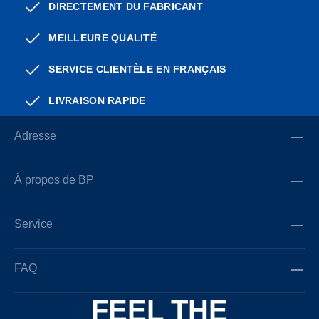
DIRECTEMENT DU FABRICANT
MEILLEURE QUALITÉ
SERVICE CLIENTÈLE EN FRANÇAIS
LIVRAISON RAPIDE
Adresse
À propos de BP
Service
FAQ
FEEL THE