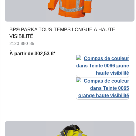
BP® PARKA TOUS-TEMPS LONGUE À HAUTE
VISIBILITÉ
2120-880-85
À partir de
302,53 €*