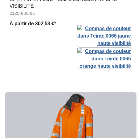
VISIBILITÉ
2120-880-86
À partir de
302,53 €*