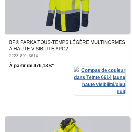
BP® PARKA TOUS-TEMPS LÉGÈRE MULTINORMES
À HAUTE VISIBILITÉ APC2
2223-891-6614
À partir de
476,13 €*