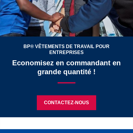
BP® VÊTEMENTS DE TRAVAIL POUR
ENTREPRISES
Economisez en commandant en
grande quantité !
CONTACTEZ-NOUS