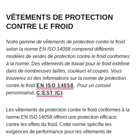
VÊTEMENTS DE PROTECTION
CONTRE LE FROID
Notre gamme de vêtements de protection contre le froid
selon la norme EN ISO 14058 comprend différents
modèles de vestes de protection contre le froid conformes
à la norme. Des vêtements de travail pour le froid extrême
dans de nombreuses tailles, couleurs et coupes. Vous
trouverez ici des informations sur la norme de protection
contre le froid
EN ISO 14058
.
Pour un conseil
personnalisé,
C'EST ICI
.
Les vêtements de protection contre le froid conformes à la
norme EN ISO 14058 offrent une protection efficace
contre les effets du froid. Cette norme spécifie les
exigences de performance pour les vêtements de