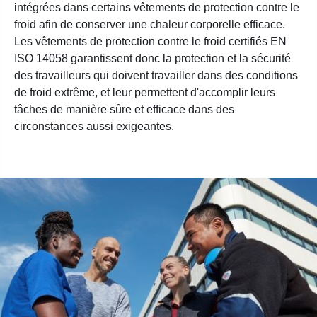
intégrées dans certains vêtements de protection contre le
froid afin de conserver une chaleur corporelle efficace.
Les vêtements de protection contre le froid certifiés EN
ISO 14058 garantissent donc la protection et la sécurité
des travailleurs qui doivent travailler dans des conditions
de froid extrême, et leur permettent d'accomplir leurs
tâches de manière sûre et efficace dans des
circonstances aussi exigeantes.