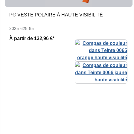
P® VESTE POLAIRE À HAUTE VISIBILITÉ
2025-628-85
À partir de
132,96 €*