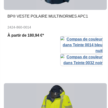
BP® VESTE POLAIRE MULTINORMES APC1
2424-860-0014
À partir de
180,94 €*