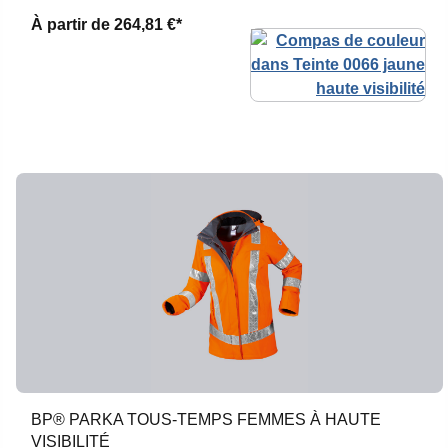
À partir de
264,81 €*
BP® PARKA TOUS-TEMPS FEMMES À HAUTE
VISIBILITÉ