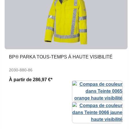
BP® PARKA TOUS-TEMPS À HAUTE VISIBILITÉ
2030-880-86
À partir de
286,97 €*