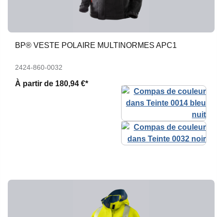
BP® VESTE POLAIRE MULTINORMES APC1
2424-860-0032
À partir de
180,94 €*