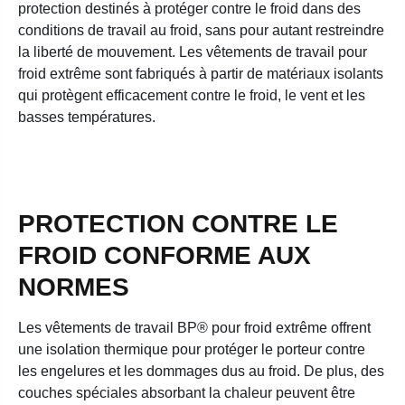
protection destinés à protéger contre le froid dans des
conditions de travail au froid, sans pour autant restreindre
la liberté de mouvement. Les vêtements de travail pour
froid extrême sont fabriqués à partir de matériaux isolants
qui protègent efficacement contre le froid, le vent et les
basses températures.
PROTECTION CONTRE LE
FROID CONFORME AUX
NORMES
Les vêtements de travail BP® pour froid extrême offrent
une isolation thermique pour protéger le porteur contre
les engelures et les dommages dus au froid. De plus, des
couches spéciales absorbant la chaleur peuvent être