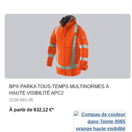
BP® PARKA TOUS-TEMPS MULTINORMES À
HAUTE VISIBILITÉ APC2
2230-881-85
À partir de
632,12 €*