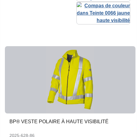
BP® VESTE POLAIRE À HAUTE VISIBILITÉ
2025-628-86