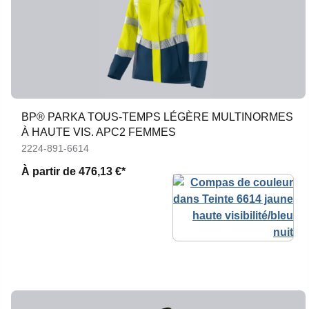
BP® PARKA TOUS-TEMPS LÉGÈRE MULTINORMES
À HAUTE VIS. APC2 FEMMES
2224-891-6614
À partir de
476,13 €*