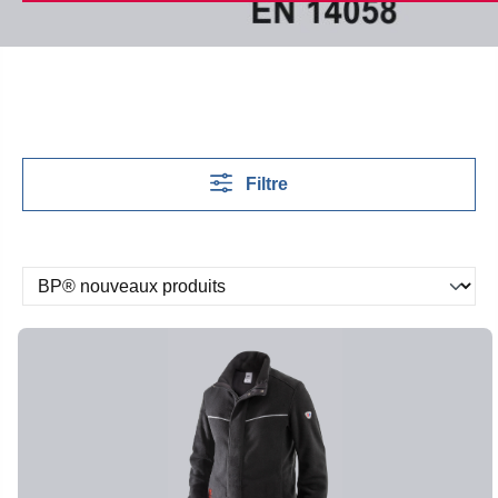
Filtre