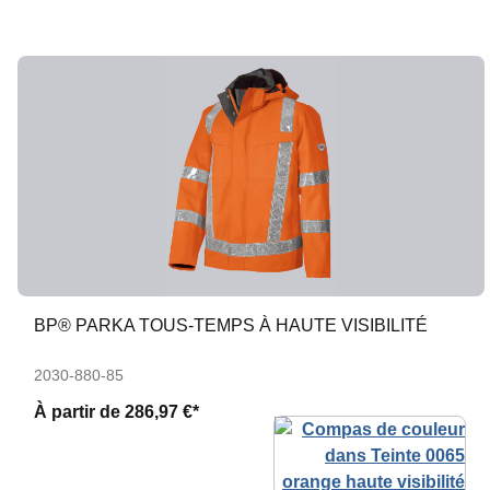
BP® PARKA TOUS-TEMPS À HAUTE VISIBILITÉ
2030-880-85
À partir de
286,97 €*