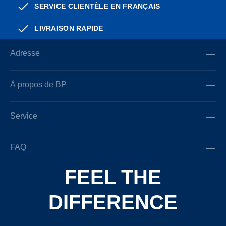
SERVICE CLIENTÈLE EN FRANÇAIS
LIVRAISON RAPIDE
Adresse
À propos de BP
Service
FAQ
FEEL THE
DIFFERENCE