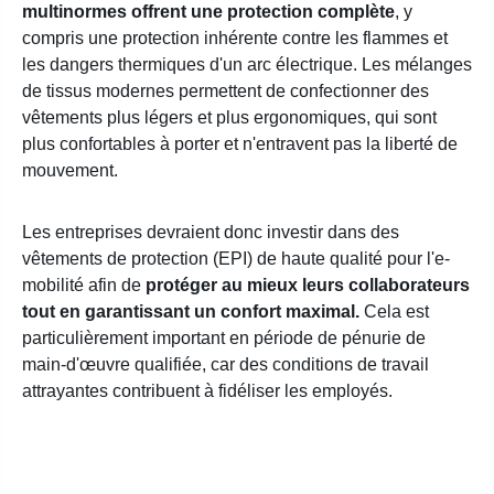
multinormes offrent une protection complète
, y
compris une protection inhérente contre les flammes et
les dangers thermiques d'un arc électrique. Les mélanges
de tissus modernes permettent de confectionner des
vêtements plus légers et plus ergonomiques, qui sont
plus confortables à porter et n'entravent pas la liberté de
mouvement.
Les entreprises devraient donc investir dans des
vêtements de protection (EPI) de haute qualité pour l'e-
mobilité afin de
protéger au mieux leurs collaborateurs
tout en garantissant un confort maximal.
Cela est
particulièrement important en période de pénurie de
main-d'œuvre qualifiée, car des conditions de travail
attrayantes contribuent à fidéliser les employés.