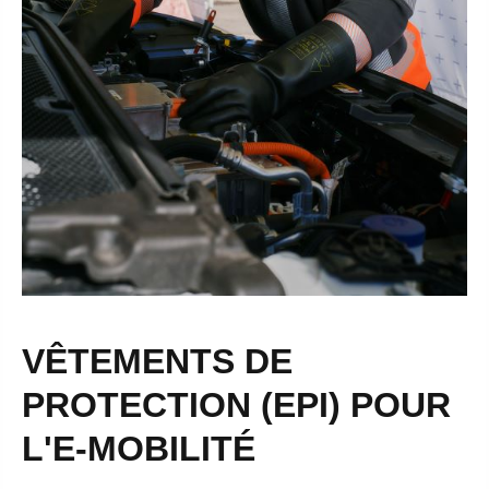
VÊTEMENTS DE
PROTECTION (EPI) POUR
L'E-MOBILITÉ