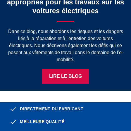
appropriés pour les travaux sur les
voitures électriques
Dans ce blog, nous abordons les risques et les dangers
liés à la réparation et à l'entretien des voitures
électriques. Nous décrivons également les défis qui se
posent aux vêtements de travail dans le domaine de l'e-
mobilité.
LIRE LE BLOG
DIRECTEMENT DU FABRICANT
MEILLEURE QUALITÉ