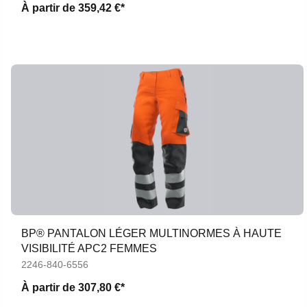
À partir de
359,42 €*
BP® PANTALON LÉGER MULTINORMES À HAUTE
VISIBILITÉ APC2 FEMMES
2246-840-6556
À partir de
307,80 €*