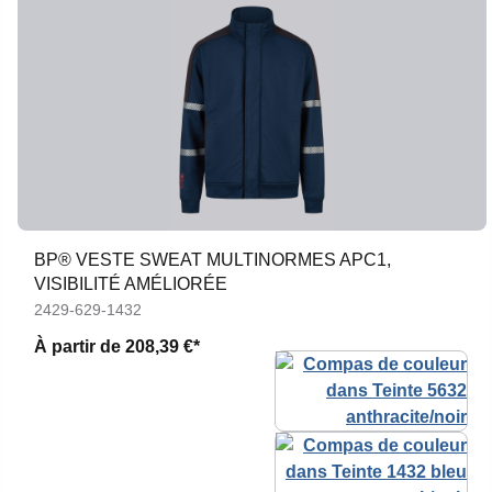
BP® VESTE SWEAT MULTINORMES APC1,
VISIBILITÉ AMÉLIORÉE
2429-629-1432
À partir de
208,39 €*