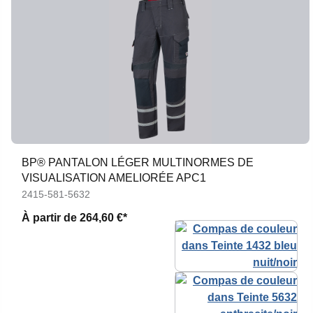
BP® PANTALON LÉGER MULTINORMES DE
VISUALISATION AMELIORÉE APC1
2415-581-5632
À partir de
264,60 €*