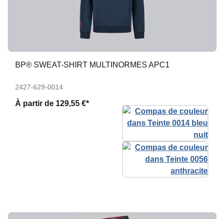
BP® SWEAT-SHIRT MULTINORMES APC1
2427-629-0014
À partir de
129,55 €*