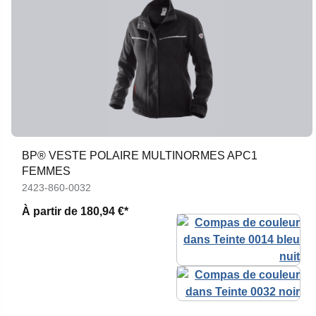
BP® VESTE POLAIRE MULTINORMES APC1
FEMMES
2423-860-0032
À partir de
180,94 €*