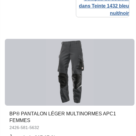
BP® PANTALON LÉGER MULTINORMES APC1
FEMMES
2426-581-5632