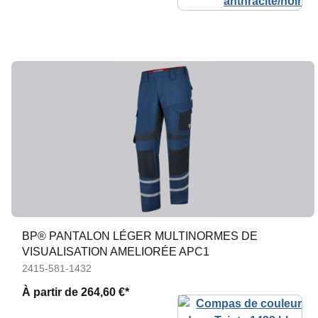
BP® PANTALON LÉGER MULTINORMES DE
VISUALISATION AMELIORÉE APC1
2415-581-1432
À partir de
264,60 €*