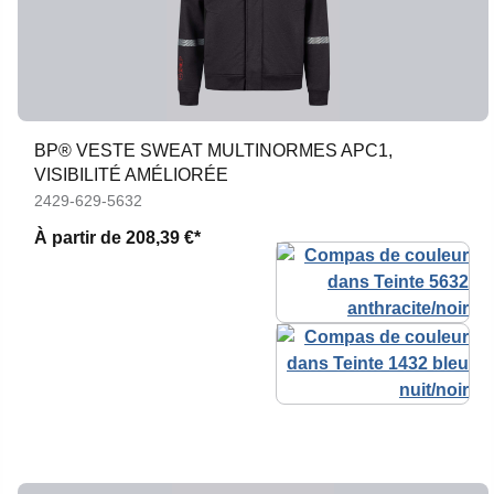
BP® VESTE SWEAT MULTINORMES APC1,
VISIBILITÉ AMÉLIORÉE
2429-629-5632
À partir de
208,39 €*