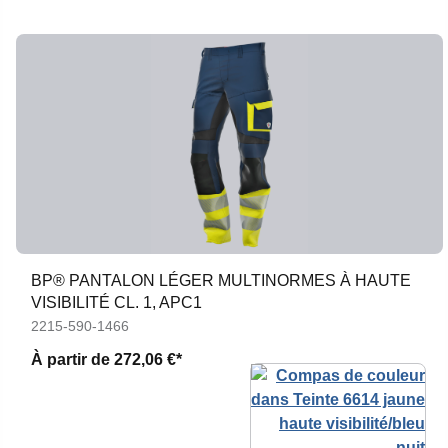
BP® PANTALON LÉGER MULTINORMES À HAUTE
VISIBILITÉ CL. 1, APC1
2215-590-1466
À partir de
272,06 €*