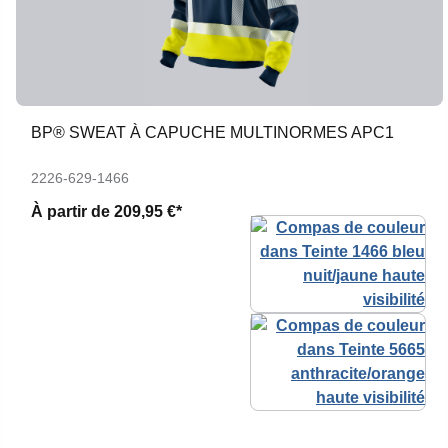
BP® SWEAT À CAPUCHE MULTINORMES APC1
2226-629-1466
À partir de
209,95 €*