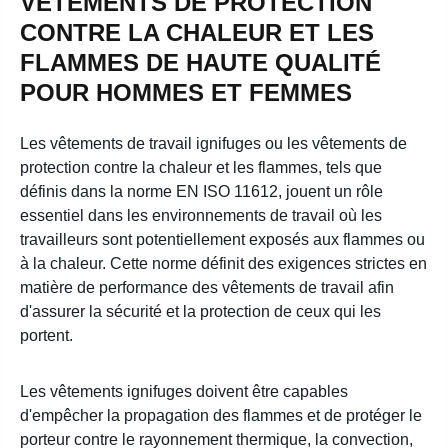
VÊTEMENTS DE PROTECTION
CONTRE LA CHALEUR ET LES
FLAMMES DE HAUTE QUALITÉ
POUR HOMMES ET FEMMES
Les vêtements de travail ignifuges ou les vêtements de
protection contre la chaleur et les flammes, tels que
définis dans la norme EN ISO 11612, jouent un rôle
essentiel dans les environnements de travail où les
travailleurs sont potentiellement exposés aux flammes ou
à la chaleur. Cette norme définit des exigences strictes en
matière de performance des vêtements de travail afin
d'assurer la sécurité et la protection de ceux qui les
portent.
Les vêtements ignifuges doivent être capables
d'empêcher la propagation des flammes et de protéger le
porteur contre le rayonnement thermique, la convection,