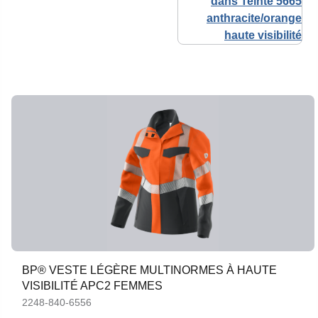
BP® VESTE LÉGÈRE MULTINORMES À HAUTE
VISIBILITÉ APC2 FEMMES
2248-840-6556