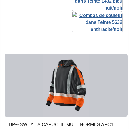
BP® SWEAT À CAPUCHE MULTINORMES APC1