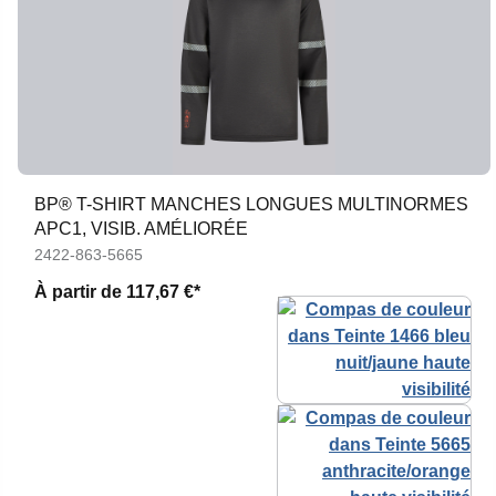
BP® T-SHIRT MANCHES LONGUES MULTINORMES
APC1, VISIB. AMÉLIORÉE
2422-863-5665
À partir de
117,67 €*