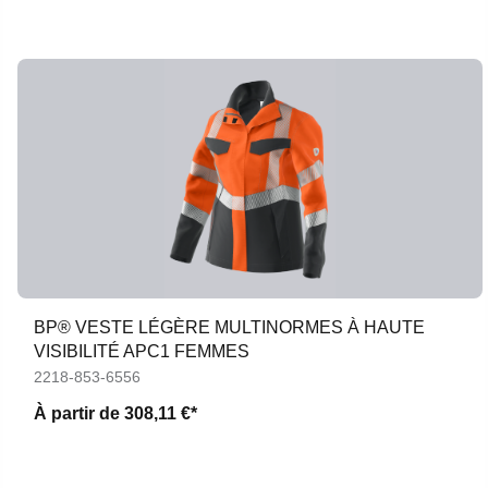
BP® VESTE LÉGÈRE MULTINORMES À HAUTE
VISIBILITÉ APC1 FEMMES
2218-853-6556
À partir de
308,11 €*