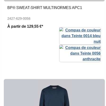
BP® SWEAT-SHIRT MULTINORMES APC1
2427-629-0056
À partir de
129,55 €*