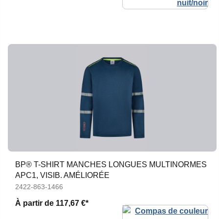
BP® T-SHIRT MANCHES LONGUES MULTINORMES
APC1, VISIB. AMÉLIORÉE
2422-863-1466
À partir de
117,67 €*