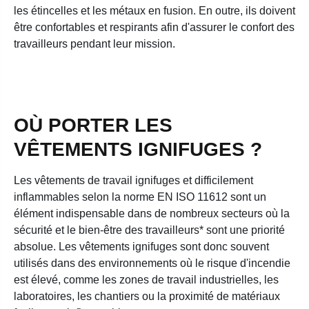
les étincelles et les métaux en fusion. En outre, ils doivent
être confortables et respirants afin d'assurer le confort des
travailleurs pendant leur mission.
OÙ PORTER LES
VÊTEMENTS IGNIFUGES ?
Les vêtements de travail ignifuges et difficilement
inflammables selon la norme EN ISO 11612 sont un
élément indispensable dans de nombreux secteurs où la
sécurité et le bien-être des travailleurs* sont une priorité
absolue. Les vêtements ignifuges sont donc souvent
utilisés dans des environnements où le risque d'incendie
est élevé, comme les zones de travail industrielles, les
laboratoires, les chantiers ou la proximité de matériaux