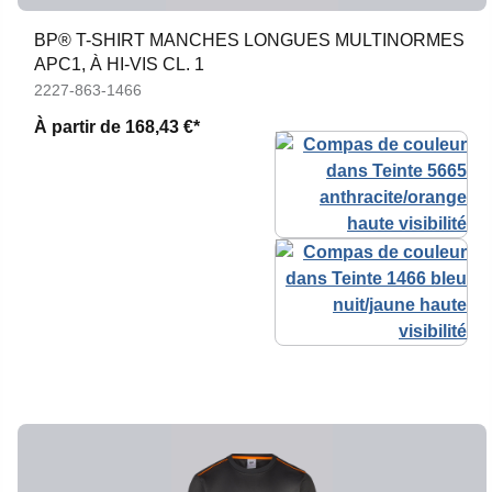
BP® T-SHIRT MANCHES LONGUES MULTINORMES
APC1, À HI-VIS CL. 1
2227-863-1466
À partir de
168,43 €*