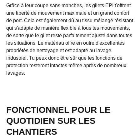
Grâce à leur coupe sans manches, les gilets EPI t'offrent
une liberté de mouvement maximale et un grand confort
de port. Cela est également dû au tissu mélangé résistant
qui s'adapte de manière flexible à tous tes mouvements,
de sorte que le gilet reste parfaitement ajusté dans toutes
les situations. Le matériau offre en outre d'excellentes
propriétés de nettoyage et est adapté au lavage
industriel. Tu peux donc être sûr que les fonctions de
protection resteront intactes même après de nombreux
lavages.
FONCTIONNEL POUR LE
QUOTIDIEN SUR LES
CHANTIERS