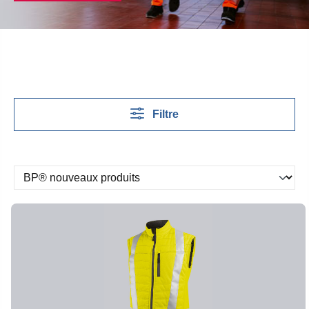
Filtre