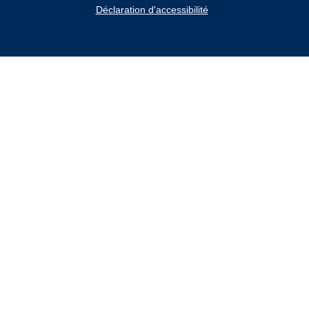
Déclaration d'accessibilité