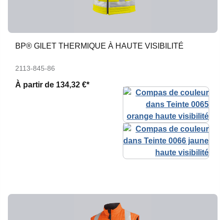
BP® GILET THERMIQUE À HAUTE VISIBILITÉ
2113-845-86
À partir de
134,32 €*