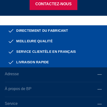
CONTACTEZ-NOUS
DIRECTEMENT DU FABRICANT
MEILLEURE QUALITÉ
SERVICE CLIENTÈLE EN FRANÇAIS
LIVRAISON RAPIDE
Adresse
À propos de BP
Service