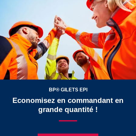
BP® GILETS EPI
Economisez en commandant en
grande quantité !