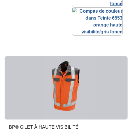
BP® GILET À HAUTE VISIBILITÉ