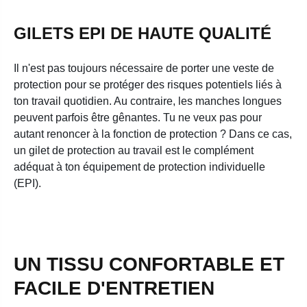
GILETS EPI DE HAUTE QUALITÉ
Il n'est pas toujours nécessaire de porter une veste de
protection pour se protéger des risques potentiels liés à
ton travail quotidien. Au contraire, les manches longues
peuvent parfois être gênantes. Tu ne veux pas pour
autant renoncer à la fonction de protection ? Dans ce cas,
un gilet de protection au travail est le complément
adéquat à ton équipement de protection individuelle
(EPI).
UN TISSU CONFORTABLE ET
FACILE D'ENTRETIEN