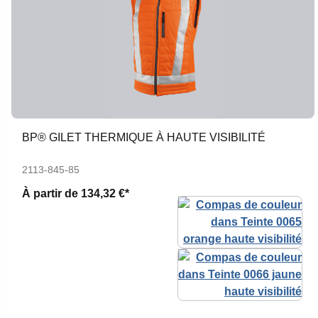
BP® GILET THERMIQUE À HAUTE VISIBILITÉ
2113-845-85
À partir de
134,32 €*