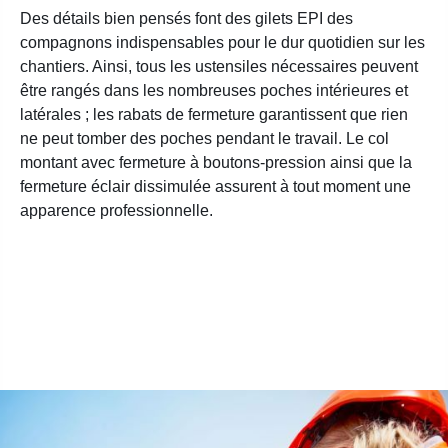
Des détails bien pensés font des gilets EPI des
compagnons indispensables pour le dur quotidien sur les
chantiers. Ainsi, tous les ustensiles nécessaires peuvent
être rangés dans les nombreuses poches intérieures et
latérales ; les rabats de fermeture garantissent que rien
ne peut tomber des poches pendant le travail. Le col
montant avec fermeture à boutons-pression ainsi que la
fermeture éclair dissimulée assurent à tout moment une
apparence professionnelle.