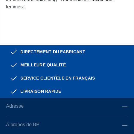
femmes".
DIRECTEMENT DU FABRICANT
MEILLEURE QUALITÉ
SERVICE CLIENTÈLE EN FRANÇAIS
LIVRAISON RAPIDE
Adresse
À propos de BP