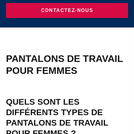
CONTACTEZ-NOUS
PANTALONS DE TRAVAIL
POUR FEMMES
QUELS SONT LES
DIFFÉRENTS TYPES DE
PANTALONS DE TRAVAIL
POUR FEMMES ?