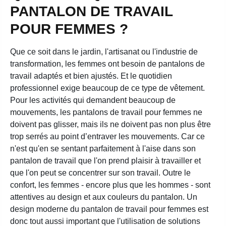
PANTALON DE TRAVAIL
POUR FEMMES ?
Que ce soit dans le jardin, l'artisanat ou l'industrie de
transformation, les femmes ont besoin de pantalons de
travail adaptés et bien ajustés. Et le quotidien
professionnel exige beaucoup de ce type de vêtement.
Pour les activités qui demandent beaucoup de
mouvements, les pantalons de travail pour femmes ne
doivent pas glisser, mais ils ne doivent pas non plus être
trop serrés au point d’entraver les mouvements. Car ce
n'est qu'en se sentant parfaitement à l'aise dans son
pantalon de travail que l'on prend plaisir à travailler et
que l'on peut se concentrer sur son travail. Outre le
confort, les femmes - encore plus que les hommes - sont
attentives au design et aux couleurs du pantalon. Un
design moderne du pantalon de travail pour femmes est
donc tout aussi important que l'utilisation de solutions