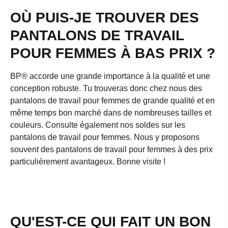
OÙ PUIS-JE TROUVER DES
PANTALONS DE TRAVAIL
POUR FEMMES À BAS PRIX ?
BP® accorde une grande importance à la qualité et une
conception robuste. Tu trouveras donc chez nous des
pantalons de travail pour femmes de grande qualité et en
même temps bon marché dans de nombreuses tailles et
couleurs. Consulte également nos soldes sur les
pantalons de travail pour femmes. Nous y proposons
souvent des pantalons de travail pour femmes à des prix
particulièrement avantageux. Bonne visite !
QU'EST-CE QUI FAIT UN BON