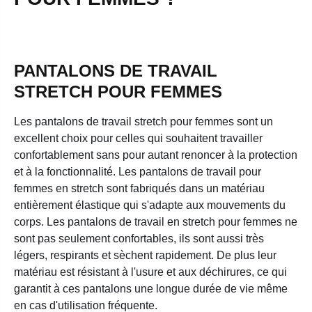
PANTALONS DE TRAVAIL
STRETCH POUR FEMMES
Les pantalons de travail stretch pour femmes sont un
excellent choix pour celles qui souhaitent travailler
confortablement sans pour autant renoncer à la protection
et à la fonctionnalité. Les pantalons de travail pour
femmes en stretch sont fabriqués dans un matériau
entièrement élastique qui s'adapte aux mouvements du
corps. Les pantalons de travail en stretch pour femmes ne
sont pas seulement confortables, ils sont aussi très
légers, respirants et sèchent rapidement. De plus leur
matériau est résistant à l'usure et aux déchirures, ce qui
garantit à ces pantalons une longue durée de vie même
en cas d'utilisation fréquente.