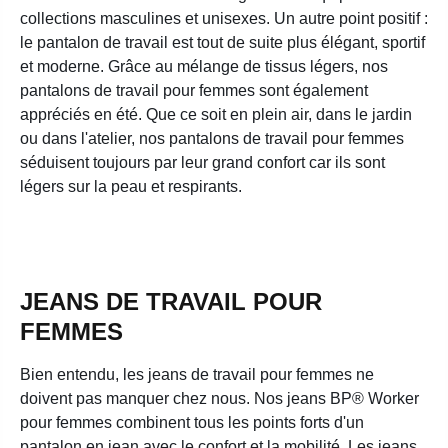
collections masculines et unisexes. Un autre point positif :
le pantalon de travail est tout de suite plus élégant, sportif
et moderne. Grâce au mélange de tissus légers, nos
pantalons de travail pour femmes sont également
appréciés en été. Que ce soit en plein air, dans le jardin
ou dans l'atelier, nos pantalons de travail pour femmes
séduisent toujours par leur grand confort car ils sont
légers sur la peau et respirants.
JEANS DE TRAVAIL POUR
FEMMES
Bien entendu, les jeans de travail pour femmes ne
doivent pas manquer chez nous. Nos jeans BP® Worker
pour femmes combinent tous les points forts d'un
pantalon en jean avec le confort et la mobilité. Les jeans