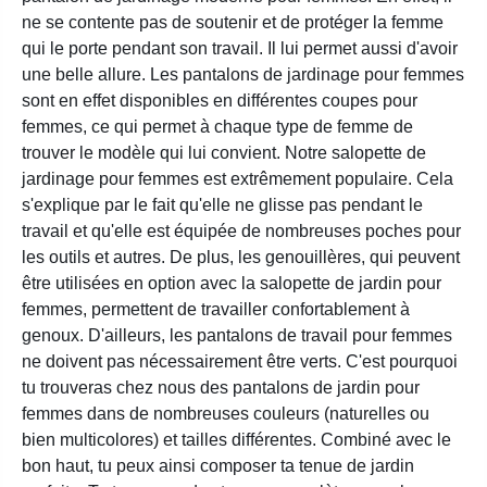
ne se contente pas de soutenir et de protéger la femme
qui le porte pendant son travail. Il lui permet aussi d'avoir
une belle allure. Les pantalons de jardinage pour femmes
sont en effet disponibles en différentes coupes pour
femmes, ce qui permet à chaque type de femme de
trouver le modèle qui lui convient. Notre salopette de
jardinage pour femmes est extrêmement populaire. Cela
s'explique par le fait qu'elle ne glisse pas pendant le
travail et qu'elle est équipée de nombreuses poches pour
les outils et autres. De plus, les genouillères, qui peuvent
être utilisées en option avec la salopette de jardin pour
femmes, permettent de travailler confortablement à
genoux. D'ailleurs, les pantalons de travail pour femmes
ne doivent pas nécessairement être verts. C'est pourquoi
tu trouveras chez nous des pantalons de jardin pour
femmes dans de nombreuses couleurs (naturelles ou
bien multicolores) et tailles différentes. Combiné avec le
bon haut, tu peux ainsi composer ta tenue de jardin