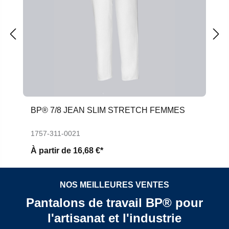
BP® 7/8 JEAN SLIM STRETCH FEMMES
1757-311-0021
À partir de
16,68 €*
NOS MEILLEURES VENTES
Pantalons de travail BP® pour
l'artisanat et l'industrie