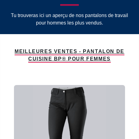
Tu trouveras ici un aperçu de nos pantalons de travail
pour hommes les plus vendus.
MEILLEURES VENTES - PANTALON DE
CUISINE BP® POUR FEMMES
Ignorer la galerie de produits