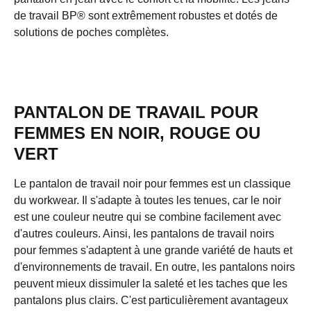
de travail BP® sont extrêmement robustes et dotés de
solutions de poches complètes.
PANTALON DE TRAVAIL POUR
FEMMES EN NOIR, ROUGE OU
VERT
Le pantalon de travail noir pour femmes est un classique
du workwear. Il s'adapte à toutes les tenues, car le noir
est une couleur neutre qui se combine facilement avec
d'autres couleurs. Ainsi, les pantalons de travail noirs
pour femmes s'adaptent à une grande variété de hauts et
d'environnements de travail. En outre, les pantalons noirs
peuvent mieux dissimuler la saleté et les taches que les
pantalons plus clairs. C'est particulièrement avantageux