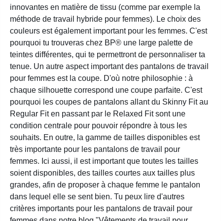
innovantes en matière de tissu (comme par exemple la
méthode de travail hybride pour femmes). Le choix des
couleurs est également important pour les femmes. C'est
pourquoi tu trouveras chez BP® une large palette de
teintes différentes, qui te permettront de personnaliser ta
tenue. Un autre aspect important des pantalons de travail
pour femmes est la coupe. D'où notre philosophie : à
chaque silhouette correspond une coupe parfaite. C'est
pourquoi les coupes de pantalons allant du Skinny Fit au
Regular Fit en passant par le Relaxed Fit sont une
condition centrale pour pouvoir répondre à tous les
souhaits. En outre, la gamme de tailles disponibles est
très importante pour les pantalons de travail pour
femmes. Ici aussi, il est important que toutes les tailles
soient disponibles, des tailles courtes aux tailles plus
grandes, afin de proposer à chaque femme le pantalon
dans lequel elle se sent bien. Tu peux lire d'autres
critères importants pour les pantalons de travail pour
femmes dans notre blog "Vêtements de travail pour