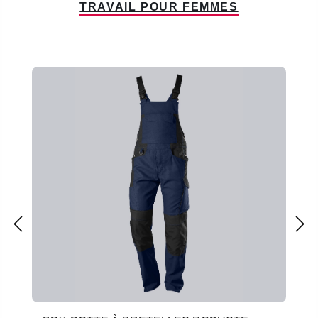
TRAVAIL POUR FEMMES
Ignorer la galerie de produits