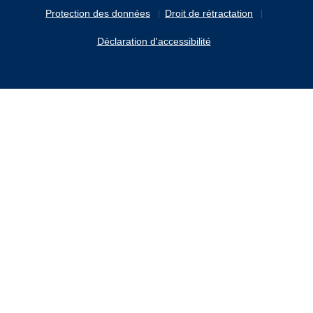
Protection des données
Droit de rétractation
Déclaration d'accessibilité