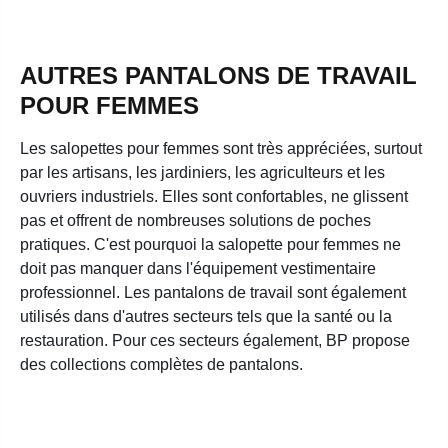
AUTRES PANTALONS DE TRAVAIL
POUR FEMMES
Les salopettes pour femmes sont très appréciées, surtout
par les artisans, les jardiniers, les agriculteurs et les
ouvriers industriels. Elles sont confortables, ne glissent
pas et offrent de nombreuses solutions de poches
pratiques. C'est pourquoi la salopette pour femmes ne
doit pas manquer dans l'équipement vestimentaire
professionnel. Les pantalons de travail sont également
utilisés dans d'autres secteurs tels que la santé ou la
restauration. Pour ces secteurs également, BP propose
des collections complètes de pantalons.