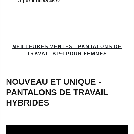
À partir de
48,45 €*
MEILLEURES VENTES - PANTALONS DE
TRAVAIL BP® POUR FEMMES
NOUVEAU ET UNIQUE -
PANTALONS DE TRAVAIL
HYBRIDES