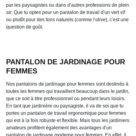
par les paysagistes ou dans d'autres professions de plein
air. Que tu optes pour un pantalon de travail d'un vert vif
ou plutôt pour des tons naturels (comme l'olive), c'est une
question de goût.
PANTALON DE JARDINAGE POUR
FEMMES
Nos pantalons de jardinage pour femmes sont destinés à
toutes les femmes qui travaillent beaucoup dans le jardin,
que ce soit à titre professionnel ou pendant leurs loisirs.
En tant que jardinière ou paysagiste, il va de soi que tu
portes un pantalon de travail ergonomique pour femmes
qui est à la fois robuste et flexible. Mais tous les jardiniers
amateurs profitent également des avantages d'un
pantalon de jardinage moderne pour femmes. En effet, il