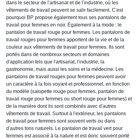
dans le secteur de l'artisanat et de l'industrie, où les
vêtements de travail peuvent se salir facilement. C'est
pourquoi BP propose également tous ses pantalons de
travail pour femmes en noir. Également à la mode : le
pantalon de travail rouge pour femmes. Les pantalons de
travail rouges pour femmes apportent de la vie et de la
couleur aux vêtements de travail pour femmes. Ils sont
portés dans de nombreux secteurs et domaines
d'application tels que l'artisanat, l'industrie, la
gastronomie, mais aussi les soins et la médecine. Les
pantalons de travail rouges pour femmes peuvent avoir
un caractère à la fois voyant et professionnel, en fonction
du modèle (salopette rouge pour femmes, pantalon de
travail rouge pour femmes ou short rouge pour femmes) et
de la manière dont ils sont combinés avec d'autres
vêtements de travail. Surtout à l'extérieur, les pantalons
de travail pour femmes sont souvent verts ou dans
d'autres tons naturels. Le pantalon de travail vert pour
femmes est associé à la nature et est donc souvent porté