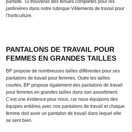
parfaite. Tu trouveras des tenues complètes pour les
jardinières dans notre rubrique Vêtements de travail pour
l'horticulture.
PANTALONS DE TRAVAIL POUR
FEMMES EN GRANDES TAILLES
BP propose de nombreuses tailles différentes pour ses
pantalons de travail pour femmes. Outre les tailles
courtes, BP propose également des pantalons de travail
pour femmes en grandes tailles dans son assortiment.
C'est une évidence pour nous, car nous équipons des
équipes entières avec nos pantalons de travail et chaque
femme doit avoir un pantalon de travail dans lequel elle
se sent bien.