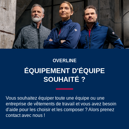
OVERLINE
ÉQUIPEMENT D'ÉQUIPE
SOUHAITÉ ?
Vous souhaitez équiper toute une équipe ou une
entreprise de vêtements de travail et vous avez besoin
d'aide pour les choisir et les composer ? Alors prenez
contact avec nous !