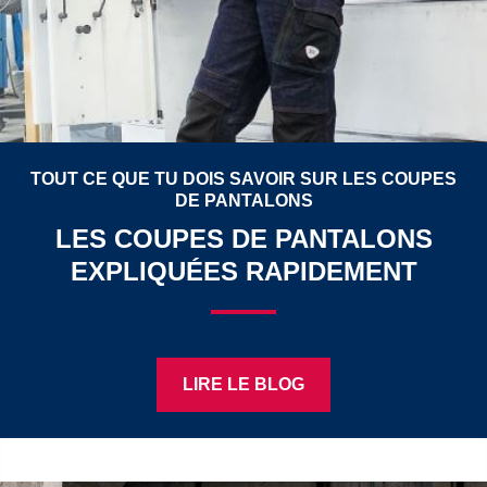
TOUT CE QUE TU DOIS SAVOIR SUR LES COUPES
DE PANTALONS
LES COUPES DE PANTALONS
EXPLIQUÉES RAPIDEMENT
LIRE LE BLOG