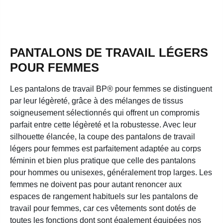
PANTALONS DE TRAVAIL LÉGERS
POUR FEMMES
Les pantalons de travail BP® pour femmes se distinguent
par leur légèreté, grâce à des mélanges de tissus
soigneusement sélectionnés qui offrent un compromis
parfait entre cette légèreté et la robustesse. Avec leur
silhouette élancée, la coupe des pantalons de travail
légers pour femmes est parfaitement adaptée au corps
féminin et bien plus pratique que celle des pantalons
pour hommes ou unisexes, généralement trop larges. Les
femmes ne doivent pas pour autant renoncer aux
espaces de rangement habituels sur les pantalons de
travail pour femmes, car ces vêtements sont dotés de
toutes les fonctions dont sont également équipées nos