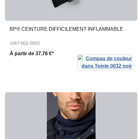
BP® CEINTURE DIFFICILEMENT INFLAMMABLE
1067-001-0032
À partir de
37,76 €*