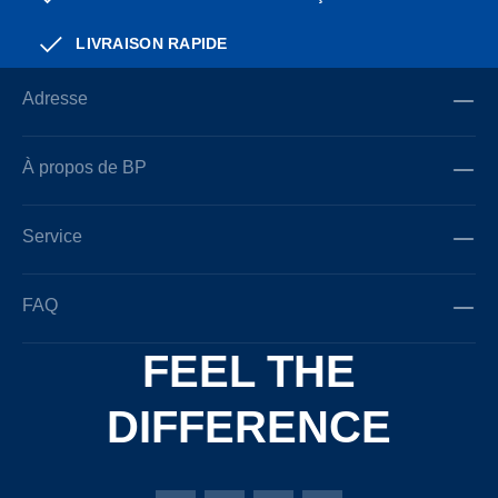
LIVRAISON RAPIDE
Adresse
À propos de BP
Service
FAQ
FEEL THE
DIFFERENCE