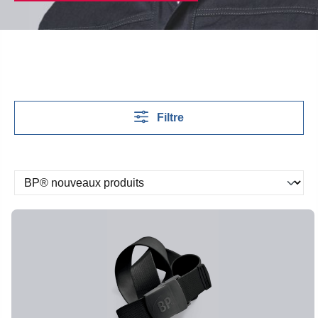
Filtre