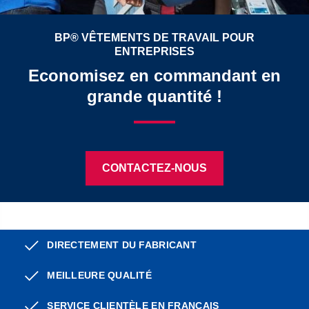
BP® VÊTEMENTS DE TRAVAIL POUR
ENTREPRISES
Economisez en commandant en
grande quantité !
CONTACTEZ-NOUS
DIRECTEMENT DU FABRICANT
MEILLEURE QUALITÉ
SERVICE CLIENTÈLE EN FRANÇAIS