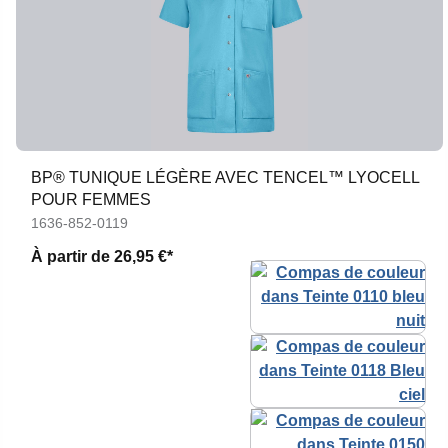
BP® TUNIQUE LÉGÈRE AVEC TENCEL™ LYOCELL
POUR FEMMES
1636-852-0119
À partir de
26,95 €*