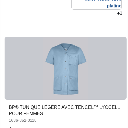
+1
BP® TUNIQUE LÉGÈRE AVEC TENCEL™ LYOCELL
POUR FEMMES
1636-852-0118