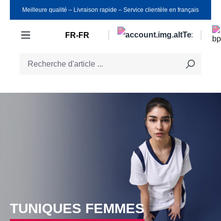
Meilleure qualité ‒ Livraison rapide ‒ Service clientèle en français
Passer au contenu principal
FR-FR
TUNIQUES FEMMES