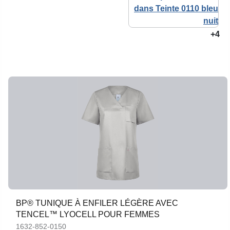
+4
BP® TUNIQUE À ENFILER LÉGÈRE AVEC
TENCEL™ LYOCELL POUR FEMMES
1632-852-0150