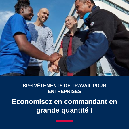
BP® VÊTEMENTS DE TRAVAIL POUR
ENTREPRISES
Economisez en commandant en
grande quantité !