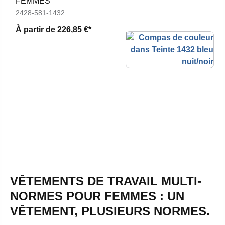
FEMMES
2428-581-1432
À partir de
226,85 €*
VÊTEMENTS DE TRAVAIL MULTI-
NORMES POUR FEMMES : UN
VÊTEMENT, PLUSIEURS NORMES.