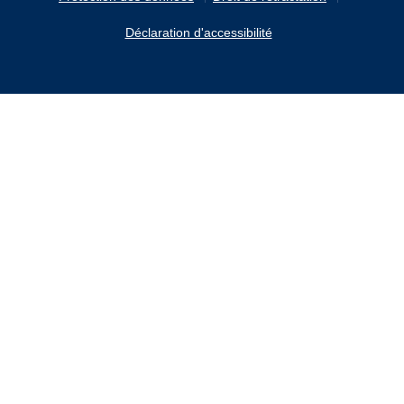
Déclaration d'accessibilité