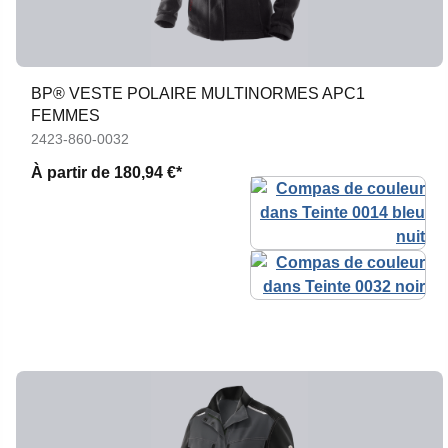
BP® VESTE POLAIRE MULTINORMES APC1
FEMMES
2423-860-0032
À partir de
180,94 €*