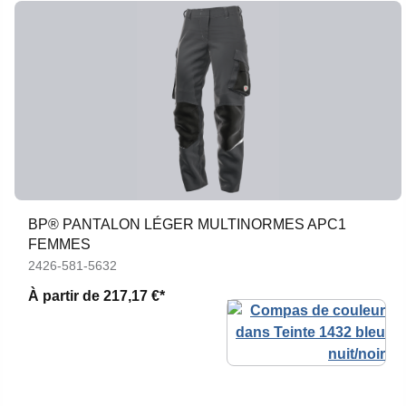
BP® PANTALON LÉGER MULTINORMES APC1
FEMMES
2426-581-5632
À partir de
217,17 €*