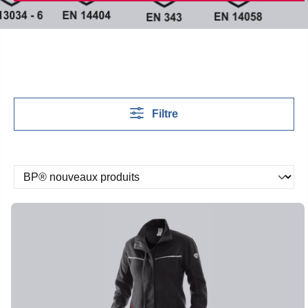
Filtre