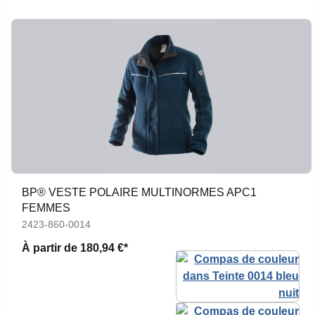
BP® VESTE POLAIRE MULTINORMES APC1
FEMMES
2423-860-0014
À partir de
180,94 €*