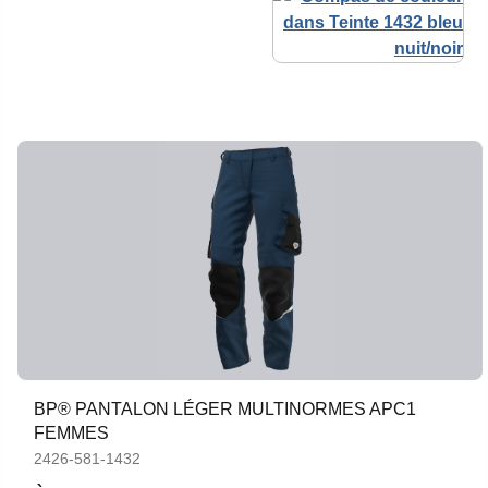
BP® PANTALON LÉGER MULTINORMES APC1
FEMMES
2426-581-1432