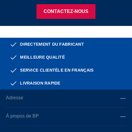
CONTACTEZ-NOUS
DIRECTEMENT DU FABRICANT
MEILLEURE QUALITÉ
SERVICE CLIENTÈLE EN FRANÇAIS
LIVRAISON RAPIDE
Adresse
À propos de BP