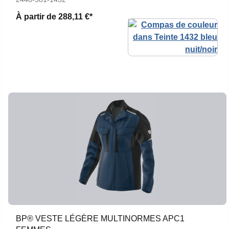
À partir de
288,11 €*
BP® VESTE LÉGÈRE MULTINORMES APC1