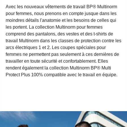
Avec les nouveaux vêtements de travail BP® Multinorm
pour femmes, nous prenons en compte jusque dans les
moindres détails l'anatomie et les besoins de celles qui
les portent. La collection Multinorm pour femmes
comprend des pantalons, des vestes et des t-shirts de
travail Multinorm dans les classes de protection contre les
arcs électriques 1 et 2. Les coupes spéciales pour
femmes ne permettent pas seulement à ces dernières de
travailler en toute sécurité et confortablement. Elles
rendent également la collection Multinorm BP® Multi
Protect Plus 100% compatible avec le travail en équipe.