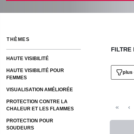
THÈMES
FILTRE
HAUTE VISIBILITÉ
HAUTE VISIBILITÉ POUR
plus 
FEMMES
VISUALISATION AMÉLIORÉE
PROTECTION CONTRE LA
CHALEUR ET LES FLAMMES
PROTECTION POUR
SOUDEURS