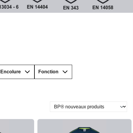
Encolure
Fonction