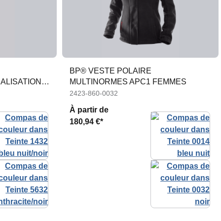
BP® VESTE POLAIRE
ALISATION
MULTINORMES APC1 FEMMES
2423-860-0032
À partir de
180,94 €*