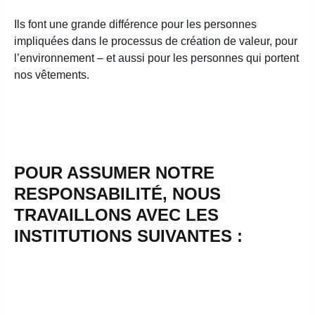
Ils font une grande différence pour les personnes
impliquées dans le processus de création de valeur, pour
l’environnement – et aussi pour les personnes qui portent
nos vêtements.
POUR ASSUMER NOTRE
RESPONSABILITÉ, NOUS
TRAVAILLONS AVEC LES
INSTITUTIONS SUIVANTES :