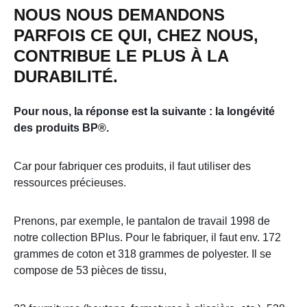
NOUS NOUS DEMANDONS
PARFOIS CE QUI, CHEZ NOUS,
CONTRIBUE LE PLUS À LA
DURABILITÉ.
Pour nous, la réponse est la suivante : la longévité
des produits BP®.
Car pour fabriquer ces produits, il faut utiliser des
ressources précieuses.
Prenons, par exemple, le pantalon de travail 1998 de
notre collection BPlus. Pour le fabriquer, il faut env. 172
grammes de coton et 318 grammes de polyester. Il se
compose de 53 pièces de tissu,