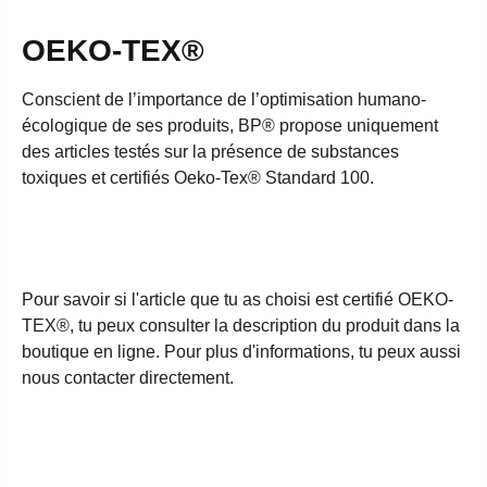
OEKO-TEX®
Conscient de l’importance de l’optimisation humano-
écologique de ses produits, BP® propose uniquement
des articles testés sur la présence de substances
toxiques et certifiés Oeko-Tex® Standard 100.
Pour savoir si l'article que tu as choisi est certifié OEKO-
TEX®, tu peux consulter la description du produit dans la
boutique en ligne. Pour plus d'informations, tu peux aussi
nous contacter directement.