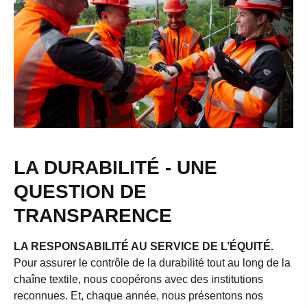
LA DURABILITÉ - UNE
QUESTION DE
TRANSPARENCE
LA RESPONSABILITÉ AU SERVICE DE L’ÉQUITÉ.
Pour assurer le contrôle de la durabilité tout au long de la
chaîne textile, nous coopérons avec des institutions
reconnues. Et, chaque année, nous présentons nos