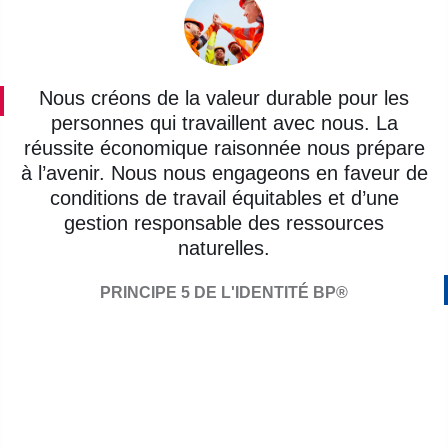
Nous créons de la valeur durable pour les
personnes qui travaillent avec nous. La
réussite économique raisonnée nous prépare
à l’avenir. Nous nous engageons en faveur de
conditions de travail équitables et d’une
gestion responsable des ressources
naturelles.
PRINCIPE 5 DE L'IDENTITÉ BP®