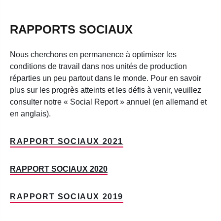
RAPPORTS SOCIAUX
Nous cherchons en permanence à optimiser les
conditions de travail dans nos unités de production
réparties un peu partout dans le monde. Pour en savoir
plus sur les progrès atteints et les défis à venir, veuillez
consulter notre « Social Report » annuel (en allemand et
en anglais).
RAPPORT SOCIAUX 2021
RAPPORT SOCIAUX 2020
RAPPORT SOCIAUX 2019