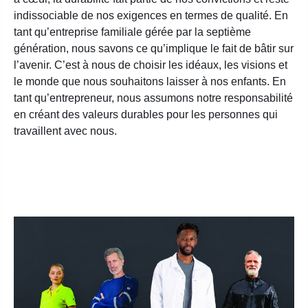
indissociable de nos exigences en termes de qualité. En
tant qu’entreprise familiale gérée par la septième
génération, nous savons ce qu’implique le fait de bâtir sur
l’avenir. C’est à nous de choisir les idéaux, les visions et
le monde que nous souhaitons laisser à nos enfants. En
tant qu’entrepreneur, nous assumons notre responsabilité
en créant des valeurs durables pour les personnes qui
travaillent avec nous.