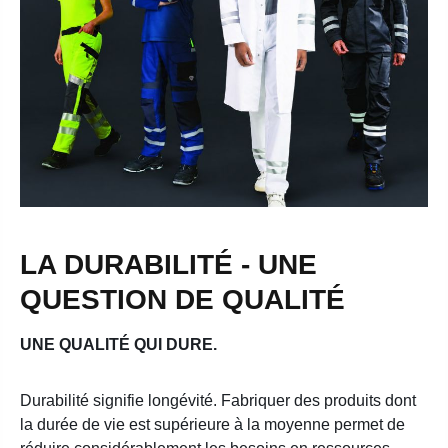
LA DURABILITÉ - UNE
QUESTION DE QUALITÉ
UNE QUALITÉ QUI DURE.
Durabilité signifie longévité. Fabriquer des produits dont
la durée de vie est supérieure à la moyenne permet de