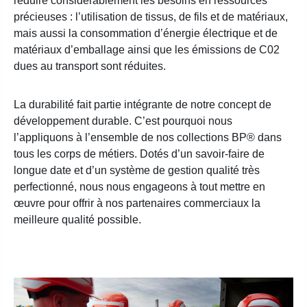
réduire considérablement les besoins en ressources
précieuses : l’utilisation de tissus, de fils et de matériaux,
mais aussi la consommation d’énergie électrique et de
matériaux d’emballage ainsi que les émissions de C02
dues au transport sont réduites.
La durabilité fait partie intégrante de notre concept de
développement durable. C’est pourquoi nous
l’appliquons à l’ensemble de nos collections BP® dans
tous les corps de métiers. Dotés d’un savoir-faire de
longue date et d’un système de gestion qualité très
perfectionné, nous nous engageons à tout mettre en
œuvre pour offrir à nos partenaires commerciaux la
meilleure qualité possible.