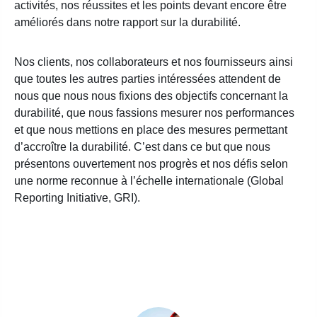
activités, nos réussites et les points devant encore être
améliorés dans notre rapport sur la durabilité.
Nos clients, nos collaborateurs et nos fournisseurs ainsi
que toutes les autres parties intéressées attendent de
nous que nous nous fixions des objectifs concernant la
durabilité, que nous fassions mesurer nos performances
et que nous mettions en place des mesures permettant
d’accroître la durabilité. C’est dans ce but que nous
présentons ouvertement nos progrès et nos défis selon
une norme reconnue à l’échelle internationale (Global
Reporting Initiative, GRI).