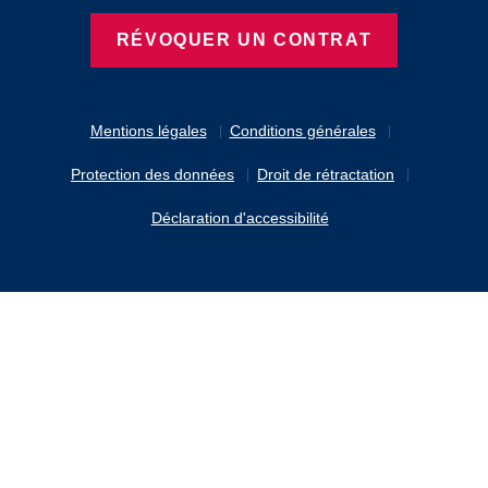
RÉVOQUER UN CONTRAT
Mentions légales
Conditions générales
Protection des données
Droit de rétractation
Déclaration d'accessibilité