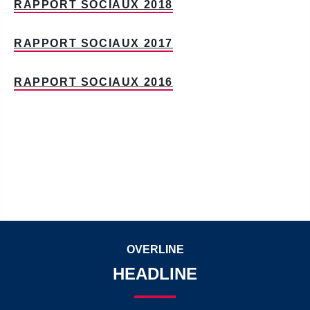
RAPPORT SOCIAUX 2018
RAPPORT SOCIAUX 2017
RAPPORT SOCIAUX 2016
OVERLINE
HEADLINE