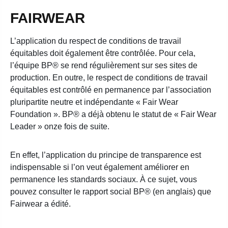
FAIRWEAR
L’application du respect de conditions de travail
équitables doit également être contrôlée. Pour cela,
l’équipe BP® se rend régulièrement sur ses sites de
production. En outre, le respect de conditions de travail
équitables est contrôlé en permanence par l’association
pluripartite neutre et indépendante « Fair Wear
Foundation ». BP® a déjà obtenu le statut de « Fair Wear
Leader » onze fois de suite.
En effet, l’application du principe de transparence est
indispensable si l’on veut également améliorer en
permanence les standards sociaux. À ce sujet, vous
pouvez consulter le rapport social BP® (en anglais) que
Fairwear a édité.