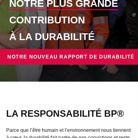
NOTRE PLUS GRANDE
CONTRIBUTION
À LA DURABILITÉ
NOTRE NOUVEAU RAPPORT DE DURABILITÉ
LA RESPONSABILITÉ BP®
Parce que l’être humain et l’environnement nous tiennent
à cœur, la durabilité fait partie de nos convictions et reste