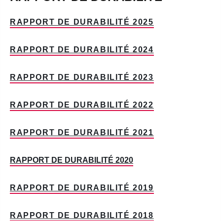
RAPPORT DE DURABILITÉ 2025
RAPPORT DE DURABILITÉ 2024
RAPPORT DE DURABILITÉ 2023
RAPPORT DE DURABILITÉ 2022
RAPPORT DE DURABILITÉ 2021
RAPPORT DE DURABILITÉ 2020
RAPPORT DE DURABILITÉ 2019
RAPPORT DE DURABILITÉ 2018