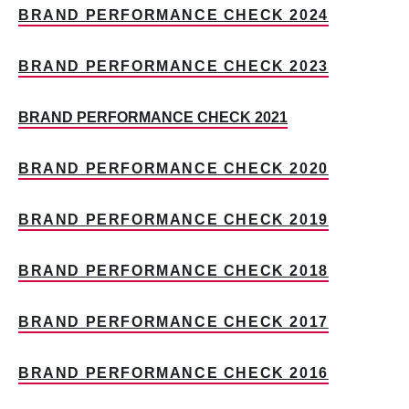
BRAND PERFORMANCE CHECK 2024
BRAND PERFORMANCE CHECK 2023
BRAND PERFORMANCE CHECK 2021
BRAND PERFORMANCE CHECK 2020
BRAND PERFORMANCE CHECK 2019
BRAND PERFORMANCE CHECK 2018
BRAND PERFORMANCE CHECK 2017
BRAND PERFORMANCE CHECK 2016