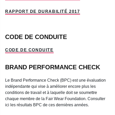
RAPPORT DE DURABILITÉ 2017
CODE DE CONDUITE
CODE DE CONDUITE
BRAND PERFORMANCE CHECK
Le Brand Performance Check (BPC) est une évaluation
indépendante qui vise à améliorer encore plus les
conditions de travail et à laquelle doit se soumettre
chaque membre de la Fair Wear Foundation. Consulter
ici les résultats BPC de ces dernières années.