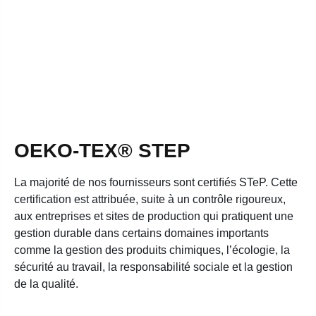
OEKO-TEX® STEP
La majorité de nos fournisseurs sont certiﬁés STeP. Cette
certiﬁcation est attribuée, suite à un contrôle rigoureux,
aux entreprises et sites de production qui pratiquent une
gestion durable dans certains domaines importants
comme la gestion des produits chimiques, l’écologie, la
sécurité au travail, la responsabilité sociale et la gestion
de la qualité.