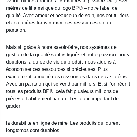
22 fournitures (boutons, fermetures à glissière, etc.), 528
mètres de fil ainsi que du logo BP® – notre label de
qualité. Avec amour et beaucoup de soin, nos coutu-riers
et couturières transforment ces ressources en un
pantalon.
Mais si, grâce à notre savoir-faire, nos systèmes de
gestion de la qualité sophis-tiqués et notre passion, nous
doublons la durée de vie du produit, nous aidons à
économiser ces ressources si précieuses. Plus
exactement la moitié des ressources dans ce cas précis.
Avec un pantalon qui se vend par milliers. Et si l’on réunit
tous les produits BP®, cela fait plusieurs millions de
pièces d’habillement par an. Il est donc important de
garder
la durabilité en ligne de mire. Les produits qui durent
longtemps sont durables.