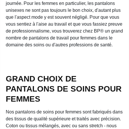
journée. Pour les femmes en particulier, les pantalons
unisexes ne sont pas toujours le bon choix, d'autant plus
que l'aspect mode y est souvent négligé. Pour que vous
vous sentiez à l'aise au travail et que vous fassiez preuve
de professionnalisme, vous trouverez chez BP® un grand
nombre de pantalons de travail pour femmes dans le
domaine des soins ou d'autres professions de santé.
GRAND CHOIX DE
PANTALONS DE SOINS POUR
FEMMES
Nos pantalons de soins pour femmes sont fabriqués dans
des tissus de qualité supérieure et traités avec précision.
Coton ou tissus mélangés, avec ou sans stretch - nous