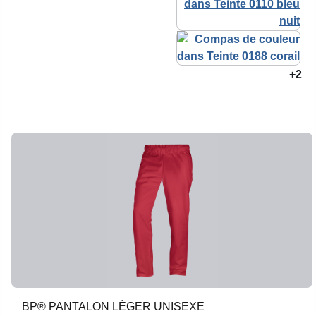
+2
BP® PANTALON LÉGER UNISEXE