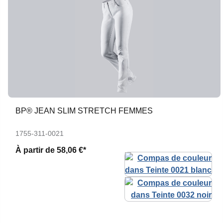
BP® JEAN SLIM STRETCH FEMMES
1755-311-0021
À partir de
58,06 €*