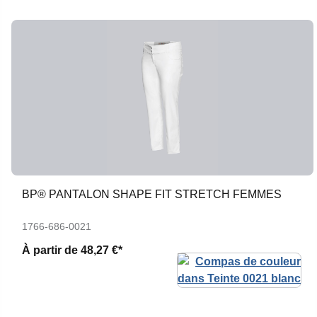
BP® PANTALON SHAPE FIT STRETCH FEMMES
1766-686-0021
À partir de
48,27 €*