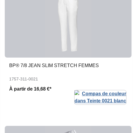
BP® 7/8 JEAN SLIM STRETCH FEMMES
1757-311-0021
À partir de
16,68 €*