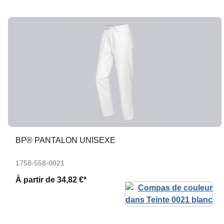
BP® PANTALON UNISEXE
1758-558-0021
À partir de
34,82 €*