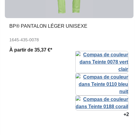
BP® PANTALON LÉGER UNISEXE
1645-435-0078
À partir de
35,37 €*
+2