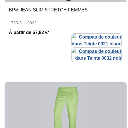
BP® JEAN SLIM STRETCH FEMMES
1755-311-0032
À partir de
67,82 €*