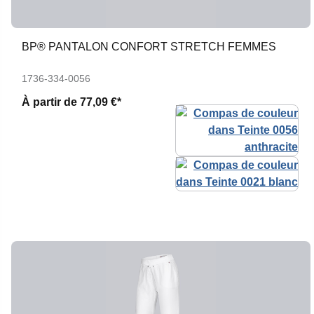
BP® PANTALON CONFORT STRETCH FEMMES
1736-334-0056
À partir de
77,09 €*