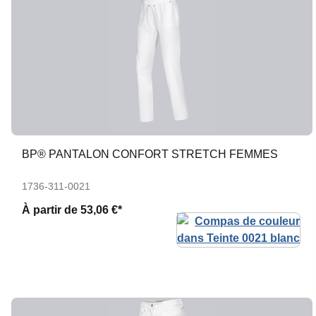
BP® PANTALON CONFORT STRETCH FEMMES
1736-311-0021
À partir de
53,06 €*