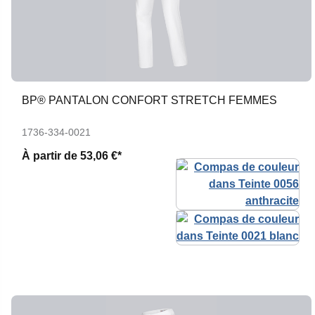
BP® PANTALON CONFORT STRETCH FEMMES
1736-334-0021
À partir de
53,06 €*