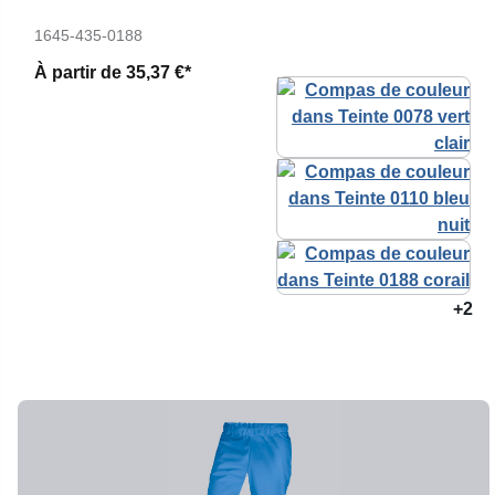
1645-435-0188
À partir de
35,37 €*
+2