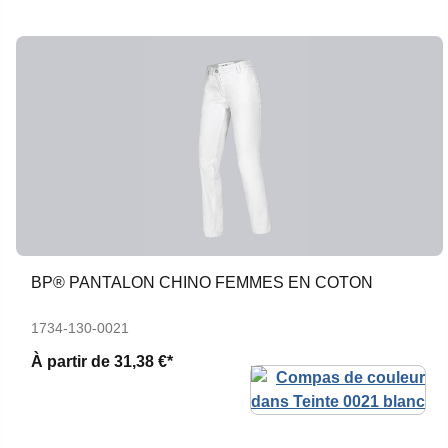
BP® PANTALON CHINO FEMMES EN COTON
1734-130-0021
À partir de
31,38 €*