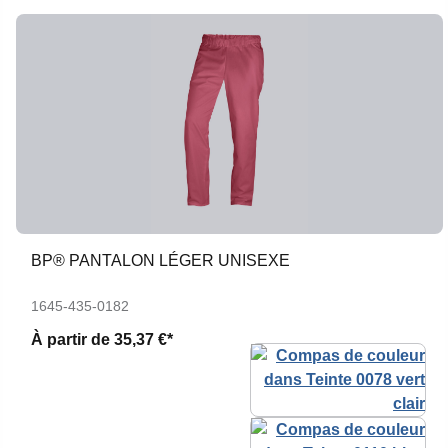
BP® PANTALON LÉGER UNISEXE
1645-435-0182
À partir de
35,37 €*