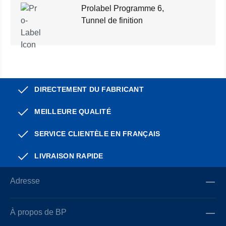
Prolabel Programme 6,
Tunnel de finition
DIRECTEMENT DU FABRICANT
MEILLEURE QUALITÉ
SERVICE CLIENTÈLE EN FRANÇAIS
LIVRAISON RAPIDE
Adresse
À propos de BP