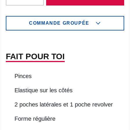
COMMANDE GROUPÉE
FAIT POUR TOI
Pinces
Elastique sur les côtés
2 poches latérales et 1 poche revolver
Forme régulière