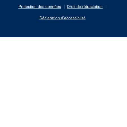
Protection des données
Droit de rétractation
Déclaration d'accessibilité