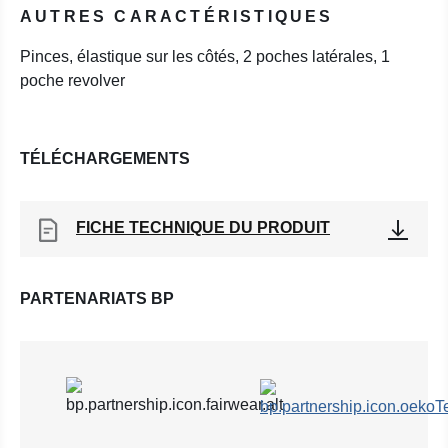
AUTRES CARACTÉRISTIQUES
Pinces, élastique sur les côtés, 2 poches latérales, 1
poche revolver
TÉLÉCHARGEMENTS
FICHE TECHNIQUE DU PRODUIT
PARTENARIATS BP