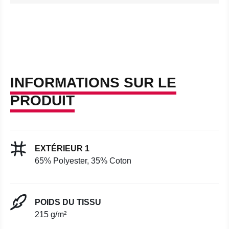
INFORMATIONS SUR LE
PRODUIT
EXTÉRIEUR 1
65% Polyester, 35% Coton
POIDS DU TISSU
215 g/m²