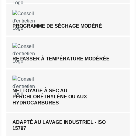
PROGRAMME DE SÉCHAGE MODÉRÉ
REPASSER À TEMPÉRATURE MODÉRÉE
NETTOYAGE À SEC AU
PERCHLORÉTHYLÈNE OU AUX
HYDROCARBURES
ADAPTÉ AU LAVAGE INDUSTRIEL - ISO
15797