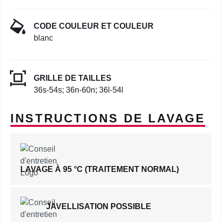
CODE COULEUR ET COULEUR
blanc
GRILLE DE TAILLES
36s-54s; 36n-60n; 36l-54l
INSTRUCTIONS DE LAVAGE
LAVAGE À 95 °C (TRAITEMENT NORMAL)
JAVELLISATION POSSIBLE