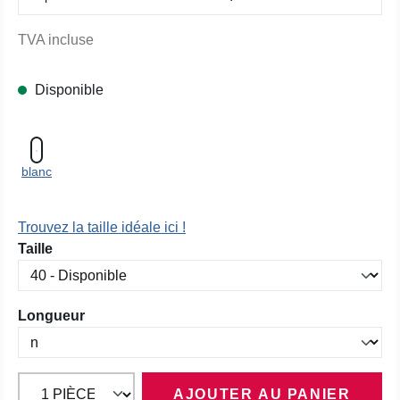
TVA incluse
Disponible
blanc
Trouvez la taille idéale ici !
Sélectionnez
Taille
Sélectionnez
Longueur
AJOUTER AU PANIER