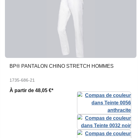
BP® PANTALON CHINO STRETCH HOMMES
1735-686-21
À partir de
48,05 €*