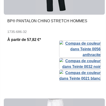
BP® PANTALON CHINO STRETCH HOMMES
1735-686-32
À partir de
57,82 €*