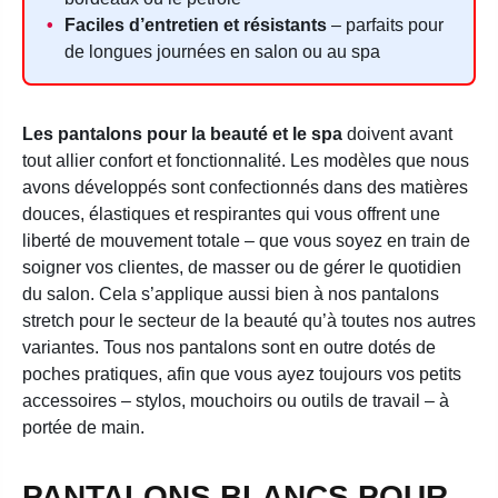
Faciles d’entretien et résistants
– parfaits pour
de longues journées en salon ou au spa
Les pantalons pour la beauté et le spa
doivent avant
tout allier confort et fonctionnalité. Les modèles que nous
avons développés sont confectionnés dans des matières
douces, élastiques et respirantes qui vous offrent une
liberté de mouvement totale – que vous soyez en train de
soigner vos clientes, de masser ou de gérer le quotidien
du salon. Cela s’applique aussi bien à nos pantalons
stretch pour le secteur de la beauté qu’à toutes nos autres
variantes. Tous nos pantalons sont en outre dotés de
poches pratiques, afin que vous ayez toujours vos petits
accessoires – stylos, mouchoirs ou outils de travail – à
portée de main.
PANTALONS BLANCS POUR