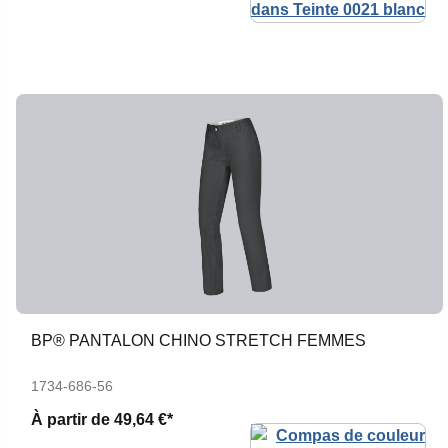
BP® PANTALON CHINO STRETCH FEMMES
1734-686-56
À partir de
49,64 €*