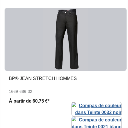
BP® JEAN STRETCH HOMMES
1669-686-32
À partir de
60,75 €*