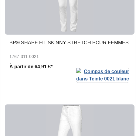
BP® SHAPE FIT SKINNY STRETCH POUR FEMMES
1767-311-0021
À partir de
64,91 €*