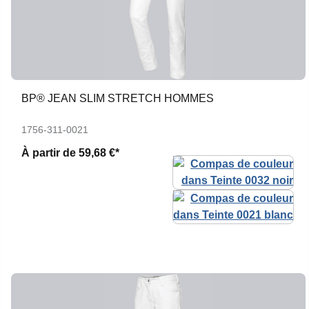
BP® JEAN SLIM STRETCH HOMMES
1756-311-0021
À partir de
59,68 €*