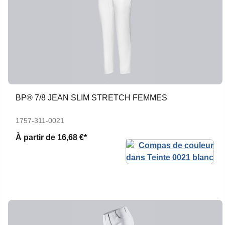
BP® 7/8 JEAN SLIM STRETCH FEMMES
1757-311-0021
À partir de
16,68 €*