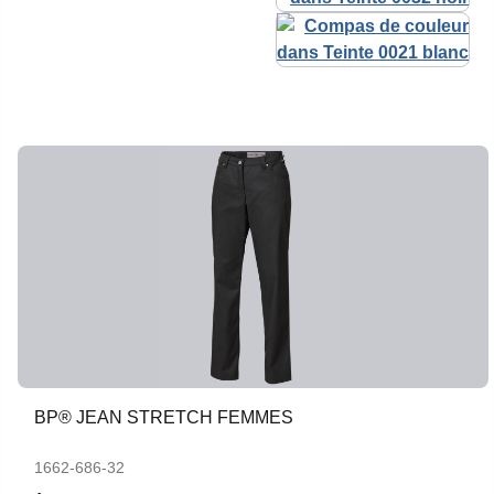
BP® JEAN STRETCH FEMMES
1662-686-32