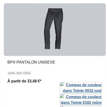
BP® PANTALON UNISEXE
1645-400-0056
À partir de
33,48 €*