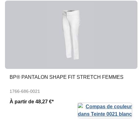
BP® PANTALON SHAPE FIT STRETCH FEMMES
1766-686-0021
À partir de
48,27 €*