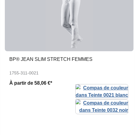
BP® JEAN SLIM STRETCH FEMMES
1755-311-0021
À partir de
58,06 €*