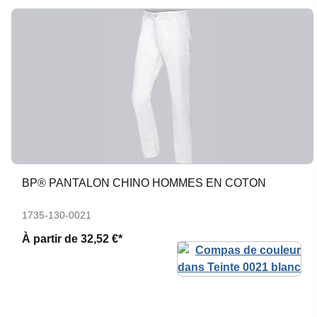
BP® PANTALON CHINO HOMMES EN COTON
1735-130-0021
À partir de
32,52 €*