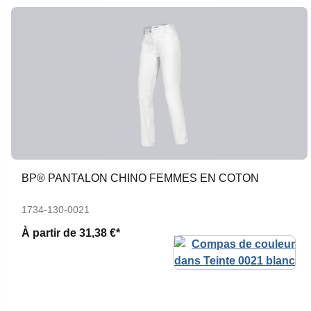
BP® PANTALON CHINO FEMMES EN COTON
1734-130-0021
À partir de
31,38 €*