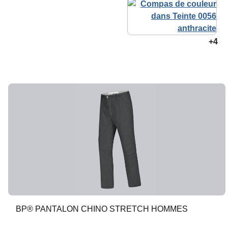
+4
BP® PANTALON CHINO STRETCH HOMMES