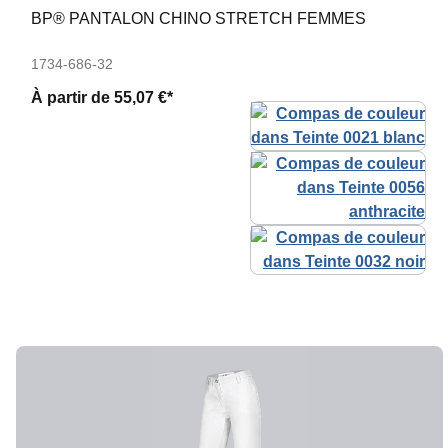
BP® PANTALON CHINO STRETCH FEMMES
1734-686-32
À partir de
55,07 €*