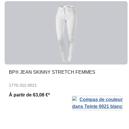
BP® JEAN SKINNY STRETCH FEMMES
1770-311-0021
À partir de
63,08 €*