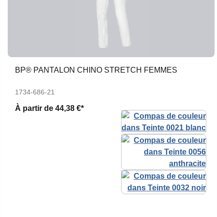
BP® PANTALON CHINO STRETCH FEMMES
1734-686-21
À partir de
44,38 €*