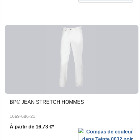
BP® JEAN STRETCH HOMMES
1669-686-21
À partir de
16,73 €*