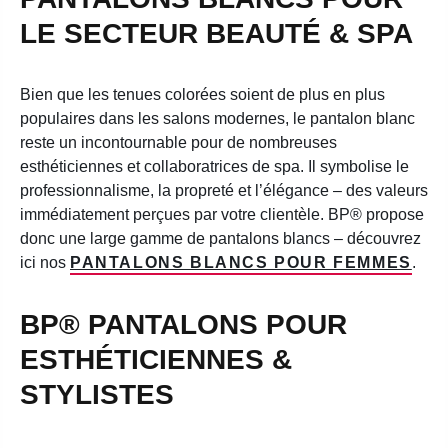
LE SECTEUR BEAUTÉ & SPA
Bien que les tenues colorées soient de plus en plus
populaires dans les salons modernes, le pantalon blanc
reste un incontournable pour de nombreuses
esthéticiennes et collaboratrices de spa. Il symbolise le
professionnalisme, la propreté et l’élégance – des valeurs
immédiatement perçues par votre clientèle. BP® propose
donc une large gamme de pantalons blancs – découvrez
ici nos
PANTALONS BLANCS POUR FEMMES
.
BP® PANTALONS POUR
ESTHÉTICIENNES &
STYLISTES