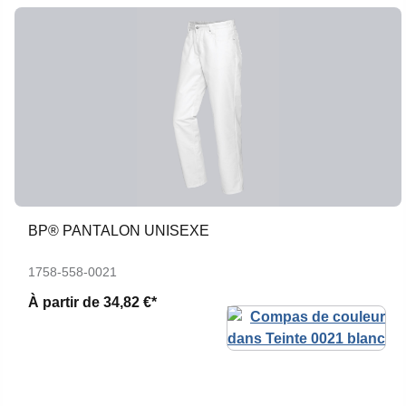
BP® PANTALON UNISEXE
1758-558-0021
À partir de
34,82 €*