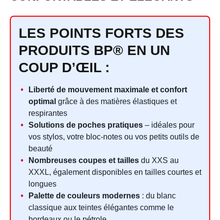
LES POINTS FORTS DES
PRODUITS BP® EN UN
COUP D’ŒIL :
Liberté de mouvement maximale et confort
optimal
grâce à des matières élastiques et
respirantes
Solutions de poches pratiques
– idéales pour
vos stylos, votre bloc-notes ou vos petits outils de
beauté
Nombreuses coupes et tailles
du XXS au
XXXL, également disponibles en tailles courtes et
longues
Palette de couleurs modernes
: du blanc
classique aux teintes élégantes comme le
bordeaux ou le pétrole