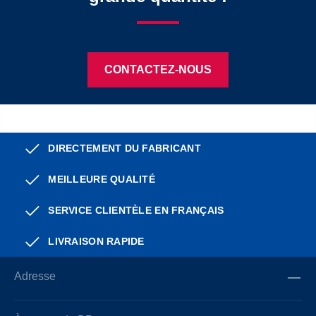
CONTACTEZ-NOUS
DIRECTEMENT DU FABRICANT
MEILLEURE QUALITÉ
SERVICE CLIENTÈLE EN FRANÇAIS
LIVRAISON RAPIDE
Adresse