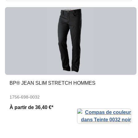
BP® JEAN SLIM STRETCH HOMMES
1756-698-0032
À partir de
36,40 €*