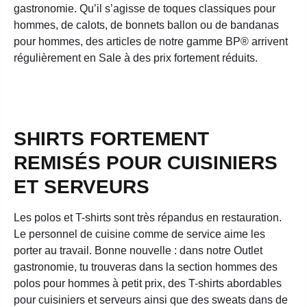
gastronomie. Qu’il s’agisse de toques classiques pour
hommes, de calots, de bonnets ballon ou de bandanas
pour hommes, des articles de notre gamme BP® arrivent
régulièrement en Sale à des prix fortement réduits.
SHIRTS FORTEMENT
REMISÉS POUR CUISINIERS
ET SERVEURS
Les polos et T-shirts sont très répandus en restauration.
Le personnel de cuisine comme de service aime les
porter au travail. Bonne nouvelle : dans notre Outlet
gastronomie, tu trouveras dans la section hommes des
polos pour hommes à petit prix, des T-shirts abordables
pour cuisiniers et serveurs ainsi que des sweats dans de