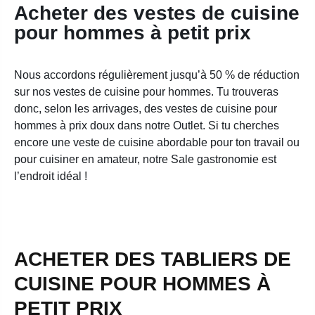
Acheter des vestes de cuisine
pour hommes à petit prix
Nous accordons régulièrement jusqu’à 50 % de réduction
sur nos vestes de cuisine pour hommes. Tu trouveras
donc, selon les arrivages, des vestes de cuisine pour
hommes à prix doux dans notre Outlet. Si tu cherches
encore une veste de cuisine abordable pour ton travail ou
pour cuisiner en amateur, notre Sale gastronomie est
l’endroit idéal !
ACHETER DES TABLIERS DE
CUISINE POUR HOMMES À
PETIT PRIX