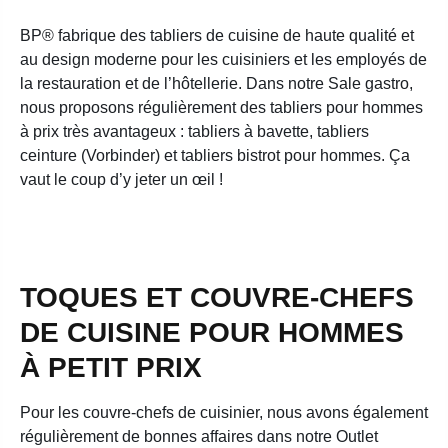
BP® fabrique des tabliers de cuisine de haute qualité et
au design moderne pour les cuisiniers et les employés de
la restauration et de l’hôtellerie. Dans notre Sale gastro,
nous proposons régulièrement des tabliers pour hommes
à prix très avantageux : tabliers à bavette, tabliers
ceinture (Vorbinder) et tabliers bistrot pour hommes. Ça
vaut le coup d’y jeter un œil !
TOQUES ET COUVRE-CHEFS
DE CUISINE POUR HOMMES
À PETIT PRIX
Pour les couvre-chefs de cuisinier, nous avons également
régulièrement de bonnes affaires dans notre Outlet