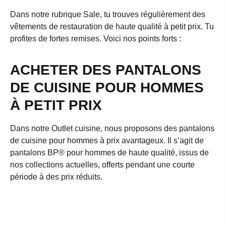
Dans notre rubrique Sale, tu trouves régulièrement des
vêtements de restauration de haute qualité à petit prix. Tu
profites de fortes remises. Voici nos points forts :
ACHETER DES PANTALONS
DE CUISINE POUR HOMMES
À PETIT PRIX
Dans notre Outlet cuisine, nous proposons des pantalons
de cuisine pour hommes à prix avantageux. Il s’agit de
pantalons BP® pour hommes de haute qualité, issus de
nos collections actuelles, offerts pendant une courte
période à des prix réduits.