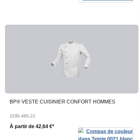
BP® VESTE CUISINIER CONFORT HOMMES
1595-485-21
À partir de
42,64 €*