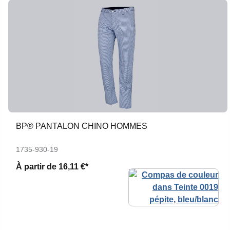
BP® PANTALON CHINO HOMMES
1735-930-19
À partir de
16,11 €*