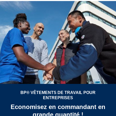
BP® VÊTEMENTS DE TRAVAIL POUR
ENTREPRISES
Economisez en commandant en
grande quantité !