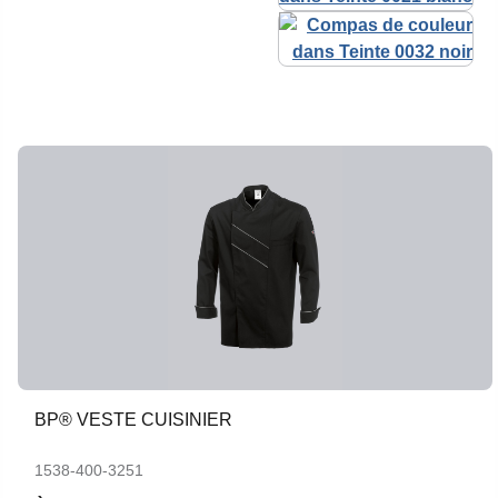
BP® VESTE CUISINIER
1538-400-3251