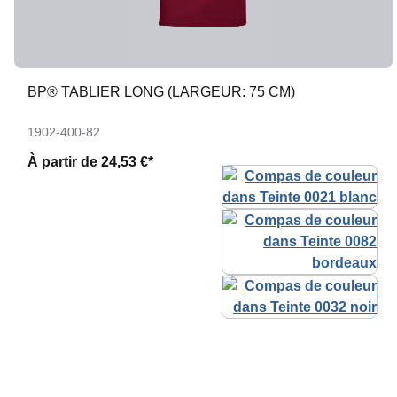
BP® TABLIER LONG (LARGEUR: 75 CM)
1902-400-82
À partir de
24,53 €*