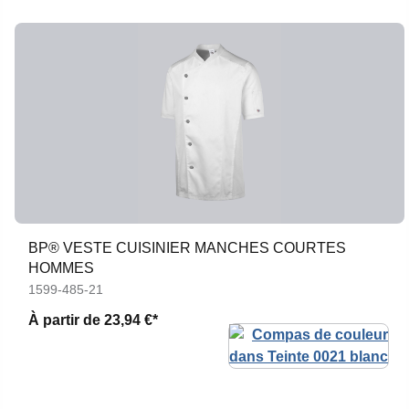
BP® VESTE CUISINIER MANCHES COURTES
HOMMES
1599-485-21
À partir de
23,94 €*