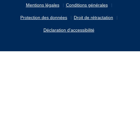
Mentions légales
Conditions générales
Protection des données
Droit de rétractation
Déclaration d'accessibilité