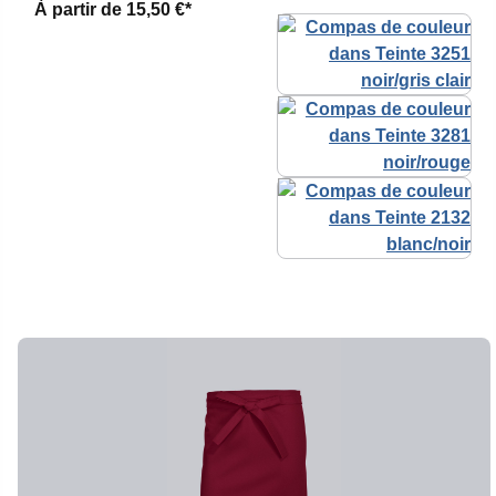
À partir de
15,50 €*