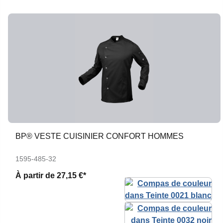
BP® VESTE CUISINIER CONFORT HOMMES
1595-485-32
À partir de
27,15 €*