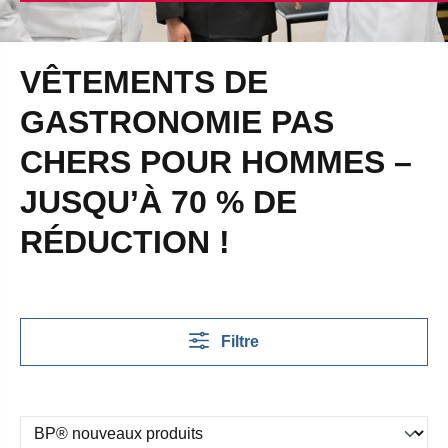
VÊTEMENTS DE
GASTRONOMIE PAS
CHERS POUR HOMMES –
JUSQU’À 70 % DE
RÉDUCTION !
Filtre