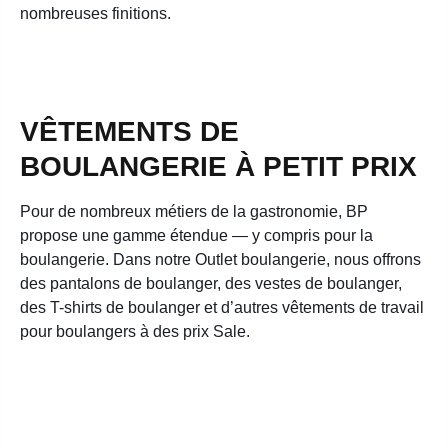
nombreuses finitions.
VÊTEMENTS DE
BOULANGERIE À PETIT PRIX
Pour de nombreux métiers de la gastronomie, BP
propose une gamme étendue — y compris pour la
boulangerie. Dans notre Outlet boulangerie, nous offrons
des pantalons de boulanger, des vestes de boulanger,
des T-shirts de boulanger et d’autres vêtements de travail
pour boulangers à des prix Sale.