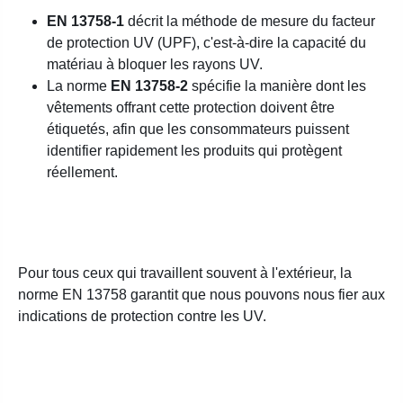
EN 13758-1
décrit la méthode de mesure du facteur
de protection UV (UPF), c'est-à-dire la capacité du
matériau à bloquer les rayons UV.
La norme
EN 13758-2
spécifie la manière dont les
vêtements offrant cette protection doivent être
étiquetés, afin que les consommateurs puissent
identifier rapidement les produits qui protègent
réellement.
Pour tous ceux qui travaillent souvent à l'extérieur, la
norme EN 13758 garantit que nous pouvons nous fier aux
indications de protection contre les UV.