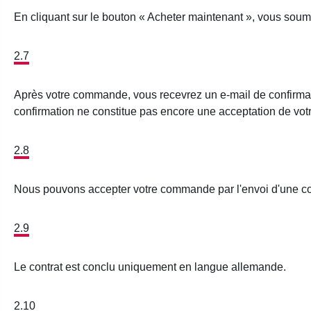
En cliquant sur le bouton « Acheter maintenant », vous soumet
2.7
Après votre commande, vous recevrez un e-mail de confirmatio
confirmation ne constitue pas encore une acceptation de v
2.8
Nous pouvons accepter votre commande par l'envoi d'une con
2.9
Le contrat est conclu uniquement en langue allemande.
2.10