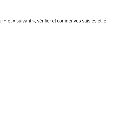
et « suivant », vérifier et corriger vos saisies et le