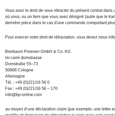
Vous avez le droit de vous rétracter du présent contrat dans u
où vous, ou un tiers que vous avez désigné (autre que le tra
dernière pièce dans le cas d'une commande comportant plusie
Pour exercer votre droit de rétractation, vous devez nous info
Bierbaum Proenen GmbH & Co. KG
im carré domstrasse
Domstraße 55–73
50668 Cologne
Allemagne
Tél. : +49 (0)221/16 56 0
Fax : +49 (0)221/16 56 – 170
info@bp-online.com
au moyen d’une déclaration claire (par exemple, une lettre en