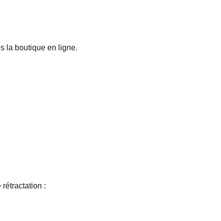
s la boutique en ligne.
rétractation :