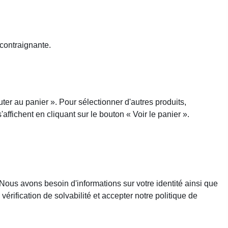
 contraignante.
uter au panier ». Pour sélectionner d'autres produits,
'affichent en cliquant sur le bouton « Voir le panier ».
 Nous avons besoin d'informations sur votre identité ainsi que
rification de solvabilité et accepter notre politique de