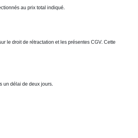
ctionnés au prix total indiqué.
 le droit de rétractation et les présentes CGV. Cette
 un délai de deux jours.