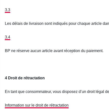
3.3
Les délais de livraison sont indiqués pour chaque article dan
3.4
BP ne réserve aucun article avant réception du paiement.
4 Droit de rétractation
En tant que consommateur, vous disposez d’un droit légal de 
Information sur le droit de rétractation