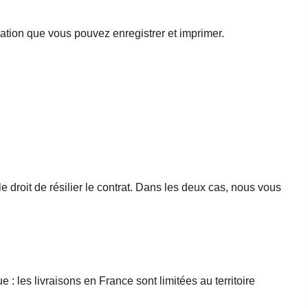
ation que vous pouvez enregistrer et imprimer.
droit de résilier le contrat. Dans les deux cas, nous vous
les livraisons en France sont limitées au territoire