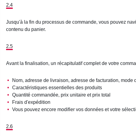
2.4
Jusqu'à la fin du processus de commande, vous pouvez naviguer
contenu du panier.
2.5
Avant la finalisation, un récapitulatif complet de votre comma
Nom, adresse de livraison, adresse de facturation, mode
Caractéristiques essentielles des produits
Quantité commandée, prix unitaire et prix total
Frais d'expédition
Vous pouvez encore modifier vos données et votre sélecti
2.6