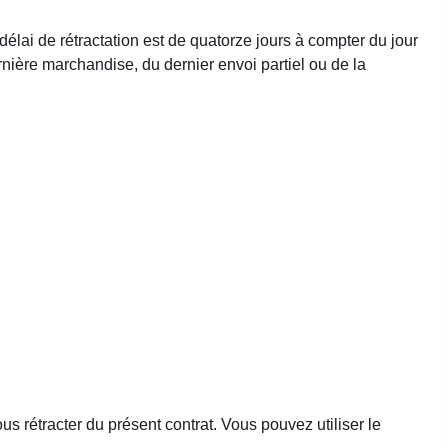
délai de rétractation est de quatorze jours à compter du jour
nière marchandise, du dernier envoi partiel ou de la
s rétracter du présent contrat. Vous pouvez utiliser le