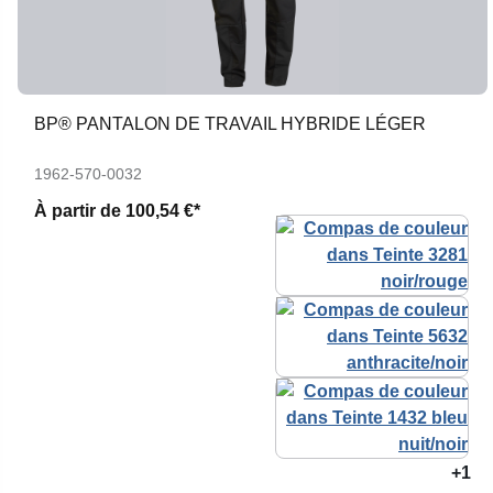
BP® PANTALON DE TRAVAIL HYBRIDE LÉGER
1962-570-0032
À partir de
100,54 €*
+1