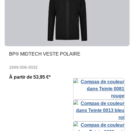
BP® MIDTECH VESTE POLAIRE
1849-006-0032
À partir de
53,95 €*