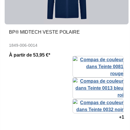
BP® MIDTECH VESTE POLAIRE
1849-006-0014
À partir de
53,95 €*
+1