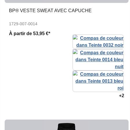
BP® VESTE SWEAT AVEC CAPUCHE
1729-007-0014
À partir de
53,95 €*
+2