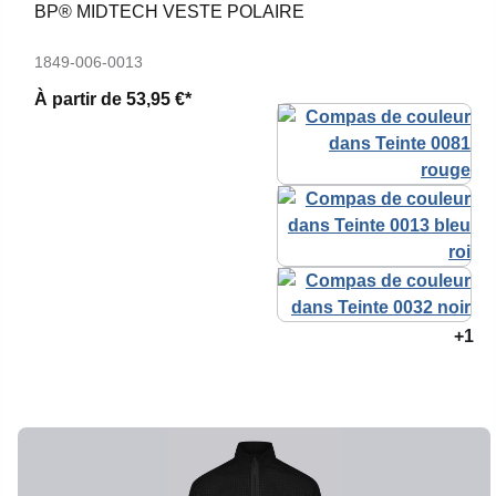
BP® MIDTECH VESTE POLAIRE
1849-006-0013
À partir de
53,95 €*
+1