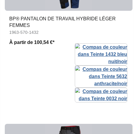
BP® PANTALON DE TRAVAIL HYBRIDE LÉGER
FEMMES
1963-570-1432
À partir de
100,54 €*