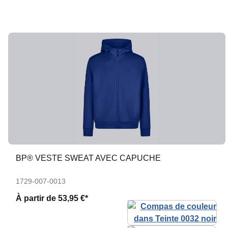
BP® VESTE SWEAT AVEC CAPUCHE
1729-007-0013
À partir de
53,95 €*