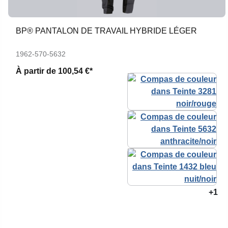
BP® PANTALON DE TRAVAIL HYBRIDE LÉGER
1962-570-5632
À partir de
100,54 €*
+1