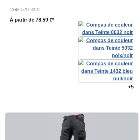
1992-570-3281
À partir de
78,59 €*
+5