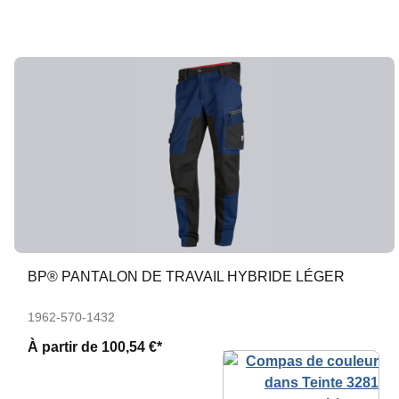
BP® PANTALON DE TRAVAIL HYBRIDE LÉGER
1962-570-1432
À partir de
100,54 €*