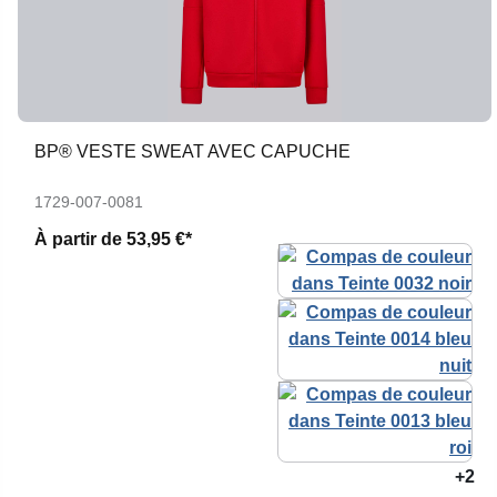
BP® VESTE SWEAT AVEC CAPUCHE
1729-007-0081
À partir de
53,95 €*
+2