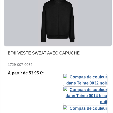
BP® VESTE SWEAT AVEC CAPUCHE
1729-007-0032
À partir de
53,95 €*