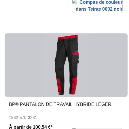
BP® PANTALON DE TRAVAIL HYBRIDE LÉGER
1962-570-3281
À partir de
100,54 €*