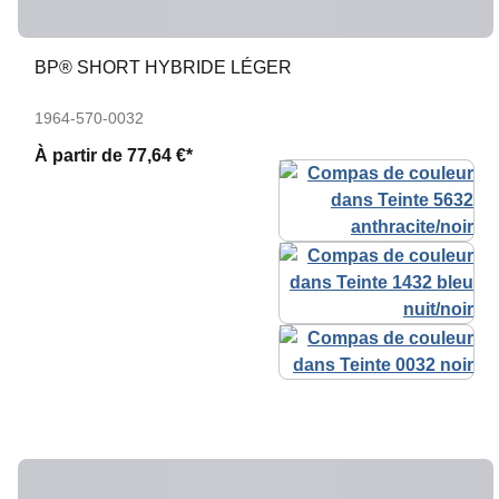
BP® SHORT HYBRIDE LÉGER
1964-570-0032
À partir de
77,64 €*