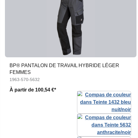
BP® PANTALON DE TRAVAIL HYBRIDE LÉGER
FEMMES
1963-570-5632
À partir de
100,54 €*