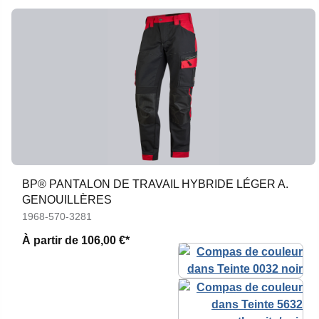
BP® PANTALON DE TRAVAIL HYBRIDE LÉGER A.
GENOUILLÈRES
1968-570-3281
À partir de
106,00 €*