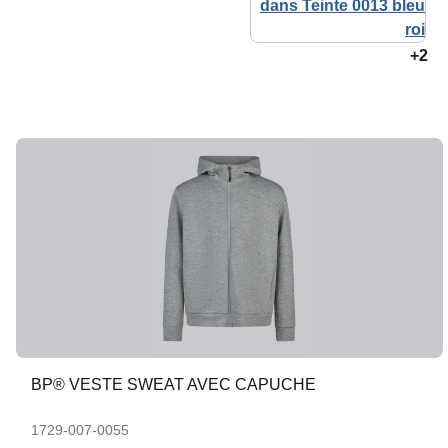
+2
BP® VESTE SWEAT AVEC CAPUCHE
1729-007-0055