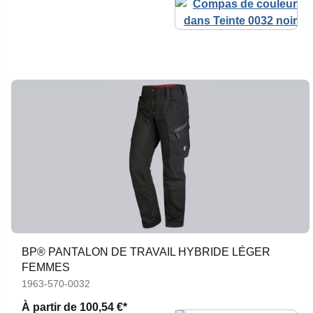
BP® PANTALON DE TRAVAIL HYBRIDE LÉGER
FEMMES
1963-570-0032
À partir de
100,54 €*