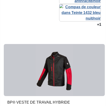
+1
BP® VESTE DE TRAVAIL HYBRIDE