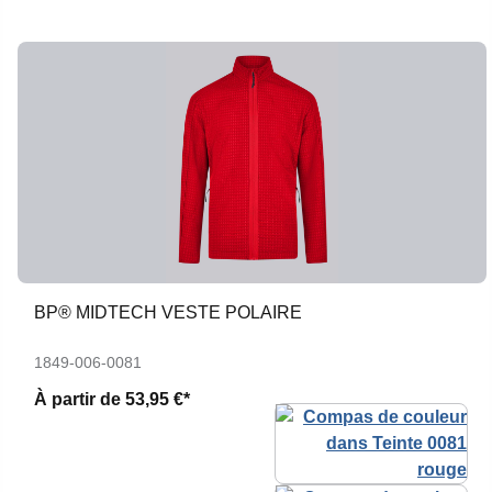
BP® MIDTECH VESTE POLAIRE
1849-006-0081
À partir de
53,95 €*