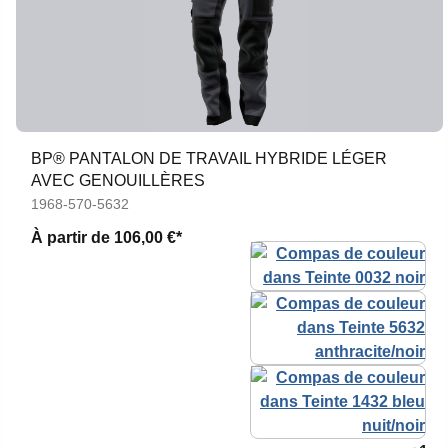
BP® PANTALON DE TRAVAIL HYBRIDE LÉGER
AVEC GENOUILLÈRES
1968-570-5632
À partir de
106,00 €*