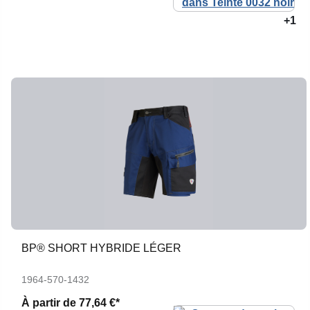
+1
BP® SHORT HYBRIDE LÉGER
1964-570-1432
À partir de
77,64 €*