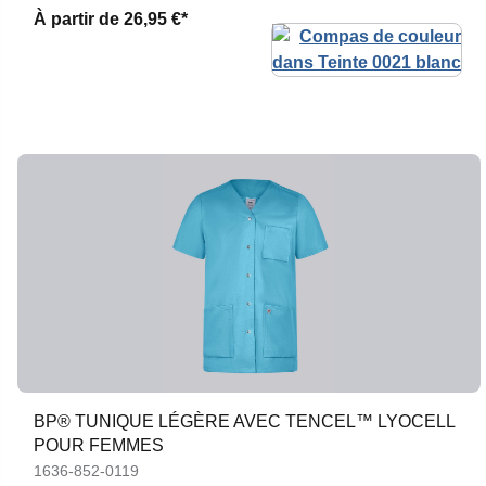
À partir de
26,95 €*
BP® TUNIQUE LÉGÈRE AVEC TENCEL™ LYOCELL
POUR FEMMES
1636-852-0119