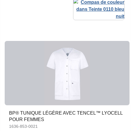
BP® TUNIQUE LÉGÈRE AVEC TENCEL™ LYOCELL
POUR FEMMES
1636-853-0021