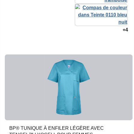
+4
BP® TUNIQUE À ENFILER LÉGÈRE AVEC