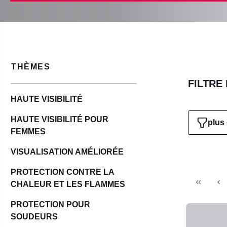
THÈMES
FILTRE
HAUTE VISIBILITÉ
HAUTE VISIBILITÉ POUR
plus 
FEMMES
VISUALISATION AMÉLIORÉE
PROTECTION CONTRE LA
CHALEUR ET LES FLAMMES
PROTECTION POUR
SOUDEURS