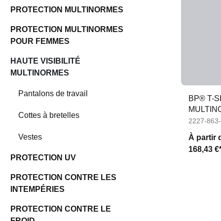
PROTECTION MULTINORMES
PROTECTION MULTINORMES
POUR FEMMES
HAUTE VISIBILITÉ
MULTINORMES
Pantalons de travail
BP® T-
MULTINO
Cottes à bretelles
2227-863
Vestes
À partir 
168,43 €
PROTECTION UV
PROTECTION CONTRE LES
INTEMPÉRIES
PROTECTION CONTRE LE
FROID