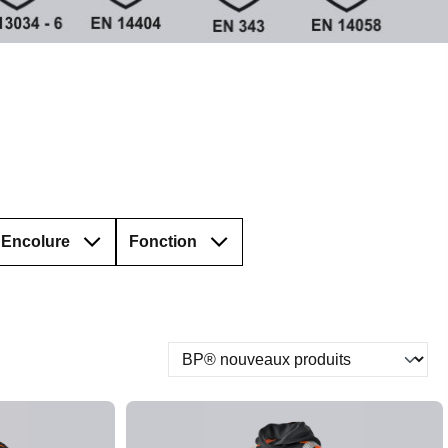
Encolure
Fonction