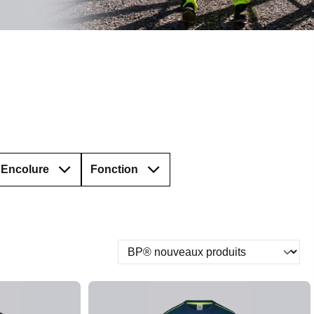
Encolure
Fonction