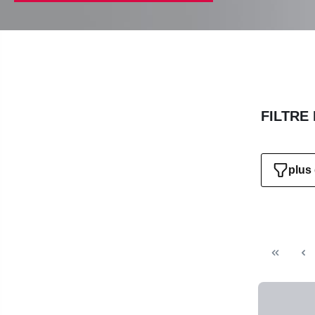
FILTRE
plus 