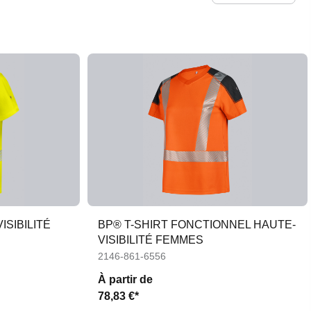
ISIBILITÉ
BP® T-SHIRT FONCTIONNEL HAUTE-
VISIBILITÉ FEMMES
2146-861-6556
À partir de
78,83 €*