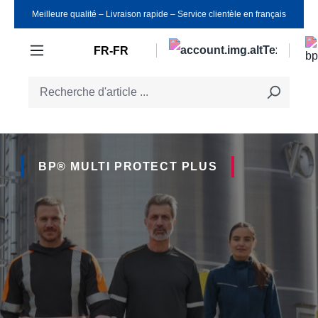
Meilleure qualité ‒ Livraison rapide ‒ Service clientèle en français
Passer au contenu principal
FR-FR
BP® MULTI PROTECT PLUS