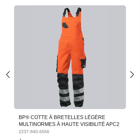
BP® COTTE À BRETELLES LÉGÈRE
MULTINORMES À HAUTE VISIBILITÉ APC2
2237-840-6556