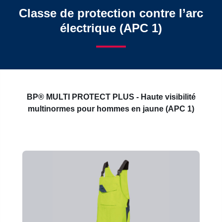
Classe de protection contre l’arc
électrique (APC 1)
BP® MULTI PROTECT PLUS - Haute visibilité
multinormes pour hommes en jaune (APC 1)
Ignorer la galerie de produits