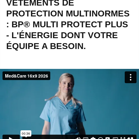
VÊTEMENTS DE
PROTECTION MULTINORMES
: BP® MULTI PROTECT PLUS
- L'ÉNERGIE DONT VOTRE
ÉQUIPE A BESOIN.