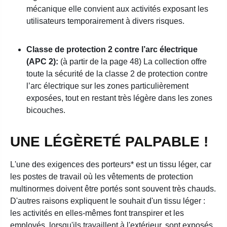
mécanique elle convient aux activités exposant les
utilisateurs temporairement à divers risques.
Classe de protection 2 contre l’arc électrique
(APC 2):
(à partir de la page 48) La collection offre
toute la sécurité de la classe 2 de protection contre
l’arc électrique sur les zones particulièrement
exposées, tout en restant très légère dans les zones
bicouches.
UNE LÉGÈRETÉ PALPABLE !
L'une des exigences des porteurs* est un tissu léger, car
les postes de travail où les vêtements de protection
multinormes doivent être portés sont souvent très chauds.
D'autres raisons expliquent le souhait d'un tissu léger :
les activités en elles-mêmes font transpirer et les
employés, lorsqu'ils travaillent à l'extérieur, sont exposés