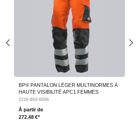
BP® PANTALON LÉGER MULTINORMES À
HAUTE VISIBILITÉ APC1 FEMMES
2216-853-6556
À partir de
272,48 €*