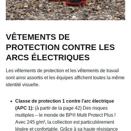
VÊTEMENTS DE
PROTECTION CONTRE LES
ARCS ÉLECTRIQUES
Les vêtements de protection et les vêtements de travail
sont ainsi assortis et les équipes affichent toutes la même
identité visuelle.
Classe de protection 1 contre l’arc électrique
(APC 1):
(à partir de la page 42) Des risques
multiples – le monde de BP® Multi Protect Plus !
Avec 245 g/m², la collection est particulièrement
légère et confortable. Grâce à sa haute résistance