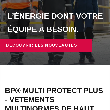
L’ÉNERGIE DONT VOTRE
ÉQUIPE A BESOIN.
DÉCOUVRIR LES NOUVEAUTÉS
BP® MULTI PROTECT PLUS
- VÊTEMENTS
MULTINORMES DE HAUT