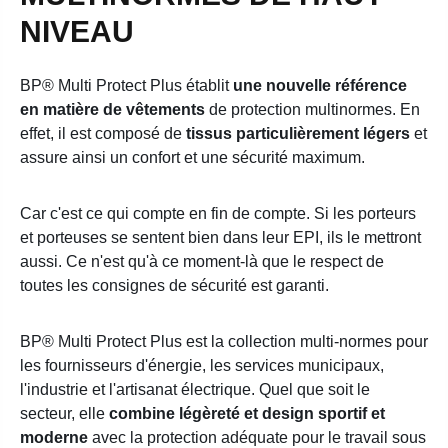
NIVEAU
BP® Multi Protect Plus établit
une nouvelle référence
en matière de vêtements
de protection multinormes. En
effet, il est composé de
tissus particulièrement légers
et
assure ainsi un confort et une sécurité maximum.
Car c'est ce qui compte en fin de compte. Si les porteurs
et porteuses se sentent bien dans leur EPI, ils le mettront
aussi. Ce n'est qu'à ce moment-là que le respect de
toutes les consignes de sécurité est garanti.
BP® Multi Protect Plus est la collection multi-normes pour
les fournisseurs d'énergie, les services municipaux,
l'industrie et l'artisanat électrique. Quel que soit le
secteur, elle
combine légèreté et design sportif et
moderne
avec la protection adéquate pour le travail sous