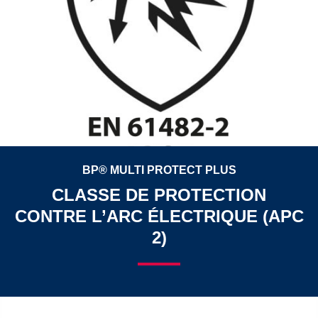
BP® MULTI PROTECT PLUS
CLASSE DE PROTECTION
CONTRE L’ARC ÉLECTRIQUE (APC
2)