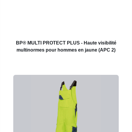
BP® MULTI PROTECT PLUS - Haute visibilité
multinormes pour hommes en jaune (APC 2)
Ignorer la galerie de produits