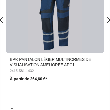
BP® PANTALON LÉGER MULTINORMES DE
VISUALISATION AMELIORÉE APC1
2415-581-1432
À partir de
264,60 €*