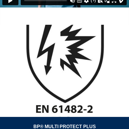
BP® MULTI PROTECT PLUS