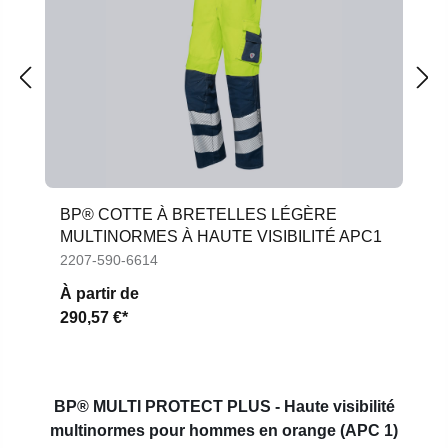
BP® COTTE À BRETELLES LÉGÈRE
MULTINORMES À HAUTE VISIBILITÉ APC1
2207-590-6614
À partir de
290,57 €*
BP® MULTI PROTECT PLUS - Haute visibilité
multinormes pour hommes en orange (APC 1)