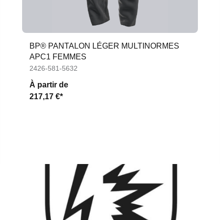
BP® PANTALON LÉGER MULTINORMES
APC1 FEMMES
2426-581-5632
À partir de
217,17 €*