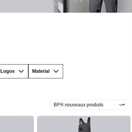
Logos
Material