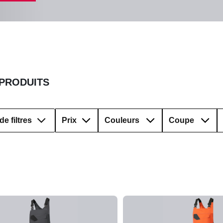
 PRODUITS
de filtres
Prix
Couleurs
Coupe