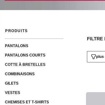
PRODUITS
FILTRE
PANTALONS
PANTALONS COURTS
plus 
COTTE À BRETELLES
COMBINAISONS
GILETS
VESTES
CHEMISES ET T-SHIRTS