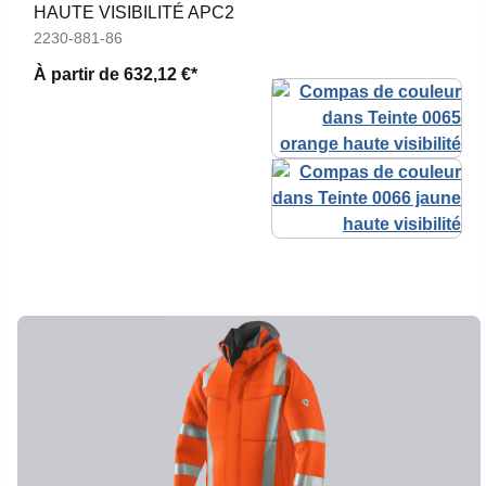
HAUTE VISIBILITÉ APC2
2230-881-86
À partir de
632,12 €*