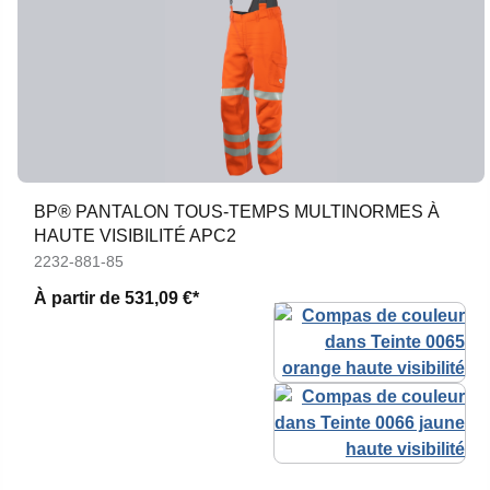
BP® PANTALON TOUS-TEMPS MULTINORMES À
HAUTE VISIBILITÉ APC2
2232-881-85
À partir de
531,09 €*