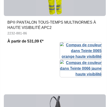
BP® PANTALON TOUS-TEMPS MULTINORMES À
HAUTE VISIBILITÉ APC2
2232-881-86
À partir de
531,09 €*