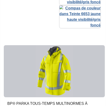
BP® PARKA TOUS-TEMPS MULTINORMES À