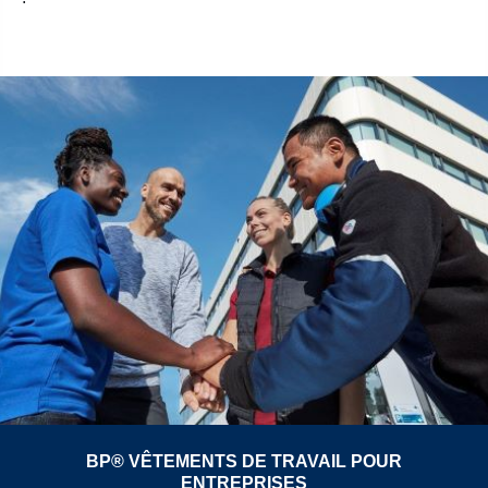
BP® VÊTEMENTS DE TRAVAIL POUR
ENTREPRISES