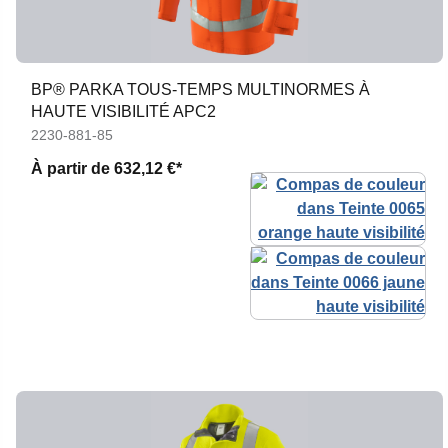
BP® PARKA TOUS-TEMPS MULTINORMES À
HAUTE VISIBILITÉ APC2
2230-881-85
À partir de
632,12 €*