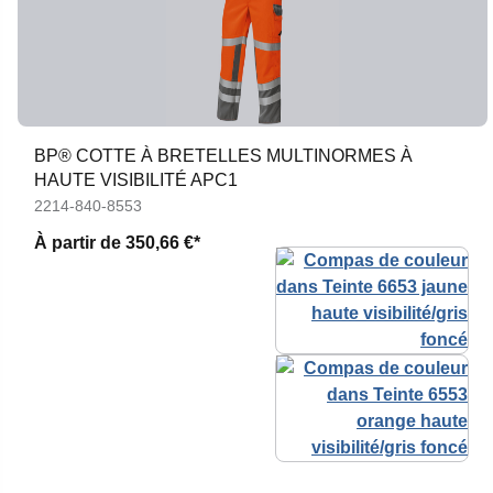
BP® COTTE À BRETELLES MULTINORMES À
HAUTE VISIBILITÉ APC1
2214-840-8553
À partir de
350,66 €*