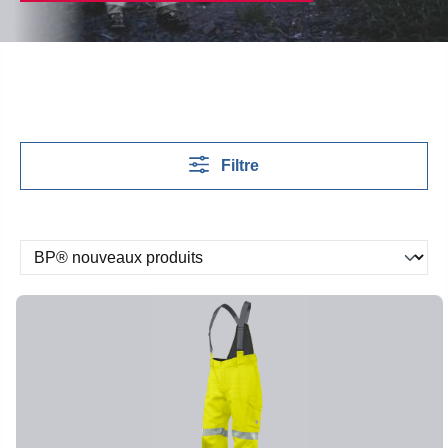
Filtre