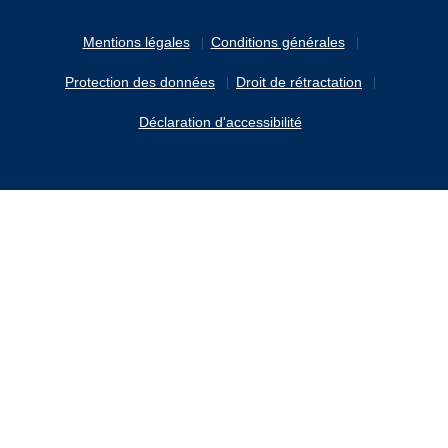
Mentions légales
Conditions générales
Protection des données
Droit de rétractation
Déclaration d'accessibilité