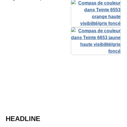
HEADLINE