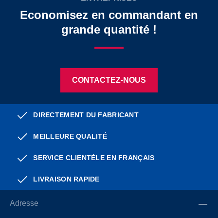
Economisez en commandant en
grande quantité !
CONTACTEZ-NOUS
DIRECTEMENT DU FABRICANT
MEILLEURE QUALITÉ
SERVICE CLIENTÈLE EN FRANÇAIS
LIVRAISON RAPIDE
Adresse