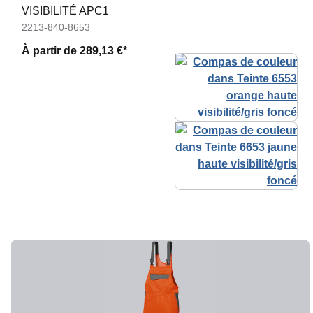
VISIBILITÉ APC1
2213-840-8653
À partir de
289,13 €*