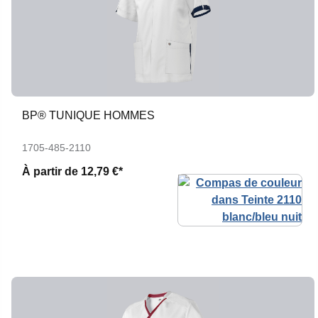
BP® TUNIQUE HOMMES
1705-485-2110
À partir de
12,79 €*