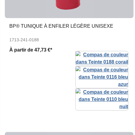
BP® TUNIQUE À ENFILER LÉGÈRE UNISEXE
1713-241-0188
À partir de
47,73 €*