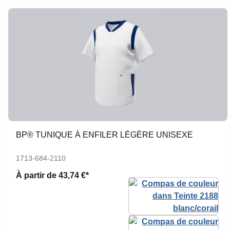
BP® TUNIQUE À ENFILER LÉGÈRE UNISEXE
1713-684-2110
À partir de
43,74 €*