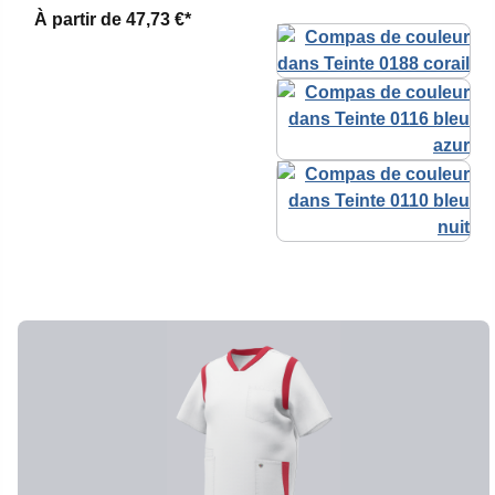
À partir de
47,73 €*