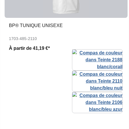
BP® TUNIQUE UNISEXE
1703-485-2110
À partir de
41,19 €*