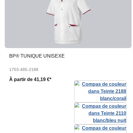
BP® TUNIQUE UNISEXE
1703-485-2188
À partir de
41,19 €*