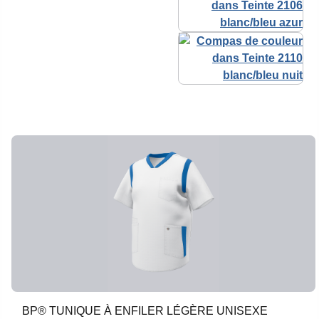
BP® TUNIQUE À ENFILER LÉGÈRE UNISEXE