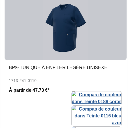
BP® TUNIQUE À ENFILER LÉGÈRE UNISEXE
1713-241-0110
À partir de
47,73 €*