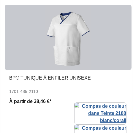
BP® TUNIQUE À ENFILER UNISEXE
1701-485-2110
À partir de
38,46 €*