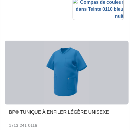
BP® TUNIQUE À ENFILER LÉGÈRE UNISEXE
1713-241-0116