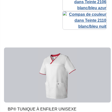
BP® TUNIQUE À ENFILER UNISEXE