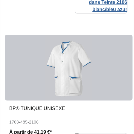
BP® TUNIQUE UNISEXE
1703-485-2106
À partir de
41,19 €*