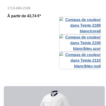
1713-684-2106
À partir de
43,74 €*