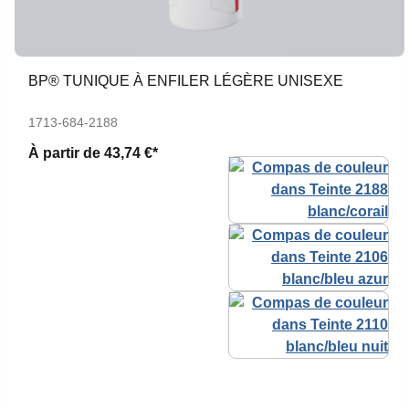
BP® TUNIQUE À ENFILER LÉGÈRE UNISEXE
1713-684-2188
À partir de
43,74 €*