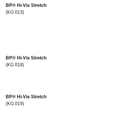
BP® Hi-Vis Stretch
(KG 013)
BP® Hi-Vis Stretch
(KG 018)
BP® Hi-Vis Stretch
(KG 019)