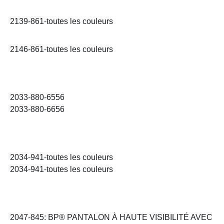
2139-861-toutes les couleurs
2146-861-toutes les couleurs
2033-880-6556
2033-880-6656
2034-941-toutes les couleurs
2034-941-toutes les couleurs
2047-845: BP® PANTALON À HAUTE VISIBILITÉ AVEC