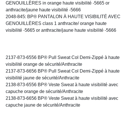
GENOUILLÈRES in orange haute visibilité -5665 or
anthracite/jaune haute visibilité -5666
2048-845: BP® PANTALON À HAUTE VISIBILITÉ AVEC
GENOUILLÈRES class 1 anthracite/ orange haute
visibilité -5665 or anthracite/jaune haute visibilité -5666
2137-873-6556 BP® Pull Sweat Col Demi-Zippé à haute
visibilité orange de sécurité/Anthracite
2137-873-6656 BP® Pull Sweat Col Demi-Zippé à haute
visibilité jaune de sécurité/Anthracite
2138-873-6556 BP® Veste Sweat à haute visibilité avec
capuche orange de sécurité/Anthracite
2138-873-6656 BP® Veste Sweat à haute visibilité avec
capuche jaune de sécurité/Anthracite