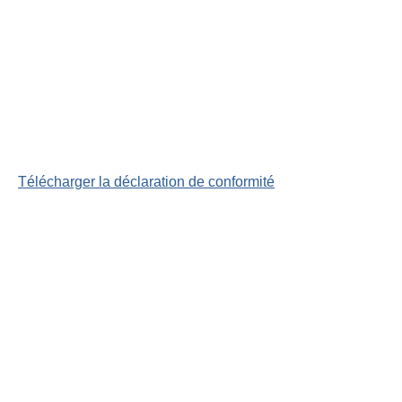
Télécharger la déclaration de conformité