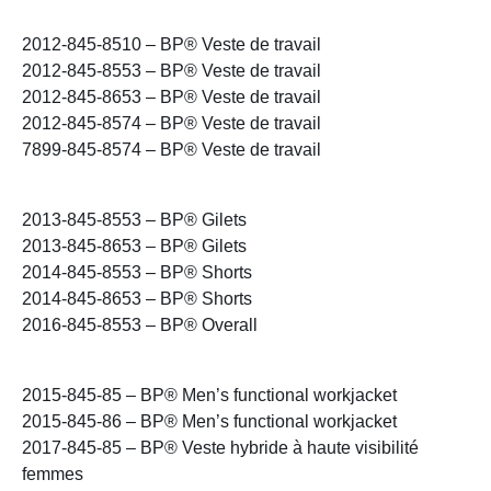
2012-845-8510 – BP® Veste de travail
2012-845-8553 – BP® Veste de travail
2012-845-8653 – BP® Veste de travail
2012-845-8574 – BP® Veste de travail
7899-845-8574 – BP® Veste de travail
2013-845-8553 – BP® Gilets
2013-845-8653 – BP® Gilets
2014-845-8553 – BP® Shorts
2014-845-8653 – BP® Shorts
2016-845-8553 – BP® Overall
2015-845-85 – BP® Men’s functional workjacket
2015-845-86 – BP® Men’s functional workjacket
2017-845-85 – BP® Veste hybride à haute visibilité
femmes