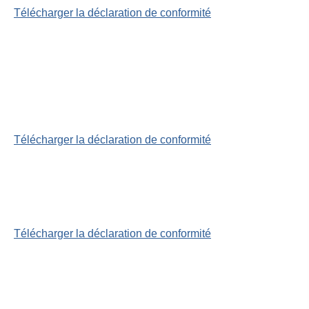
Télécharger la déclaration de conformité
Télécharger la déclaration de conformité
Télécharger la déclaration de conformité