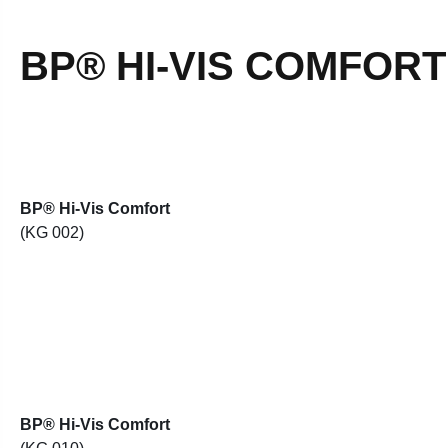
BP® HI-VIS COMFORT
BP® Hi-Vis Comfort
(KG 002)
BP® Hi-Vis Comfort