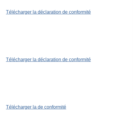
Télécharger la déclaration de conformité
Télécharger la déclaration de conformité
Télécharger la
de conformité