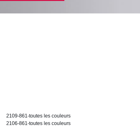
2109-861-toutes les couleurs
2106-861-toutes les couleurs