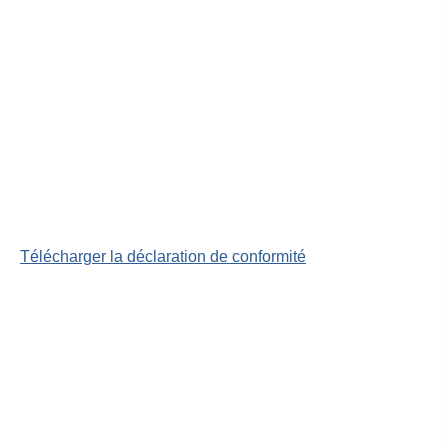
Télécharger la déclaration de conformité