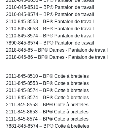
2010-845-8653 – BP® Pantalon de travail
2010-845-8510 – BP® Pantalon de travail
2010-845-8574 – BP® Pantalon de travail
2110-845-8553 – BP® Pantalon de travail
2110-845-8653 – BP® Pantalon de travail
2110-845-8574 – BP® Pantalon de travail
7890-845-8574 – BP® Pantalon de travail
2018-845-85 – BP® Dames - Pantalon de travail
2018-845-86 – BP® Dames - Pantalon de travail
2011-845-8510 – BP® Cotte à bretteles
2011-845-8553 – BP® Cotte à bretteles
2011-845-8574 – BP® Cotte à bretteles
2011-845-8574 – BP® Cotte à bretteles
2111-845-8553 – BP® Cotte à bretteles
2111-845-8653 – BP® Cotte à bretteles
2111-845-8574 – BP® Cotte à bretteles
7881-845-8574 – BP® Cotte à bretteles