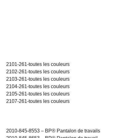
2101-261-toutes les couleurs
2102-261-toutes les couleurs
2103-261-toutes les couleurs
2104-261-toutes les couleurs
2105-261-toutes les couleurs
2107-261-toutes les couleurs
2010-845-8553 – BP® Pantalon de travails