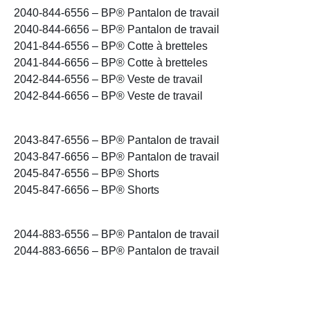
2040-844-6556 – BP® Pantalon de travail
2040-844-6656 – BP® Pantalon de travail
2041-844-6556 – BP® Cotte à bretteles
2041-844-6656 – BP® Cotte à bretteles
2042-844-6556 – BP® Veste de travail
2042-844-6656 – BP® Veste de travail
2043-847-6556 – BP® Pantalon de travail
2043-847-6656 – BP® Pantalon de travail
2045-847-6556 – BP® Shorts
2045-847-6656 – BP® Shorts
2044-883-6556 – BP® Pantalon de travail
2044-883-6656 – BP® Pantalon de travail