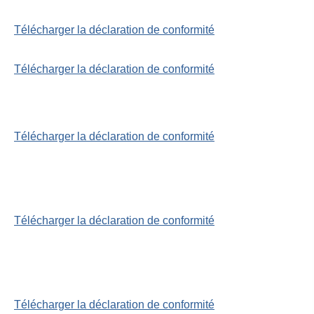
Télécharger la déclaration de conformité
Télécharger la déclaration de conformité
Télécharger la déclaration de conformité
Télécharger la déclaration de conformité
Télécharger la déclaration de conformité