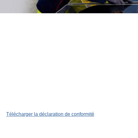
Télécharger la déclaration de conformité