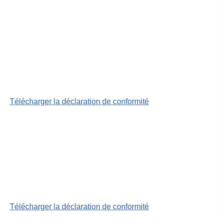
Télécharger la déclaration de conformité
Télécharger la déclaration de conformité