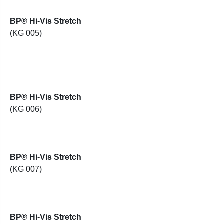
BP® Hi-Vis Stretch
(KG 005)
BP® Hi-Vis Stretch
(KG 006)
BP® Hi-Vis Stretch
(KG 007)
BP® Hi-Vis Stretch