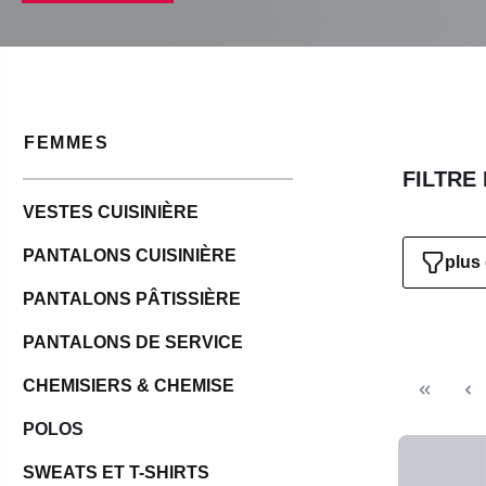
FEMMES
FILTRE
VESTES CUISINIÈRE
PANTALONS CUISINIÈRE
plus 
PANTALONS PÂTISSIÈRE
PANTALONS DE SERVICE
CHEMISIERS & CHEMISE
POLOS
SWEATS ET T-SHIRTS