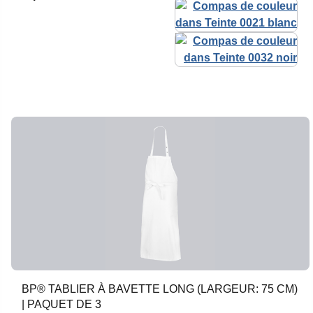
BP® TABLIER À BAVETTE LONG (LARGEUR: 75 CM)
| PAQUET DE 3