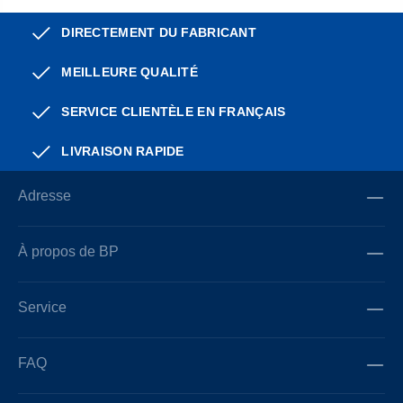
DIRECTEMENT DU FABRICANT
MEILLEURE QUALITÉ
SERVICE CLIENTÈLE EN FRANÇAIS
LIVRAISON RAPIDE
Adresse
À propos de BP
Service
FAQ