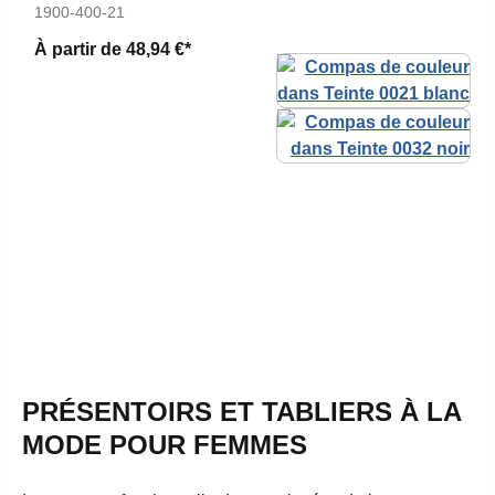
1900-400-21
À partir de
48,94 €*
PRÉSENTOIRS ET TABLIERS À LA
MODE POUR FEMMES