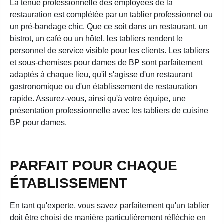
La tenue professionnelle des employées de la
restauration est complétée par un tablier professionnel ou
un pré-bandage chic. Que ce soit dans un restaurant, un
bistrot, un café ou un hôtel, les tabliers rendent le
personnel de service visible pour les clients. Les tabliers
et sous-chemises pour dames de BP sont parfaitement
adaptés à chaque lieu, qu'il s'agisse d'un restaurant
gastronomique ou d'un établissement de restauration
rapide. Assurez-vous, ainsi qu'à votre équipe, une
présentation professionnelle avec les tabliers de cuisine
BP pour dames.
PARFAIT POUR CHAQUE
ÉTABLISSEMENT
En tant qu'experte, vous savez parfaitement qu'un tablier
doit être choisi de manière particulièrement réfléchie en