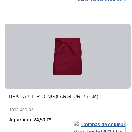
BP® TABLIER LONG (LARGEUR: 75 CM)
1902-400-82
À partir de
24,53 €*