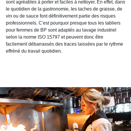
sont agréables à porter et faciles à nettoyer. En effet, dans
le quotidien de la gastronomie, les taches de graisse, de
vin ou de sauce font définitivement partie des risques
professionnels. C'est pourquoi presque tous les tabliers
pour femmes de BP sont adaptés au lavage industriel
selon la norme ISO 15797 et peuvent donc être
facilement débarrassés des traces laissées par le rythme
effréné du travail quotidien.