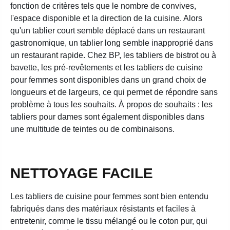
fonction de critères tels que le nombre de convives,
l'espace disponible et la direction de la cuisine. Alors
qu'un tablier court semble déplacé dans un restaurant
gastronomique, un tablier long semble inapproprié dans
un restaurant rapide. Chez BP, les tabliers de bistrot ou à
bavette, les pré-revêtements et les tabliers de cuisine
pour femmes sont disponibles dans un grand choix de
longueurs et de largeurs, ce qui permet de répondre sans
problème à tous les souhaits. À propos de souhaits : les
tabliers pour dames sont également disponibles dans
une multitude de teintes ou de combinaisons.
NETTOYAGE FACILE
Les tabliers de cuisine pour femmes sont bien entendu
fabriqués dans des matériaux résistants et faciles à
entretenir, comme le tissu mélangé ou le coton pur, qui