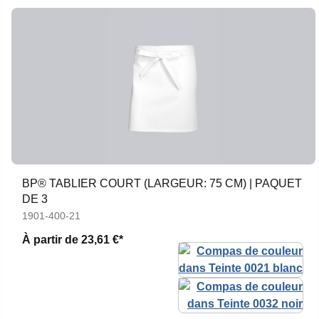
BP® TABLIER COURT (LARGEUR: 75 CM) | PAQUET
DE 3
1901-400-21
À partir de
23,61 €*