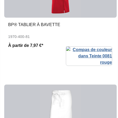
BP® TABLIER À BAVETTE
1970-400-81
À partir de
7,97 €*