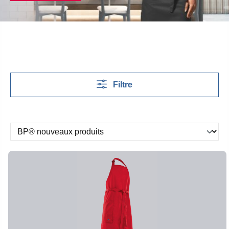
Filtre