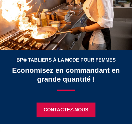
BP® TABLIERS À LA MODE POUR FEMMES
Economisez en commandant en
grande quantité !
CONTACTEZ-NOUS