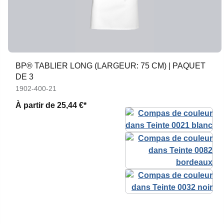
BP® TABLIER LONG (LARGEUR: 75 CM) | PAQUET
DE 3
1902-400-21
À partir de
25,44 €*