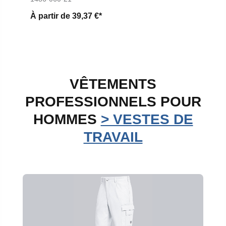
À partir de
39,37 €*
VÊTEMENTS
PROFESSIONNELS POUR
HOMMES
> VESTES DE
TRAVAIL
Ignorer la galerie de produits