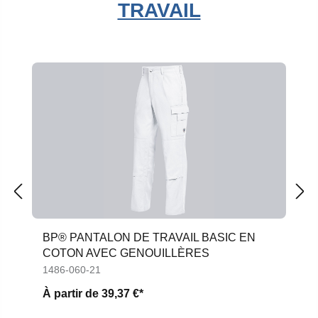
TRAVAIL
Ignorer la galerie de produits
BP® PANTALON DE TRAVAIL BASIC EN
COTON AVEC GENOUILLÈRES
1486-060-21
À partir de
39,37 €*