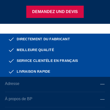
DEMANDEZ UND DEVIS
DIRECTEMENT DU FABRICANT
MEILLEURE QUALITÉ
SERVICE CLIENTÈLE EN FRANÇAIS
LIVRAISON RAPIDE
Adresse
À propos de BP