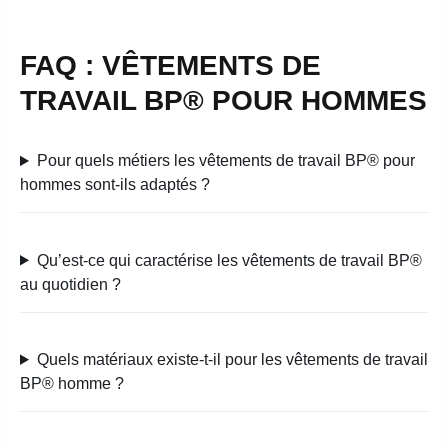
FAQ : VÊTEMENTS DE
TRAVAIL BP® POUR HOMMES
Pour quels métiers les vêtements de travail BP® pour
hommes sont-ils adaptés ?
Qu’est-ce qui caractérise les vêtements de travail BP®
au quotidien ?
Quels matériaux existe-t-il pour les vêtements de travail
BP® homme ?