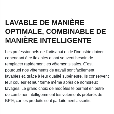
LAVABLE DE MANIÈRE
OPTIMALE, COMBINABLE DE
MANIÈRE INTELLIGENTE
Les professionnels de l'artisanat et de l'industrie doivent
cependant être flexibles et ont souvent besoin de
remplacer rapidement les vêtements sales. C'est
pourquoi nos vêtements de travail sont facilement
lavables et, grâce à leur qualité supérieure, ils conservent
leur couleur et leur forme même après de nombreux
lavages. Le grand choix de modèles te permet en outre
de combiner intelligemment tes vêtements préférés de
BP®, car les produits sont parfaitement assortis.