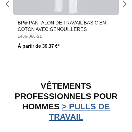
BP® PANTALON DE TRAVAIL BASIC EN
COTON AVEC GENOUILLÈRES
1486-060-21
À partir de
39,37 €*
VÊTEMENTS
PROFESSIONNELS POUR
HOMMES
> PULLS DE
TRAVAIL