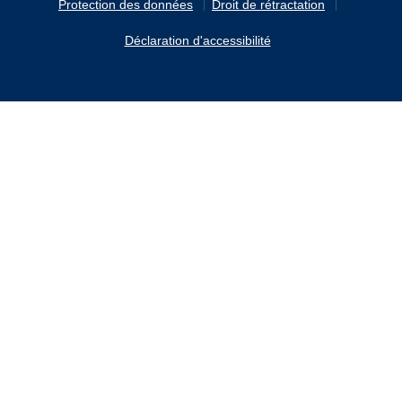
Protection des données
Droit de rétractation
Déclaration d'accessibilité