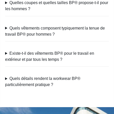
Quelles coupes et quelles tailles BP® propose-t-il pour
les hommes ?
Quels vêtements composent typiquement la tenue de
travail BP® pour hommes ?
Existe-t-il des vêtements BP® pour le travail en
extérieur et par tous les temps ?
Quels détails rendent la workwear BP®
particulièrement pratique ?