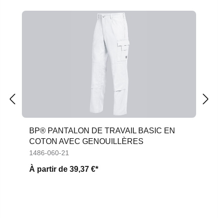
Ignorer la galerie de produits
BP® PANTALON DE TRAVAIL BASIC EN
COTON AVEC GENOUILLÈRES
1486-060-21
À partir de
39,37 €*