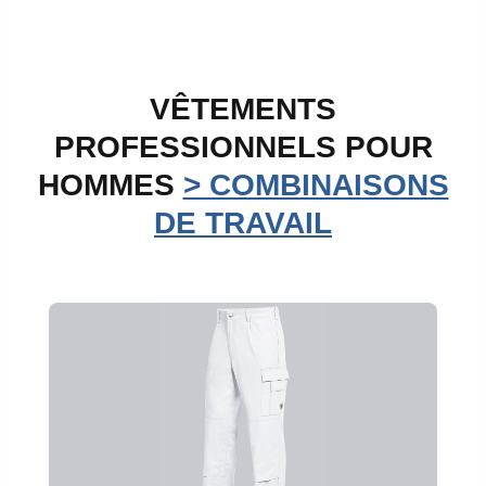
VÊTEMENTS
PROFESSIONNELS POUR
HOMMES
> COMBINAISONS
DE TRAVAIL
Ignorer la galerie de produits