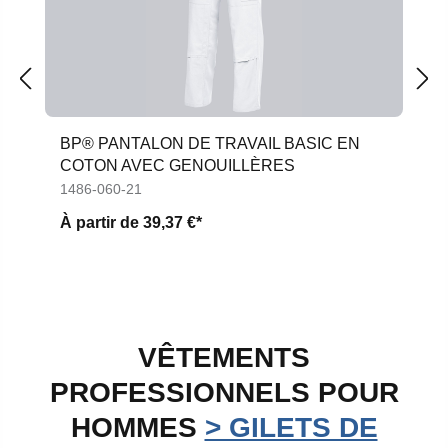
BP® PANTALON DE TRAVAIL BASIC EN
COTON AVEC GENOUILLÈRES
1486-060-21
À partir de
39,37 €*
VÊTEMENTS
PROFESSIONNELS POUR
HOMMES
> GILETS DE