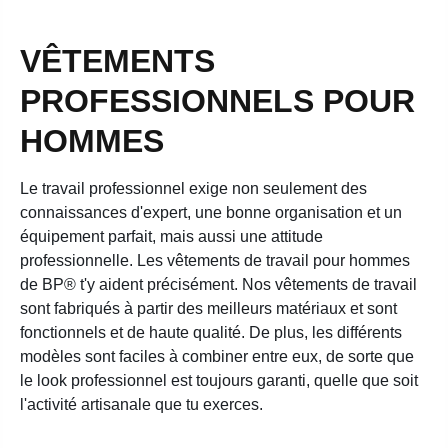
VÊTEMENTS
PROFESSIONNELS POUR
HOMMES
Le travail professionnel exige non seulement des
connaissances d'expert, une bonne organisation et un
équipement parfait, mais aussi une attitude
professionnelle. Les vêtements de travail pour hommes
de BP® t'y aident précisément. Nos vêtements de travail
sont fabriqués à partir des meilleurs matériaux et sont
fonctionnels et de haute qualité. De plus, les différents
modèles sont faciles à combiner entre eux, de sorte que
le look professionnel est toujours garanti, quelle que soit
l'activité artisanale que tu exerces.