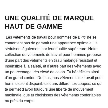
UNE QUALITÉ DE MARQUE
HAUT DE GAMME
Les vêtements de travail pour hommes de BP® ne se
contentent pas de garantir une apparence optimale, ils
séduisent également par leur qualité supérieure. Notre
collection de vêtements de travail pour hommes propose
d'une part des vêtements en tissu mélangé résistant et
insensible à la saleté, et d'autre part des vêtements avec
un pourcentage très élevé de coton. Tu bénéficies ainsi
d'un grand confort. De plus, nos vêtements de travail pour
hommes sont disponibles dans différentes coupes, ce qui
te permet d'avoir toujours une liberté de mouvement
maximale, que tu choisisses des vêtements confortables
ou près du corps.