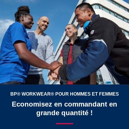
BP® WORKWEAR® POUR HOMMES ET FEMMES
Economisez en commandant en
grande quantité !