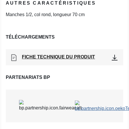
AUTRES CARACTÉRISTIQUES
Manches 1/2, col rond, longueur 70 cm
TÉLÉCHARGEMENTS
FICHE TECHNIQUE DU PRODUIT
PARTENARIATS BP