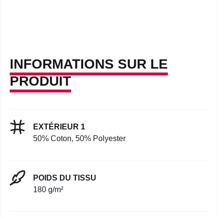
INFORMATIONS SUR LE
PRODUIT
EXTÉRIEUR 1
50% Coton, 50% Polyester
POIDS DU TISSU
180 g/m²