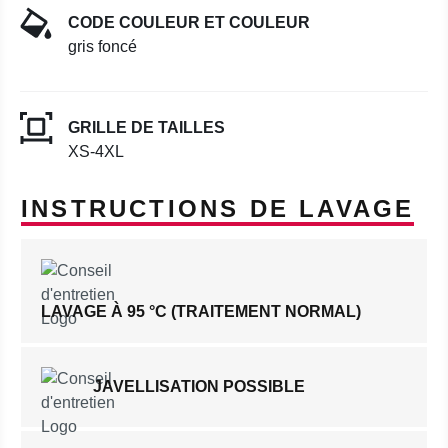
CODE COULEUR ET COULEUR
gris foncé
GRILLE DE TAILLES
XS-4XL
INSTRUCTIONS DE LAVAGE
LAVAGE À 95 °C (TRAITEMENT NORMAL)
JAVELLISATION POSSIBLE