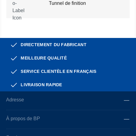
Tunnel de finition
DIRECTEMENT DU FABRICANT
MEILLEURE QUALITÉ
SERVICE CLIENTÈLE EN FRANÇAIS
LIVRAISON RAPIDE
Adresse
À propos de BP