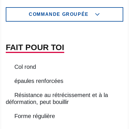
COMMANDE GROUPÉE
FAIT POUR TOI
Col rond
épaules renforcées
Résistance au rétrécissement et à la
déformation, peut bouillir
Forme régulière