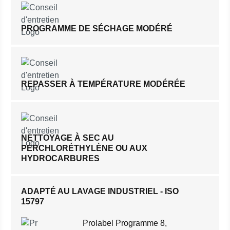
PROGRAMME DE SÉCHAGE MODÉRÉ
REPASSER À TEMPÉRATURE MODÉRÉE
NETTOYAGE À SEC AU
PERCHLORÉTHYLÈNE OU AUX
HYDROCARBURES
ADAPTÉ AU LAVAGE INDUSTRIEL - ISO
15797
Prolabel Programme 8,