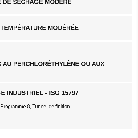
 DE SÉCHAGE MODÉRÉ
 TEMPÉRATURE MODÉRÉE
C AU PERCHLORÉTHYLÈNE OU AUX
 INDUSTRIEL - ISO 15797
 Programme 8, Tunnel de finition