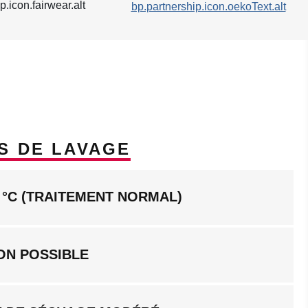
S DE LAVAGE
 °C (TRAITEMENT NORMAL)
ON POSSIBLE