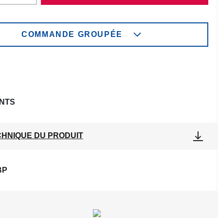
COMMANDE GROUPÉE
NTS
CHNIQUE DU PRODUIT
BP