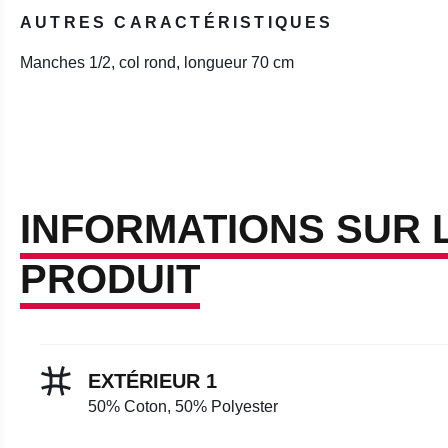
AUTRES CARACTÉRISTIQUES
Manches 1/2, col rond, longueur 70 cm
INFORMATIONS SUR 
PRODUIT
EXTÉRIEUR 1
50% Coton, 50% Polyester