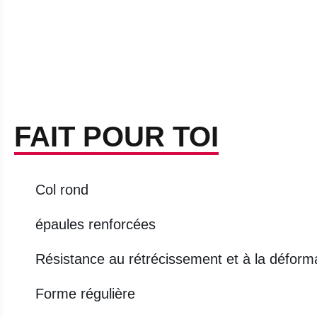
FAIT POUR TOI
Col rond
épaules renforcées
Résistance au rétrécissement et à la déformat
Forme régulière