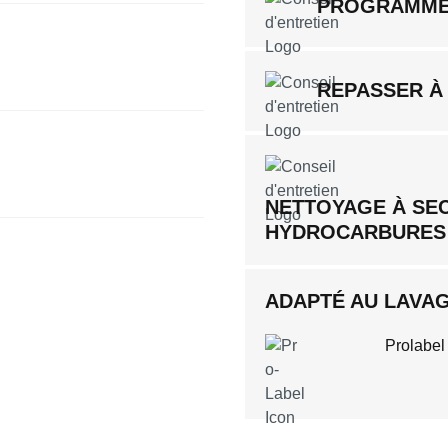
PROGRAMME
REPASSER À
NETTOYAGE À SE
HYDROCARBURES
ADAPTÉ AU LAVAGE
Prolabel