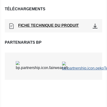
TÉLÉCHARGEMENTS
FICHE TECHNIQUE DU PRODUIT
PARTENARIATS BP