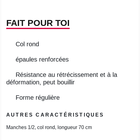
FAIT POUR TOI
Col rond
épaules renforcées
Résistance au rétrécissement et à la
déformation, peut bouillir
Forme régulière
AUTRES CARACTÉRISTIQUES
Manches 1/2, col rond, longueur 70 cm