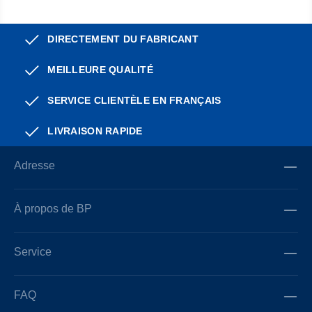
DIRECTEMENT DU FABRICANT
MEILLEURE QUALITÉ
SERVICE CLIENTÈLE EN FRANÇAIS
LIVRAISON RAPIDE
Adresse
À propos de BP
Service
FAQ