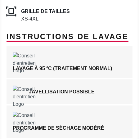
GRILLE DE TAILLES
XS-4XL
INSTRUCTIONS DE LAVAGE
LAVAGE À 95 °C (TRAITEMENT NORMAL)
JAVELLISATION POSSIBLE
PROGRAMME DE SÉCHAGE MODÉRÉ