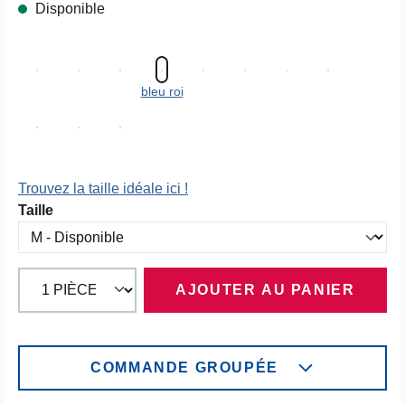
Disponible
bleu roi
Trouvez la taille idéale ici !
Sélectionnez
Taille
AJOUTER AU PANIER
COMMANDE GROUPÉE