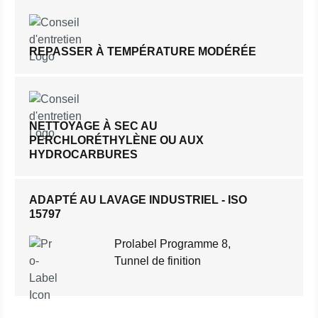
REPASSER À TEMPÉRATURE MODÉRÉE
NETTOYAGE À SEC AU
PERCHLORÉTHYLÈNE OU AUX
HYDROCARBURES
ADAPTÉ AU LAVAGE INDUSTRIEL - ISO
15797
Prolabel Programme 8,
Tunnel de finition