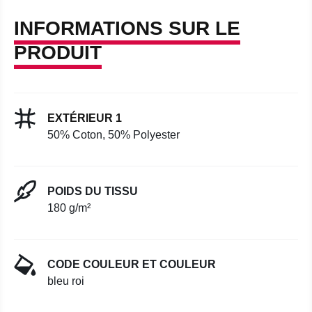
INFORMATIONS SUR LE
PRODUIT
EXTÉRIEUR 1
50% Coton, 50% Polyester
POIDS DU TISSU
180 g/m²
CODE COULEUR ET COULEUR
bleu roi