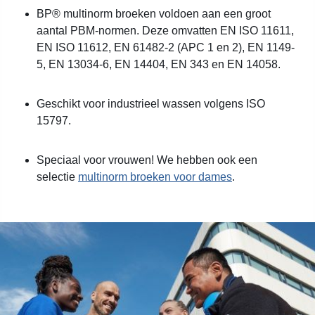
BP® multinorm broeken voldoen aan een groot
aantal PBM-normen. Deze omvatten EN ISO 11611,
EN ISO 11612, EN 61482-2 (APC 1 en 2), EN 1149-
5, EN 13034-6, EN 14404, EN 343 en EN 14058.
Geschikt voor industrieel wassen volgens ISO
15797.
Speciaal voor vrouwen! We hebben ook een
selectie
multinorm broeken voor dames
.