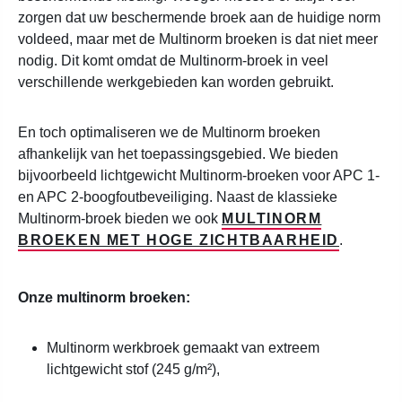
zorgen dat uw beschermende broek aan de huidige norm
voldeed, maar met de Multinorm broeken is dat niet meer
nodig. Dit komt omdat de Multinorm-broek in veel
verschillende werkgebieden kan worden gebruikt.
En toch optimaliseren we de Multinorm broeken
afhankelijk van het toepassingsgebied. We bieden
bijvoorbeeld lichtgewicht Multinorm-broeken voor APC 1-
en APC 2-boogfoutbeveiliging. Naast de klassieke
Multinorm-broek bieden we ook
MULTINORM
BROEKEN MET HOGE ZICHTBAARHEID
.
Onze multinorm broeken:
Multinorm werkbroek gemaakt van extreem
lichtgewicht stof (245 g/m²),