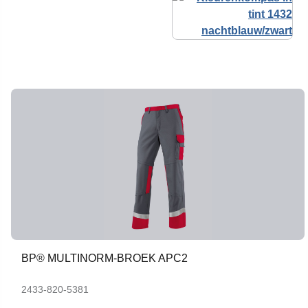
BP® MULTINORM-BROEK APC2
2433-820-5381