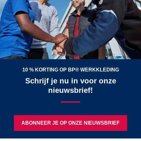
10 % KORTING OP BP® WERKKLEDING
Schrijf je nu in voor onze
nieuwsbrief!
ABONNEER JE OP ONZE NIEUWSBRIEF