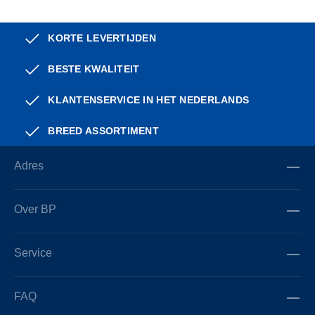
KORTE LEVERTIJDEN
BESTE KWALITEIT
KLANTENSERVICE IN HET NEDERLANDS
BREED ASSORTIMENT
Adres
Over BP
Service
FAQ