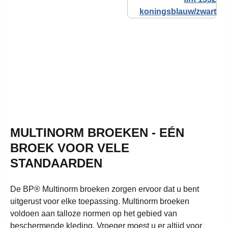
MULTINORM BROEKEN - EÉN
BROEK VOOR VELE
STANDAARDEN
De BP® Multinorm broeken zorgen ervoor dat u bent
uitgerust voor elke toepassing. Multinorm broeken
voldoen aan talloze normen op het gebied van
beschermende kleding. Vroeger moest u er altijd voor