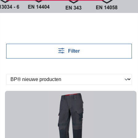
Filter