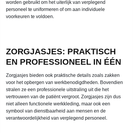
worden gebruikt om het uiterlijk van verplegend
personeel te uniformeren of om aan individuele
voorkeuren te voldoen.
ZORGJASJES: PRAKTISCH
EN PROFESSIONEEL IN ÉÉN
Zorgjasjes bieden ook praktische details zoals zakken
voor het opbergen van werkbenodigdheden. Bovendien
stralen ze een professionele uitstraling uit die het
vertrouwen van de patiënt vergroot. Zorgjasjes zijn dus
niet alleen functionele werkkleding, maar ook een
symbool van dienstbaarheid aan mensen en de
verantwoordelijkheid van verplegend personeel.