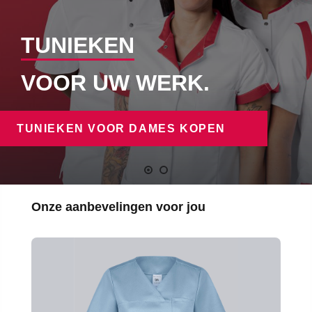
TUNIEKEN
VOOR UW WERK.
TUNIEKEN VOOR DAMES KOPEN
Productgalerij overslaan
Onze aanbevelingen voor jou