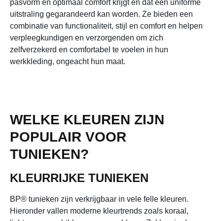
pasvorm en optimaal comfort krijgt en dat een uniforme
uitstraling gegarandeerd kan worden. Ze bieden een
combinatie van functionaliteit, stijl en comfort en helpen
verpleegkundigen en verzorgenden om zich
zelfverzekerd en comfortabel te voelen in hun
werkkleding, ongeacht hun maat.
WELKE KLEUREN ZIJN
POPULAIR VOOR
TUNIEKEN?
KLEURRIJKE TUNIEKEN
BP® tunieken zijn verkrijgbaar in vele felle kleuren.
Hieronder vallen moderne kleurtrends zoals koraal,