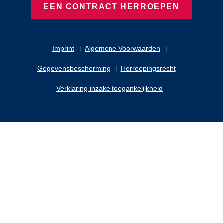
EEN CONTRACT HERROEPEN
Imprint
Algemene Voorwaarden
Gegevensbescherming
Herroepingsrecht
Verklaring inzake toegankelijkheid