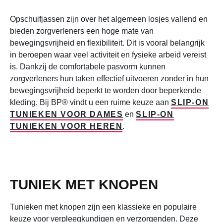
Opschuifjassen zijn over het algemeen losjes vallend en
bieden zorgverleners een hoge mate van
bewegingsvrijheid en flexibiliteit. Dit is vooral belangrijk
in beroepen waar veel activiteit en fysieke arbeid vereist
is. Dankzij de comfortabele pasvorm kunnen
zorgverleners hun taken effectief uitvoeren zonder in hun
bewegingsvrijheid beperkt te worden door beperkende
kleding. Bij BP® vindt u een ruime keuze aan
SLIP-ON
TUNIEKEN VOOR DAMES
en
SLIP-ON
TUNIEKEN VOOR HEREN
.
TUNIEK MET KNOPEN
Tunieken met knopen zijn een klassieke en populaire
keuze voor verpleegkundigen en verzorgenden. Deze