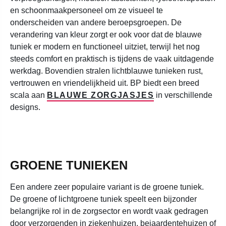
en schoonmaakpersoneel om ze visueel te
onderscheiden van andere beroepsgroepen. De
verandering van kleur zorgt er ook voor dat de blauwe
tuniek er modern en functioneel uitziet, terwijl het nog
steeds comfort en praktisch is tijdens de vaak uitdagende
werkdag. Bovendien stralen lichtblauwe tunieken rust,
vertrouwen en vriendelijkheid uit. BP biedt een breed
scala aan
BLAUWE ZORGJASJES
in verschillende
designs.
GROENE TUNIEKEN
Een andere zeer populaire variant is de groene tuniek.
De groene of lichtgroene tuniek speelt een bijzonder
belangrijke rol in de zorgsector en wordt vaak gedragen
door verzorgenden in ziekenhuizen, bejaardentehuizen of