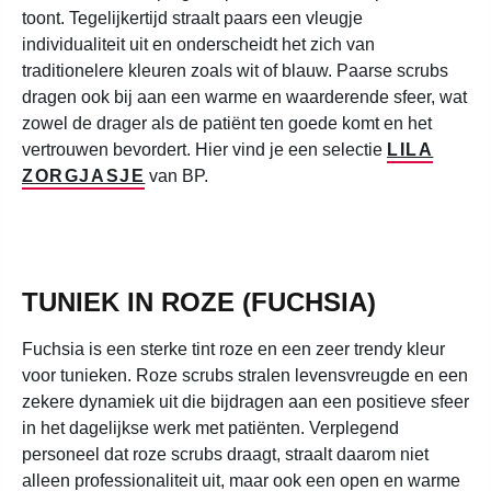
toont. Tegelijkertijd straalt paars een vleugje
individualiteit uit en onderscheidt het zich van
traditionelere kleuren zoals wit of blauw. Paarse scrubs
dragen ook bij aan een warme en waarderende sfeer, wat
zowel de drager als de patiënt ten goede komt en het
vertrouwen bevordert. Hier vind je een selectie
LILA
ZORGJASJE
van BP.
TUNIEK IN ROZE (FUCHSIA)
Fuchsia is een sterke tint roze en een zeer trendy kleur
voor tunieken. Roze scrubs stralen levensvreugde en een
zekere dynamiek uit die bijdragen aan een positieve sfeer
in het dagelijkse werk met patiënten. Verplegend
personeel dat roze scrubs draagt, straalt daarom niet
alleen professionaliteit uit, maar ook een open en warme