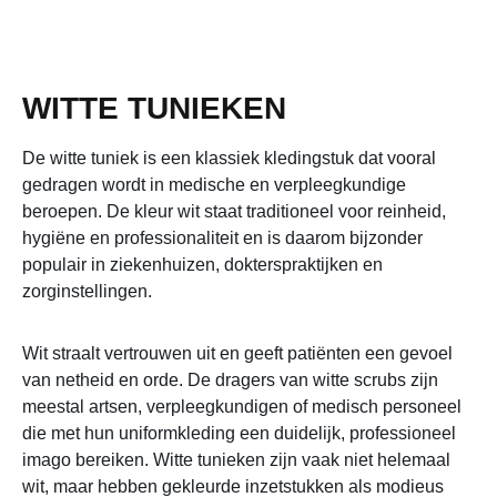
WITTE TUNIEKEN
De witte tuniek is een klassiek kledingstuk dat vooral
gedragen wordt in medische en verpleegkundige
beroepen. De kleur wit staat traditioneel voor reinheid,
hygiëne en professionaliteit en is daarom bijzonder
populair in ziekenhuizen, dokterspraktijken en
zorginstellingen.
Wit straalt vertrouwen uit en geeft patiënten een gevoel
van netheid en orde. De dragers van witte scrubs zijn
meestal artsen, verpleegkundigen of medisch personeel
die met hun uniformkleding een duidelijk, professioneel
imago bereiken. Witte tunieken zijn vaak niet helemaal
wit, maar hebben gekleurde inzetstukken als modieus