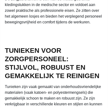
kledingstukken in de medische sector en voldoet aan
zowel praktische als professionele eisen. Ze zitten over
het algemeen losjes en bieden het verplegend personeel
bewegingsvrijheid en comfort tijdens de werkuren.
TUNIEKEN VOOR
ZORGPERSONEEL:
STIJLVOL, ROBUUST EN
GEMAKKELIJK TE REINIGEN
Tunieken zijn vaak gemaakt van onderhoudsvriendelijke
materialen (vaak katoen- en polyestermengsels) die
gemakkelijk schoon te maken en robuust zijn. Ze zijn
verkrijgbaar in verschillende kleuren en stijlen en kunnen