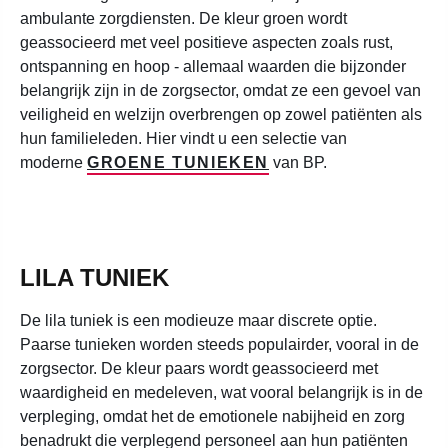
ambulante zorgdiensten. De kleur groen wordt
geassocieerd met veel positieve aspecten zoals rust,
ontspanning en hoop - allemaal waarden die bijzonder
belangrijk zijn in de zorgsector, omdat ze een gevoel van
veiligheid en welzijn overbrengen op zowel patiënten als
hun familieleden. Hier vindt u een selectie van
moderne
GROENE TUNIEKEN
van BP.
LILA TUNIEK
De lila tuniek is een modieuze maar discrete optie.
Paarse tunieken worden steeds populairder, vooral in de
zorgsector. De kleur paars wordt geassocieerd met
waardigheid en medeleven, wat vooral belangrijk is in de
verpleging, omdat het de emotionele nabijheid en zorg
benadrukt die verplegend personeel aan hun patiënten