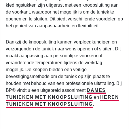
kledingstukken zijn uitgerust met een knoopsluiting aan
de voorkant, waardoor het mogelijk is om de tuniek te
openen en te sluiten. Dit biedt verschillende voordelen op
het gebied van aanpasbaarheid en flexibiliteit.
Dankzij de knoopsluiting kunnen verpleegkundigen en
verzorgenden de tuniek naar wens openen of sluiten. Dit
maakt aanpassing aan persoonlijke voorkeur of
veranderende temperaturen tijdens de werkdag
mogelijk.
De knopen bieden een veilige
bevestigingsmethode om de tuniek op zijn plaats te
houden met behoud van een professionele uitstraling. Bij
BP® vindt u een uitgebreid assortiment
DAMES
TUNIEKEN MET KNOOPSLUITING
en
HEREN
TUNIEKEN MET KNOOPSLUITING
.