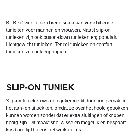
Bij BP® vindt u een breed scala aan verschillende
tunieken voor mannen en vrouwen. Naast slip-on
tunieken zijn ook button-down tunieken erg populair.
Lichtgewicht tunieken, Tencel tunieken en comfort
tunieken zijn ook erg populair.
SLIP-ON TUNIEK
Slip-on tunieken worden gekenmerkt door hun gemak bij
het aan- en uittrekken, omdat ze over het hoofd getrokken
kunnen worden zonder dat er extra sluitingen of knopen
nodig zijn. Dit maakt snel wisselen mogelijk en bespaart
kostbare tijd tijdens het werkproces.