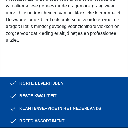
van alternatieve geneeskunde dragen ook graag zwart
om zich te onderscheiden van het klassieke kleurenpalet.
De zwarte tuniek biedt ook praktische voordelen voor de
drager: Het is minder gevoelig voor zichtbare vlekken en
zorgt ervoor dat kleding er altijd netjes en professioneel
uitziet.
KORTE LEVERTIJDEN
BESTE KWALITEIT
KLANTENSERVICE IN HET NEDERLANDS
BREED ASSORTIMENT