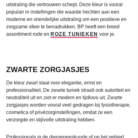
uitstraling die vertrouwen schept. Deze kleur is vooral
populair in instellingen die waarde hechten aan een
moderne en vriendelijke uitstraling om een positieve en
zorgzame sfeer te benadrukken. BP heeft een breed
assortiment rode en
ROZE TUNIEKEN
voor je.
ZWARTE ZORGJASJES
De kleur zwart staat voor elegantie, ernst en
professionaliteit. De zwarte tuniek straalt ook autoriteit en
neutraliteit uit en ziet er modern en tijdloos uit. Zwarte
zorgjasjes worden vooral veel gedragen bij fysiotherapie,
cosmetica of privézorginstellingen, omdat ze een
verzorgde en stijlvolle uitstraling hebben.
Professionals in de diergeneeskunde of op het gebied