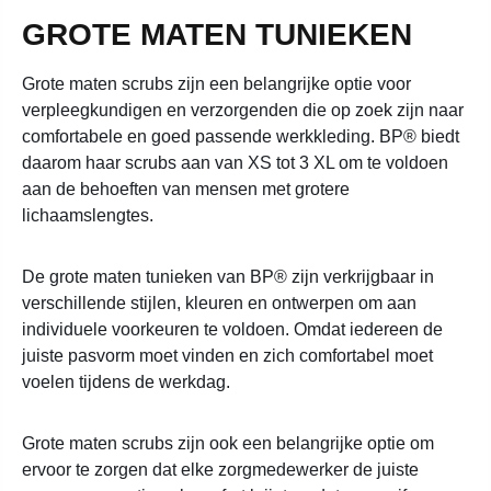
GROTE MATEN TUNIEKEN
Grote maten scrubs zijn een belangrijke optie voor
verpleegkundigen en verzorgenden die op zoek zijn naar
comfortabele en goed passende werkkleding. BP® biedt
daarom haar scrubs aan van XS tot 3 XL om te voldoen
aan de behoeften van mensen met grotere
lichaamslengtes.
De grote maten tunieken van BP® zijn verkrijgbaar in
verschillende stijlen, kleuren en ontwerpen om aan
individuele voorkeuren te voldoen. Omdat iedereen de
juiste pasvorm moet vinden en zich comfortabel moet
voelen tijdens de werkdag.
Grote maten scrubs zijn ook een belangrijke optie om
ervoor te zorgen dat elke zorgmedewerker de juiste