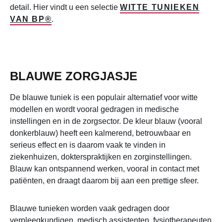
detail. Hier vindt u een selectie
WITTE TUNIEKEN
VAN BP®
.
BLAUWE ZORGJASJE
De blauwe tuniek is een populair alternatief voor witte
modellen en wordt vooral gedragen in medische
instellingen en in de zorgsector. De kleur blauw (vooral
donkerblauw) heeft een kalmerend, betrouwbaar en
serieus effect en is daarom vaak te vinden in
ziekenhuizen, dokterspraktijken en zorginstellingen.
Blauw kan ontspannend werken, vooral in contact met
patiënten, en draagt daarom bij aan een prettige sfeer.
Blauwe tunieken worden vaak gedragen door
verpleegkundigen, medisch assistenten, fysiotherapeuten