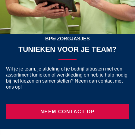
BP® ZORGJASJES
TUNIEKEN VOOR JE TEAM?
Wil je je team, je afdeling of je bedrijf uitrusten met een
assortiment tunieken of werkkleding en heb je hulp nodig
bij het kiezen en samenstellen? Neem dan contact met
ons op!
NEEM CONTACT OP