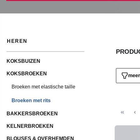
HEREN
PRODUC
KOKSBUIZEN
KOKSBROEKEN
meer 
Broeken met elastische taille
Broeken met rits
BAKKERSBROEKEN
KELNERBROEKEN
BLOUSES & OVERHEMDEN