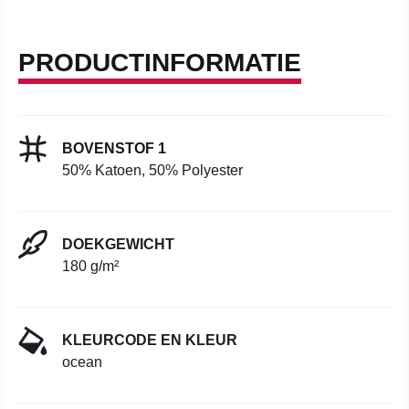
PRODUCTINFORMATIE
BOVENSTOF 1
50% Katoen, 50% Polyester
DOEKGEWICHT
180 g/m²
KLEURCODE EN KLEUR
ocean