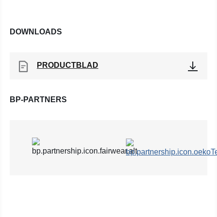
DOWNLOADS
PRODUCTBLAD
BP-PARTNERS