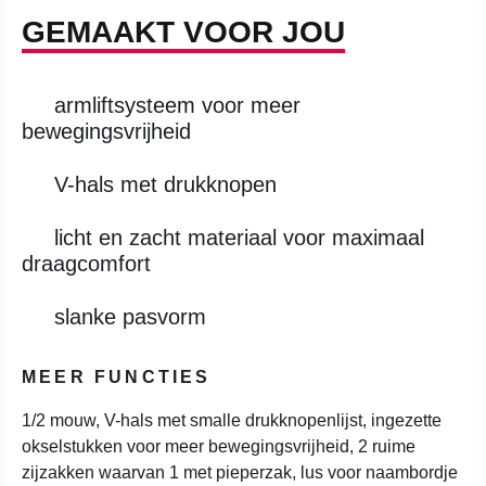
GEMAAKT VOOR JOU
armliftsysteem voor meer
bewegingsvrijheid
V-hals met drukknopen
licht en zacht materiaal voor maximaal
draagcomfort
slanke pasvorm
MEER FUNCTIES
1/2 mouw, V-hals met smalle drukknopenlijst, ingezette
okselstukken voor meer bewegingsvrijheid, 2 ruime
zijzakken waarvan 1 met pieperzak, lus voor naambordje