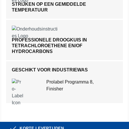
STRIJKEN OP EEN GEMIDDELDE
TEMPERATUUR
PROFESSIONELE DROOGKUIS IN
TETRACHLOROETHENE EN/OF
HYDROCARBONS
GESCHIKT VOOR INDUSTRIEWAS
Prolabel Programma 8,
Finisher
KORTE LEVERTIJDEN