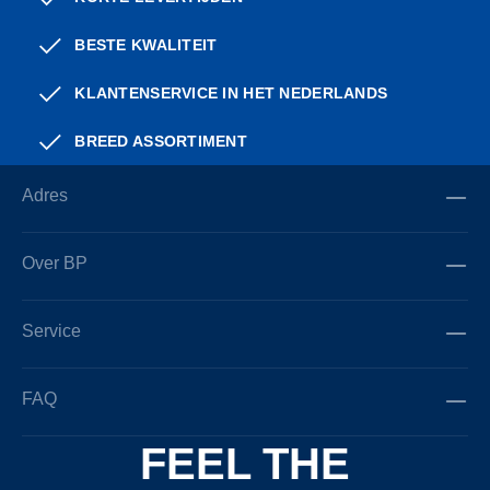
BESTE KWALITEIT
KLANTENSERVICE IN HET NEDERLANDS
BREED ASSORTIMENT
Adres
Over BP
Service
FAQ
FEEL THE