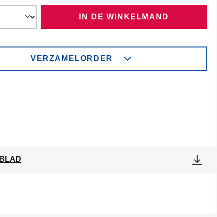
IN DE WINKELMAND
VERZAMELORDER
BLAD