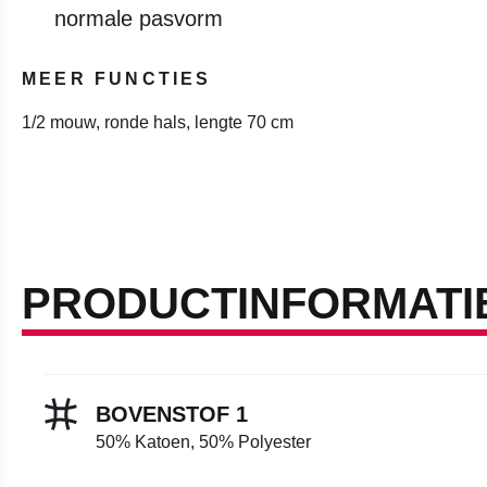
normale pasvorm
MEER FUNCTIES
1/2 mouw, ronde hals, lengte 70 cm
PRODUCTINFORMATI
BOVENSTOF 1
50% Katoen, 50% Polyester