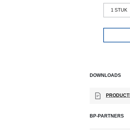
DOWNLOADS
PRODUCT
BP-PARTNERS