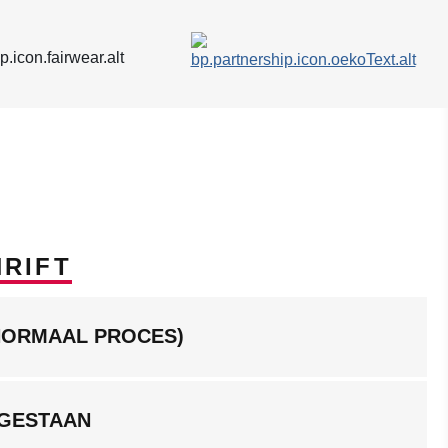
RIFT
NORMAAL PROCES)
GESTAAN