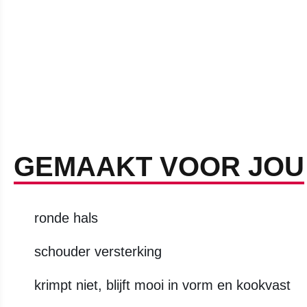
GEMAAKT VOOR JOU
ronde hals
schouder versterking
krimpt niet, blijft mooi in vorm en kookvast