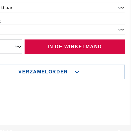
t
IN DE WINKELMAND
VERZAMELORDER