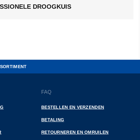
SSIONELE DROOGKUIS
SORTIMENT
FAQ
NG
BESTELLEN EN VERZENDEN
BETALING
R
RETOURNEREN EN OMRUILEN