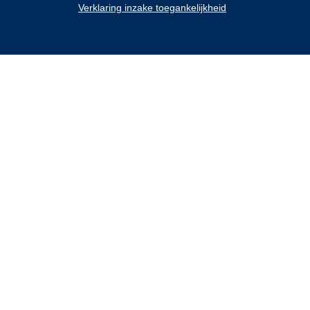
Verklaring inzake toegankelijkheid