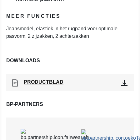
MEER FUNCTIES
Jeansmodel, elastiek in het rugpand voor optimale
pasvorm, 2 zijzakken, 2 achterzakken
DOWNLOADS
PRODUCTBLAD
BP-PARTNERS