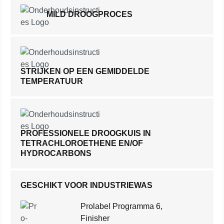
MILD DROOGPROCES
STRIJKEN OP EEN GEMIDDELDE
TEMPERATUUR
PROFESSIONELE DROOGKUIS IN
TETRACHLOROETHENE EN/OF
HYDROCARBONS
GESCHIKT VOOR INDUSTRIEWAS
Prolabel Programma 6,
Finisher