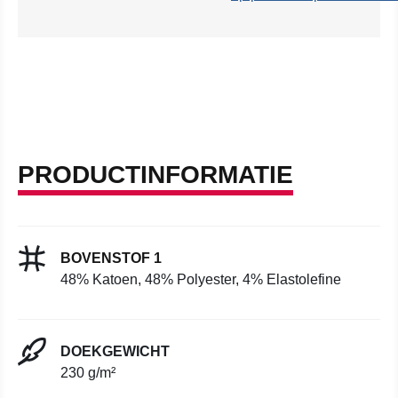
PRODUCTINFORMATIE
BOVENSTOF 1
48% Katoen, 48% Polyester, 4% Elastolefine
DOEKGEWICHT
230 g/m²