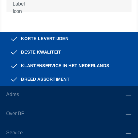
KORTE LEVERTIJDEN
BESTE KWALITEIT
KLANTENSERVICE IN HET NEDERLANDS
BREED ASSORTIMENT
Adres
Over BP
Service