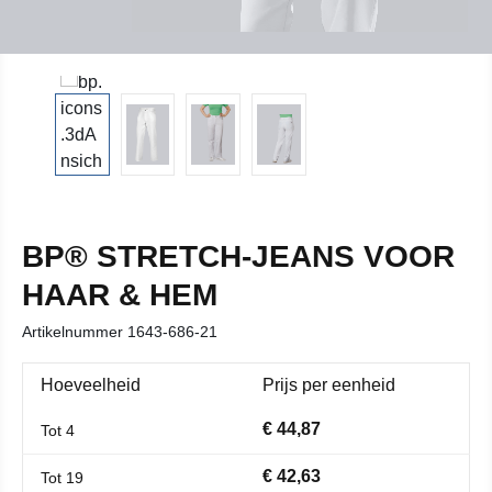
BP® STRETCH-JEANS VOOR
HAAR & HEM
Artikelnummer
1643-686-21
Hoeveelheid
Prijs per eenheid
€ 44,87
Tot
4
€ 42,63
Tot
19