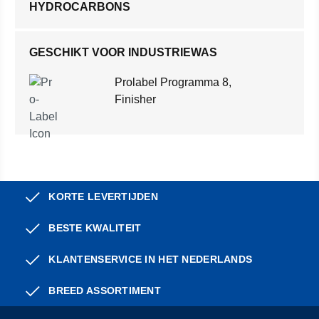
HYDROCARBONS
GESCHIKT VOOR INDUSTRIEWAS
Prolabel Programma 8,
Finisher
KORTE LEVERTIJDEN
BESTE KWALITEIT
KLANTENSERVICE IN HET NEDERLANDS
BREED ASSORTIMENT