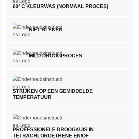
60° C KLEURWAS (NORMAAL PROCES)
NIET BLEKEN
MILD DROOGPROCES
STRIJKEN OP EEN GEMIDDELDE
TEMPERATUUR
PROFESSIONELE DROOGKUIS IN
TETRACHLOROETHENE EN/OF