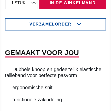
IN DE WINKELMAND
VERZAMELORDER
GEMAAKT VOOR JOU
Dubbele knoop en gedeeltelijk elastische
tailleband voor perfecte pasvorm
ergonomische snit
functionele zakindeling