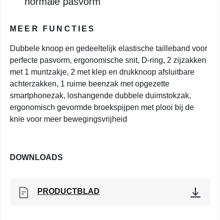
normale pasvorm
MEER FUNCTIES
Dubbele knoop en gedeeltelijk elastische tailleband voor
perfecte pasvorm, ergonomische snit, D-ring, 2 zijzakken
met 1 muntzakje, 2 met klep en drukknoop afsluitbare
achterzakken, 1 ruime beenzak met opgezette
smartphonezak, loshangende dubbele duimstokzak,
ergonomisch gevormde broekspijpen met plooi bij de
knie voor meer bewegingsvrijheid
DOWNLOADS
PRODUCTBLAD