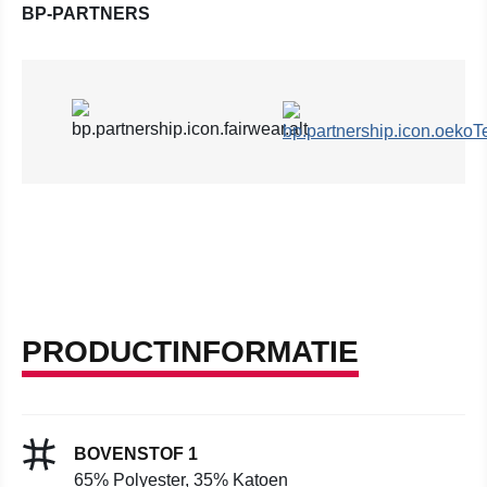
BP-PARTNERS
PRODUCTINFORMATIE
BOVENSTOF 1
65% Polyester, 35% Katoen