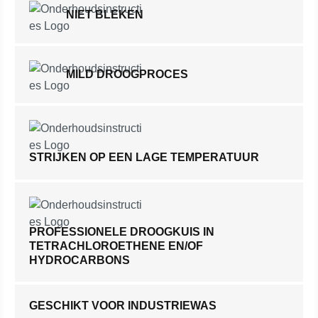
NIET BLEKEN
MILD DROOGPROCES
STRIJKEN OP EEN LAGE TEMPERATUUR
PROFESSIONELE DROOGKUIS IN
TETRACHLOROETHENE EN/OF
HYDROCARBONS
GESCHIKT VOOR INDUSTRIEWAS