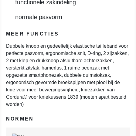
functionele zakindeling
normale pasvorm
MEER FUNCTIES
Dubbele knoop en gedeeltelijk elastische tailleband voor
perfecte pasvorm, ergonomische snit, D-ring, 2 zijzakken,
2 met klep en drukknoop afsluitbare achterzakken,
versterkt zitvlak, hamerlus, 1 ruime beenzak met
opgezette smartphonezak, dubbele duimstokzak,
ergonomisch gevormde broekspijpen met plooi bij de
knie voor meer bewegingsvrijheid, kniezakken van
Cordura® voor kniekussens 1839 (moeten apart besteld
worden)
NORMEN