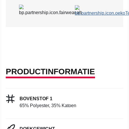
PRODUCTINFORMATIE
BOVENSTOF 1
65% Polyester, 35% Katoen
DOEKGEWICHT