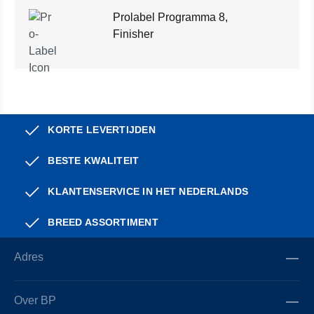
Prolabel Programma 8,
Finisher
KORTE LEVERTIJDEN
BESTE KWALITEIT
KLANTENSERVICE IN HET NEDERLANDS
BREED ASSORTIMENT
Adres
Over BP