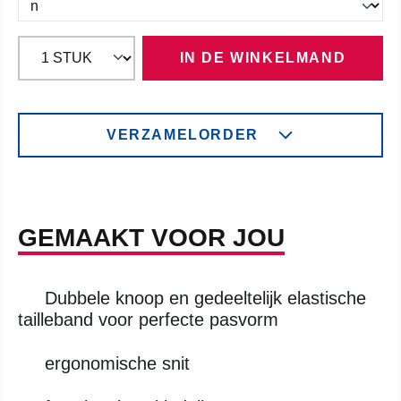
IN DE WINKELMAND
VERZAMELORDER
GEMAAKT VOOR JOU
Dubbele knoop en gedeeltelijk elastische
tailleband voor perfecte pasvorm
ergonomische snit