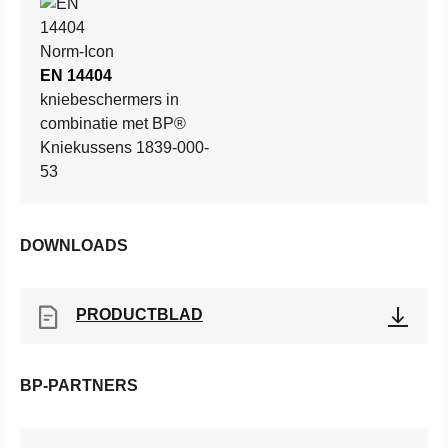
EN 14404
kniebeschermers in
combinatie met BP®
Kniekussens 1839-000-
53
DOWNLOADS
PRODUCTBLAD
BP-PARTNERS