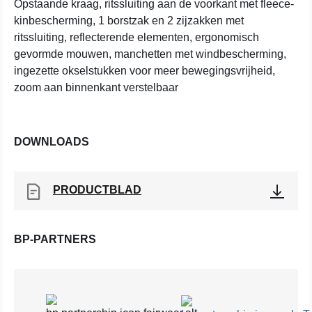
Opstaande kraag, ritssluiting aan de voorkant met fleece-
kinbescherming, 1 borstzak en 2 zijzakken met
ritssluiting, reflecterende elementen, ergonomisch
gevormde mouwen, manchetten met windbescherming,
ingezette okselstukken voor meer bewegingsvrijheid,
zoom aan binnenkant verstelbaar
DOWNLOADS
PRODUCTBLAD
BP-PARTNERS