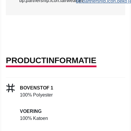
PRODUCTINFORMATIE
BOVENSTOF 1
100% Polyester
VOERING
100% Katoen