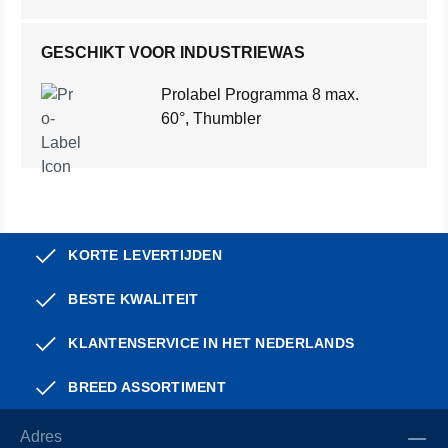
GESCHIKT VOOR INDUSTRIEWAS
Prolabel Programma 8 max.
60°, Thumbler
KORTE LEVERTIJDEN
BESTE KWALITEIT
KLANTENSERVICE IN HET NEDERLANDS
BREED ASSORTIMENT
Adres