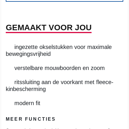
GEMAAKT VOOR JOU
ingezette okselstukken voor maximale
bewegingsvrijheid
verstelbare mouwboorden en zoom
ritssluiting aan de voorkant met fleece-
kinbescherming
modern fit
MEER FUNCTIES