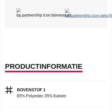
PRODUCTINFORMATIE
BOVENSTOF 1
65% Polyester, 35% Katoen