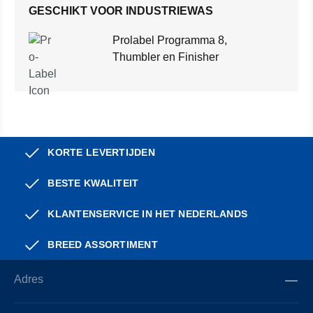
GESCHIKT VOOR INDUSTRIEWAS
Prolabel Programma 8,
Thumbler en Finisher
KORTE LEVERTIJDEN
BESTE KWALITEIT
KLANTENSERVICE IN HET NEDERLANDS
BREED ASSORTIMENT
Adres