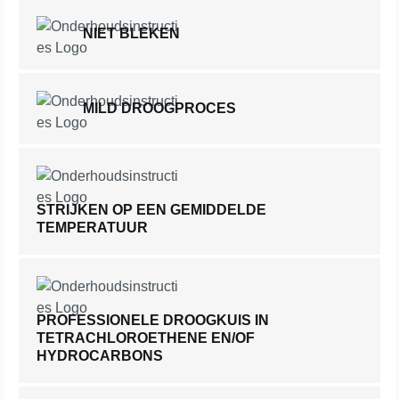
NIET BLEKEN
MILD DROOGPROCES
STRIJKEN OP EEN GEMIDDELDE
TEMPERATUUR
PROFESSIONELE DROOGKUIS IN
TETRACHLOROETHENE EN/OF
HYDROCARBONS