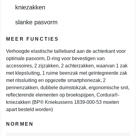
kniezakken
slanke pasvorm
MEER FUNCTIES
Verhoogde elastische tailleband aan de achterkant voor
optimale pasvorm, D-ring voor bevestigen van
accessoires, 2 zijzakken, 2 achterzakken, waarvan 1 zak
met klepsluiting, 1 ruime beenzak met geïntegreerde zak
met ritssluiting en opgezette smartphonezak, 2
pennenzakken, dubbele duimstokzak, ergonomische snit,
reflecterende elementen op broekspijpen, Cordura®-
kniezakken (BP® Kniekussens 1839-000-53 moeten
apart besteld worden)
NORMEN