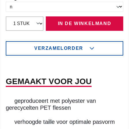
IN DE WINKELMAND
VERZAMELORDER
GEMAAKT VOOR JOU
geproduceert met polyester van
gerecycelten PET flessen
verhoogde taille voor optimale pasvorm