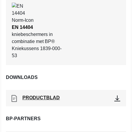
EN 14404
kniebeschermers in
combinatie met BP®
Kniekussens 1839-000-
53
DOWNLOADS
PRODUCTBLAD
BP-PARTNERS