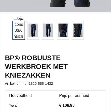
BP® ROBUUSTE
WERKBROEK MET
KNIEZAKKEN
Artikelnummer
1820-565-1432
Hoeveelheid
Prijs per eenheid
€ 106,95
Tot
4