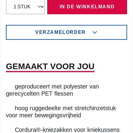
IN DE WINKELMAND
VERZAMELORDER
GEMAAKT VOOR JOU
geproduceert met polyester van
gerecycelten PET flessen
hoog ruggedeelte met stretchinzetstuk
voor meer bewegingsvrijheid
Cordura®-kniezakken voor kniekussens