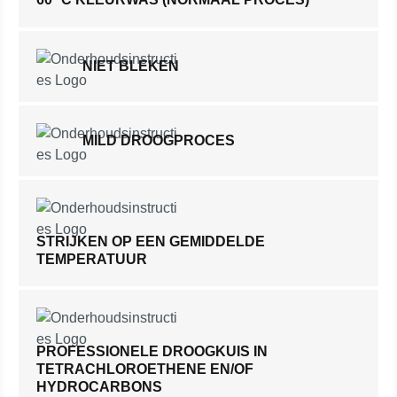
NIET BLEKEN
MILD DROOGPROCES
STRIJKEN OP EEN GEMIDDELDE
TEMPERATUUR
PROFESSIONELE DROOGKUIS IN
TETRACHLOROETHENE EN/OF
HYDROCARBONS