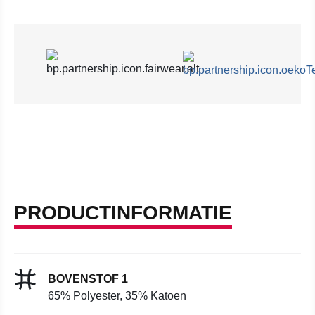
PRODUCTINFORMATIE
BOVENSTOF 1
65% Polyester, 35% Katoen