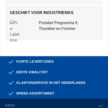
GESCHIKT VOOR INDUSTRIEWAS
Prolabel Programma 8,
Thumbler en Finisher
KORTE LEVERTIJDEN
BESTE KWALITEIT
KLANTENSERVICE IN HET NEDERLANDS
BREED ASSORTIMENT
Adres