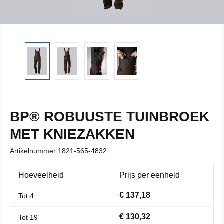
BP® ROBUUSTE TUINBROEK
MET KNIEZAKKEN
Artikelnummer
1821-565-4832
Hoeveelheid
Prijs per eenheid
€ 137,18
Tot
4
€ 130,32
Tot
19