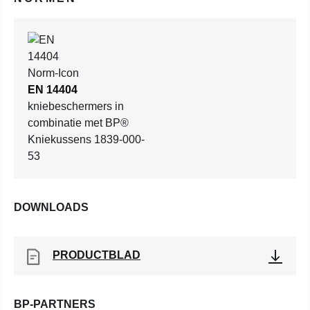
EN 14404
kniebeschermers in
combinatie met BP®
Kniekussens 1839-000-
53
DOWNLOADS
PRODUCTBLAD
BP-PARTNERS