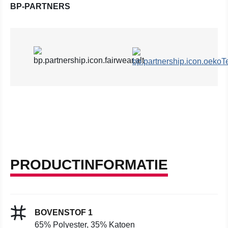
BP-PARTNERS
PRODUCTINFORMATIE
BOVENSTOF 1
65% Polyester, 35% Katoen