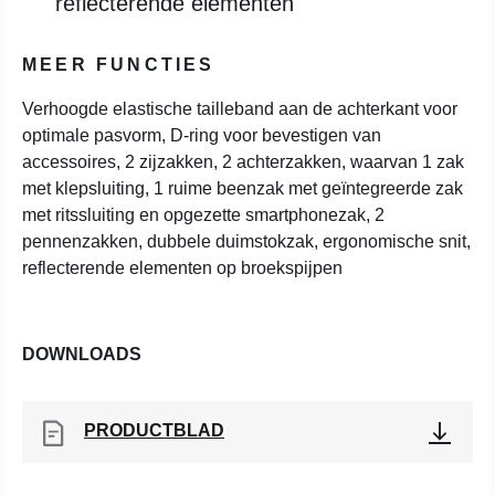
reflecterende elementen
MEER FUNCTIES
Verhoogde elastische tailleband aan de achterkant voor
optimale pasvorm, D-ring voor bevestigen van
accessoires, 2 zijzakken, 2 achterzakken, waarvan 1 zak
met klepsluiting, 1 ruime beenzak met geïntegreerde zak
met ritssluiting en opgezette smartphonezak, 2
pennenzakken, dubbele duimstokzak, ergonomische snit,
reflecterende elementen op broekspijpen
DOWNLOADS
PRODUCTBLAD