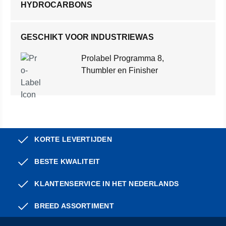
HYDROCARBONS
GESCHIKT VOOR INDUSTRIEWAS
Prolabel Programma 8,
Thumbler en Finisher
KORTE LEVERTIJDEN
BESTE KWALITEIT
KLANTENSERVICE IN HET NEDERLANDS
BREED ASSORTIMENT