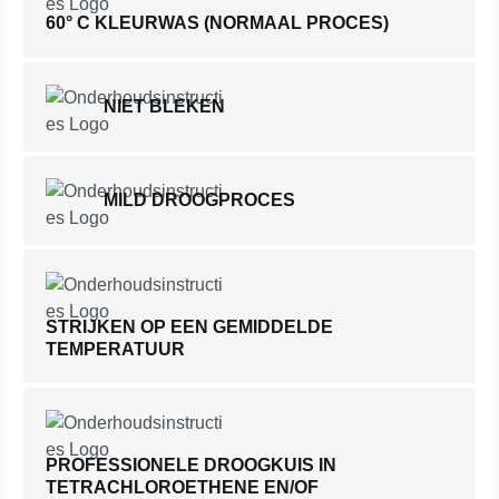
60° C KLEURWAS (NORMAAL PROCES)
NIET BLEKEN
MILD DROOGPROCES
STRIJKEN OP EEN GEMIDDELDE
TEMPERATUUR
PROFESSIONELE DROOGKUIS IN
TETRACHLOROETHENE EN/OF