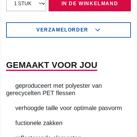
IN DE WINKELMAND
VERZAMELORDER
GEMAAKT VOOR JOU
geproduceert met polyester van
gerecycelten PET flessen
verhoogde taille voor optimale pasvorm
fuctionele zakken