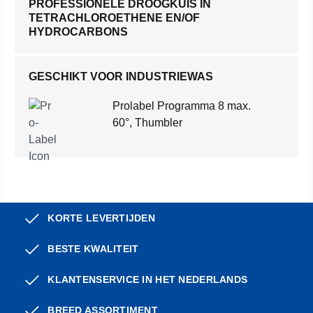
PROFESSIONELE DROOGKUIS IN
TETRACHLOROETHENE EN/OF
HYDROCARBONS
GESCHIKT VOOR INDUSTRIEWAS
Prolabel Programma 8 max.
60°, Thumbler
KORTE LEVERTIJDEN
BESTE KWALITEIT
KLANTENSERVICE IN HET NEDERLANDS
BREED ASSORTIMENT