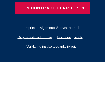
EEN CONTRACT HERROEPEN
Imprint
Algemene Voorwaarden
Gegevensbescherming
Herroepingsrecht
Verklaring inzake toegankelijkheid