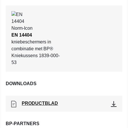
EN 14404
kniebeschermers in
combinatie met BP®
Kniekussens 1839-000-
53
DOWNLOADS
PRODUCTBLAD
BP-PARTNERS