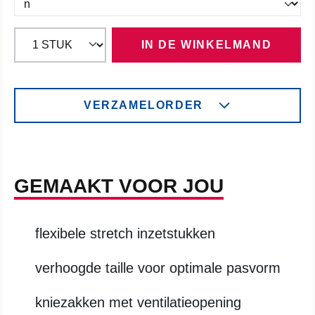
IN DE WINKELMAND
VERZAMELORDER
GEMAAKT VOOR JOU
flexibele stretch inzetstukken
verhoogde taille voor optimale pasvorm
kniezakken met ventilatieopening