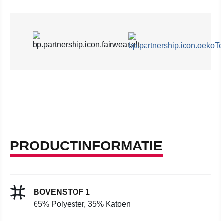
PRODUCTINFORMATIE
BOVENSTOF 1
65% Polyester, 35% Katoen