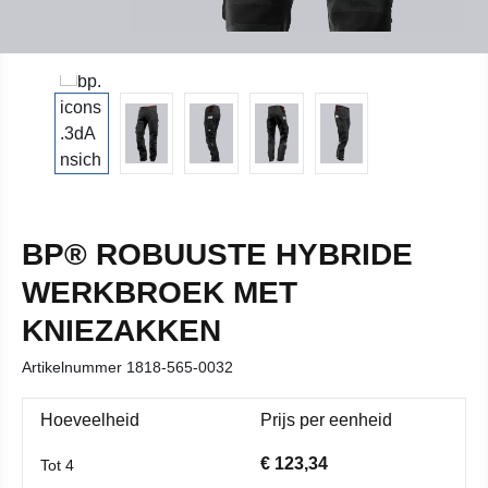
BP® ROBUUSTE HYBRIDE
WERKBROEK MET
KNIEZAKKEN
Artikelnummer
1818-565-0032
Hoeveelheid
Prijs per eenheid
€ 123,34
Tot
4