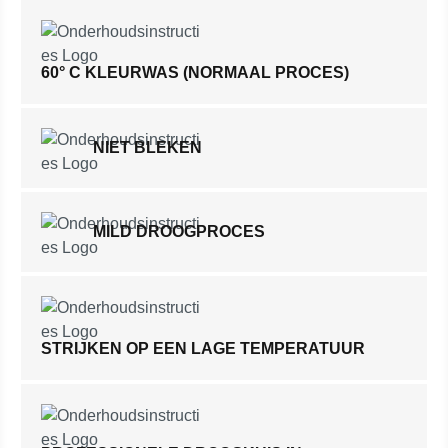
60° C KLEURWAS (NORMAAL PROCES)
NIET BLEKEN
MILD DROOGPROCES
STRIJKEN OP EEN LAGE TEMPERATUUR