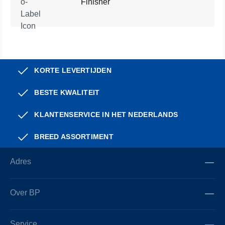
Finisher
KORTE LEVERTIJDEN
BESTE KWALITEIT
KLANTENSERVICE IN HET NEDERLANDS
BREED ASSORTIMENT
Adres
Over BP
Service