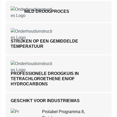
MILD DROOGPROCES
STRIJKEN OP EEN GEMIDDELDE
TEMPERATUUR
PROFESSIONELE DROOGKUIS IN
TETRACHLOROETHENE EN/OF
HYDROCARBONS
GESCHIKT VOOR INDUSTRIEWAS
Prolabel Programma 8,