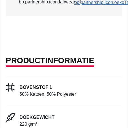
PRODUCTINFORMATIE
BOVENSTOF 1
50% Katoen, 50% Polyester
DOEKGEWICHT
220 g/m²