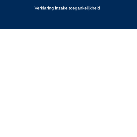
Verklaring inzake toegankelijkheid