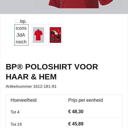
BP® POLOSHIRT VOOR
HAAR & HEM
Artikelnummer
1612-181-81
Hoeveelheid
Prijs per eenheid
€ 48,30
Tot
4
€ 45,89
Tot
19