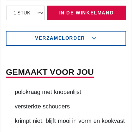
IN DE WINKELMAND
VERZAMELORDER
GEMAAKT VOOR JOU
polokraag met knopenlijst
versterkte schouders
krimpt niet, blijft mooi in vorm en kookvast