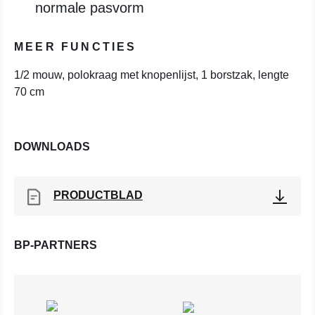
normale pasvorm
MEER FUNCTIES
1/2 mouw, polokraag met knopenlijst, 1 borstzak, lengte
70 cm
DOWNLOADS
PRODUCTBLAD
BP-PARTNERS