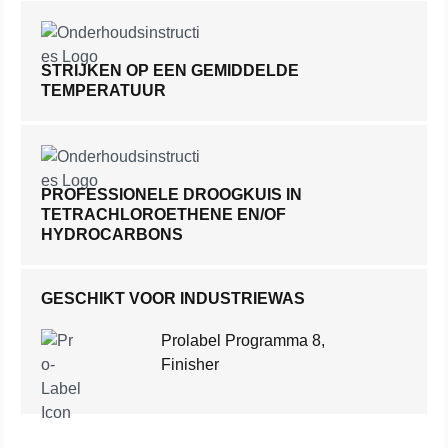
STRIJKEN OP EEN GEMIDDELDE
TEMPERATUUR
PROFESSIONELE DROOGKUIS IN
TETRACHLOROETHENE EN/OF
HYDROCARBONS
GESCHIKT VOOR INDUSTRIEWAS
Prolabel Programma 8,
Finisher