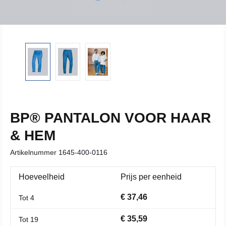
BP® PANTALON VOOR HAAR
& HEM
Artikelnummer
1645-400-0116
Hoeveelheid
Prijs per eenheid
€ 37,46
Tot
4
€ 35,59
Tot
19