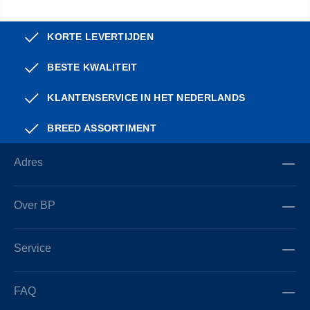
KORTE LEVERTIJDEN
BESTE KWALITEIT
KLANTENSERVICE IN HET NEDERLANDS
BREED ASSORTIMENT
Adres
Over BP
Service
FAQ