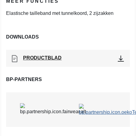
MEER FUNCTIES
Elastische tailleband met tunnelkoord, 2 zijzakken
DOWNLOADS
PRODUCTBLAD
BP-PARTNERS