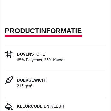
PRODUCTINFORMATIE
BOVENSTOF 1
65% Polyester, 35% Katoen
DOEKGEWICHT
215 g/m²
KLEURCODE EN KLEUR