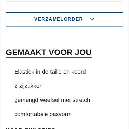
VERZAMELORDER
GEMAAKT VOOR JOU
Elastiek in de taille en koord
2 zijzakken
gemengd weefsel met stretch
comfortabele pasvorm