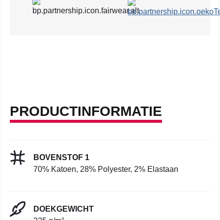
PRODUCTINFORMATIE
BOVENSTOF 1
70% Katoen, 28% Polyester, 2% Elastaan
DOEKGEWICHT