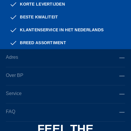
KORTE LEVERTIJDEN
BESTE KWALITEIT
KLANTENSERVICE IN HET NEDERLANDS
BREED ASSORTIMENT
Adres
Over BP
Service
FAQ
FEEL THE