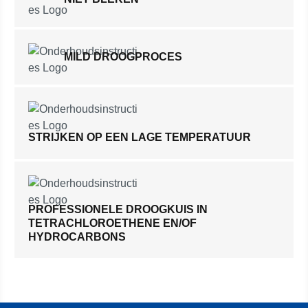
MILD DROOGPROCES
STRIJKEN OP EEN LAGE TEMPERATUUR
PROFESSIONELE DROOGKUIS IN
TETRACHLOROETHENE EN/OF
HYDROCARBONS