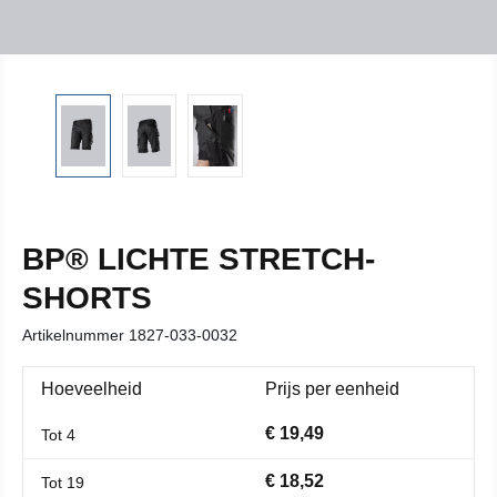
BP® LICHTE STRETCH-
SHORTS
Artikelnummer
1827-033-0032
Hoeveelheid
Prijs per eenheid
€ 19,49
Tot
4
€ 18,52
Tot
19