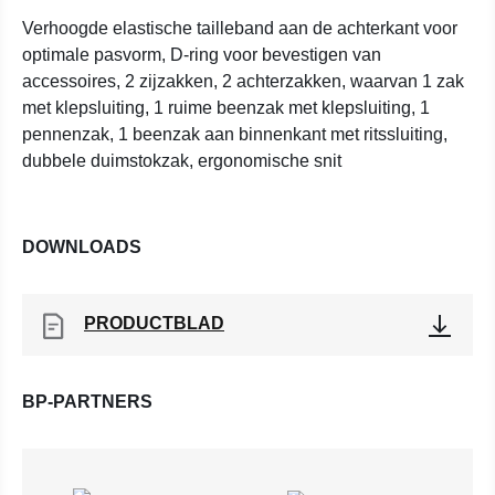
Verhoogde elastische tailleband aan de achterkant voor
optimale pasvorm, D-ring voor bevestigen van
accessoires, 2 zijzakken, 2 achterzakken, waarvan 1 zak
met klepsluiting, 1 ruime beenzak met klepsluiting, 1
pennenzak, 1 beenzak aan binnenkant met ritssluiting,
dubbele duimstokzak, ergonomische snit
DOWNLOADS
PRODUCTBLAD
BP-PARTNERS