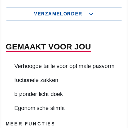
VERZAMELORDER
GEMAAKT VOOR JOU
Verhoogde taille voor optimale pasvorm
fuctionele zakken
bijzonder licht doek
Egonomische slimfit
MEER FUNCTIES