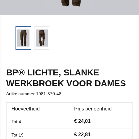
BP® LICHTE, SLANKE
WERKBROEK VOOR DAMES
Artikelnummer
1981-570-48
Hoeveelheid
Prijs per eenheid
€ 24,01
Tot
4
€ 22,81
Tot
19