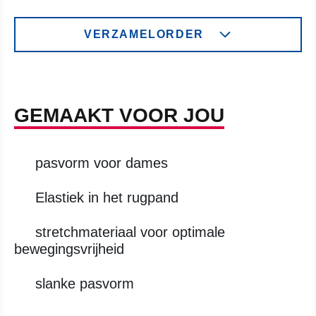
VERZAMELORDER
GEMAAKT VOOR JOU
pasvorm voor dames
Elastiek in het rugpand
stretchmateriaal voor optimale
bewegingsvrijheid
slanke pasvorm