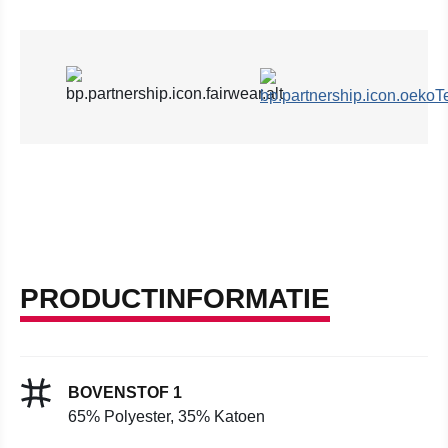
PRODUCTINFORMATIE
BOVENSTOF 1
65% Polyester, 35% Katoen