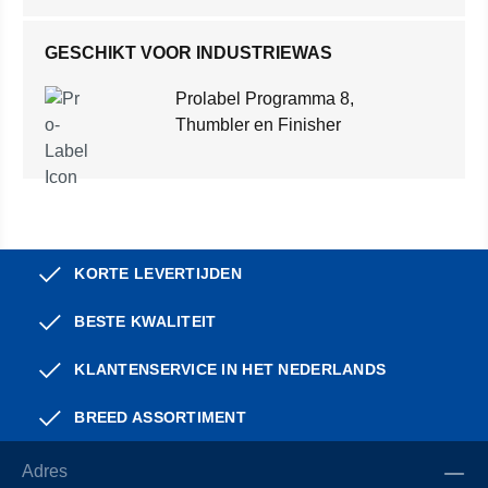
GESCHIKT VOOR INDUSTRIEWAS
Prolabel Programma 8,
Thumbler en Finisher
KORTE LEVERTIJDEN
BESTE KWALITEIT
KLANTENSERVICE IN HET NEDERLANDS
BREED ASSORTIMENT
Adres