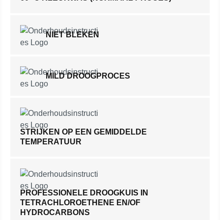
NIET BLEKEN
MILD DROOGPROCES
STRIJKEN OP EEN GEMIDDELDE
TEMPERATUUR
PROFESSIONELE DROOGKUIS IN
TETRACHLOROETHENE EN/OF
HYDROCARBONS