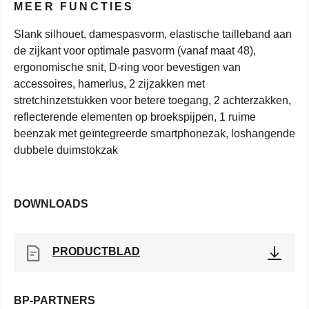
MEER FUNCTIES
Slank silhouet, damespasvorm, elastische tailleband aan
de zijkant voor optimale pasvorm (vanaf maat 48),
ergonomische snit, D-ring voor bevestigen van
accessoires, hamerlus, 2 zijzakken met
stretchinzetstukken voor betere toegang, 2 achterzakken,
reflecterende elementen op broekspijpen, 1 ruime
beenzak met geïntegreerde smartphonezak, loshangende
dubbele duimstokzak
DOWNLOADS
PRODUCTBLAD
BP-PARTNERS