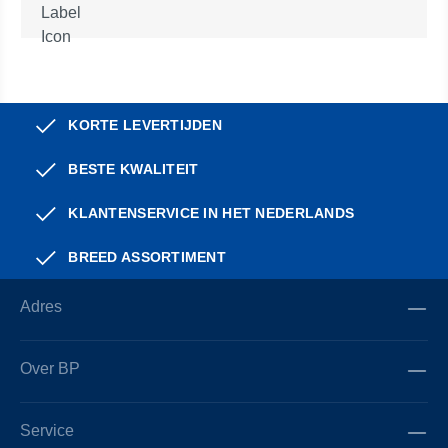
KORTE LEVERTIJDEN
BESTE KWALITEIT
KLANTENSERVICE IN HET NEDERLANDS
BREED ASSORTIMENT
Adres
Over BP
Service