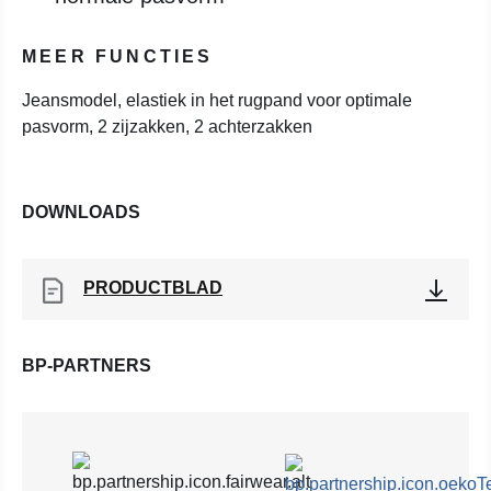
MEER FUNCTIES
Jeansmodel, elastiek in het rugpand voor optimale
pasvorm, 2 zijzakken, 2 achterzakken
DOWNLOADS
PRODUCTBLAD
BP-PARTNERS