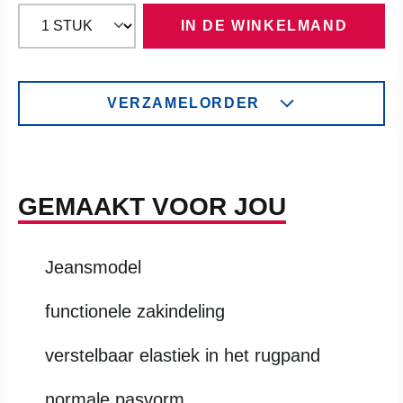
IN DE WINKELMAND
VERZAMELORDER
GEMAAKT VOOR JOU
Jeansmodel
functionele zakindeling
verstelbaar elastiek in het rugpand
normale pasvorm