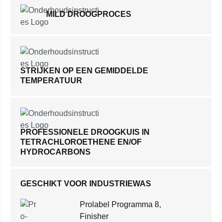
MILD DROOGPROCES
STRIJKEN OP EEN GEMIDDELDE
TEMPERATUUR
PROFESSIONELE DROOGKUIS IN
TETRACHLOROETHENE EN/OF
HYDROCARBONS
GESCHIKT VOOR INDUSTRIEWAS
Prolabel Programma 8,
Finisher