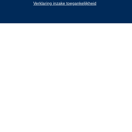
Verklaring inzake toegankelijkheid