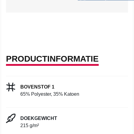
PRODUCTINFORMATIE
BOVENSTOF 1
65% Polyester, 35% Katoen
DOEKGEWICHT
215 g/m²