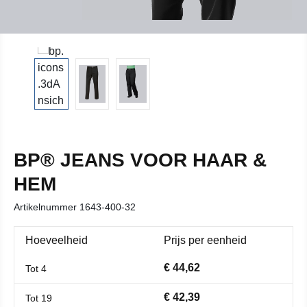
BP® JEANS VOOR HAAR &
HEM
Artikelnummer
1643-400-32
Hoeveelheid
Prijs per eenheid
€ 44,62
Tot
4
€ 42,39
Tot
19